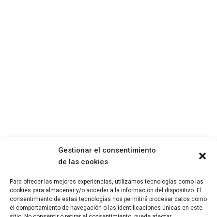
Gestionar el consentimiento
de las cookies
Para ofrecer las mejores experiencias, utilizamos tecnologías como las
cookies para almacenar y/o acceder a la información del dispositivo. El
consentimiento de estas tecnologías nos permitirá procesar datos como
el comportamiento de navegación o las identificaciones únicas en este
sitio. No consentir o retirar el consentimiento, puede afectar