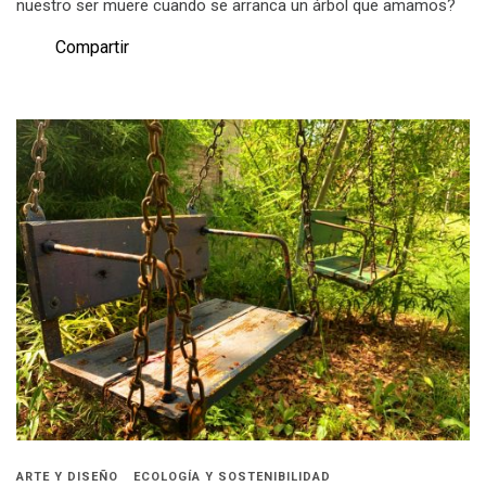
nuestro ser muere cuando se arranca un árbol que amamos?
Compartir
ARTE Y DISEÑO
ECOLOGÍA Y SOSTENIBILIDAD