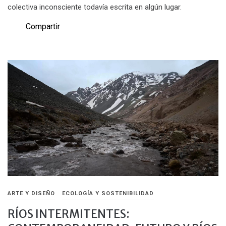
colectiva inconsciente todavía escrita en algún lugar.
Compartir
ARTE Y DISEÑO
ECOLOGÍA Y SOSTENIBILIDAD
RÍOS INTERMITENTES: