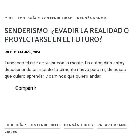
CINE
ECOLOGÍA Y SOSTENIBILIDAD
PENSÁNDONOS
SENDERISMO: ¿EVADIR LA REALIDAD O
PROYECTARSE EN EL FUTURO?
30 DICIEMBRE, 2020
Tuneando el arte de viajar con la mente. En estos días estoy
descubriendo un mundo totalmente nuevo para mí, de cosas
que quiero aprender y caminos que quiero andar.
Compartir
ECOLOGÍA Y SOSTENIBILIDAD
PENSÁNDONOS
RADAR URBANO
VIAJES