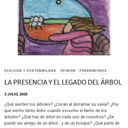
ECOLOGÍA Y SOSTENIBILIDAD
OPINIÓN
PENSÁNDONOS
LA PRESENCIA Y EL LEGADO DEL ÁRBOL
2 JULIO, 2025
¿Qué sienten los árboles? ¿Lloran al derramar su savia? ¿Por
qué siento tanto dolor cuando escucho el llanto de los
árboles? ¿Qué hay de árbol en cada uno de nosotros? ¿Se
puede ser amigo de un árbol… y de un bosque? ¿Qué parte de