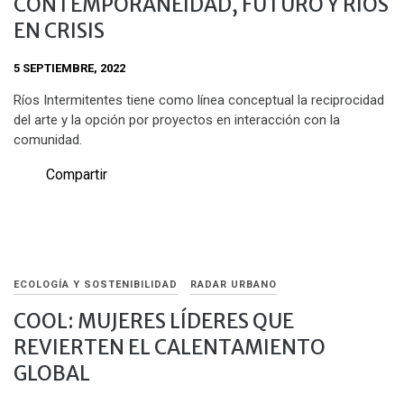
CONTEMPORANEIDAD, FUTURO Y RÍOS
EN CRISIS
5 SEPTIEMBRE, 2022
Ríos Intermitentes tiene como línea conceptual la reciprocidad
del arte y la opción por proyectos en interacción con la
comunidad.
Compartir
ECOLOGÍA Y SOSTENIBILIDAD
RADAR URBANO
COOL: MUJERES LÍDERES QUE
REVIERTEN EL CALENTAMIENTO
GLOBAL