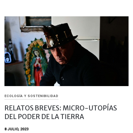
ECOLOGÍA Y SOSTENIBILIDAD
RELATOS BREVES: MICRO-UTOPÍAS
DEL PODER DE LA TIERRA
8 JULIO, 2023