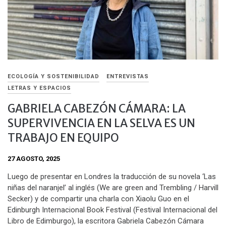
ECOLOGÍA Y SOSTENIBILIDAD
ENTREVISTAS
LETRAS Y ESPACIOS
GABRIELA CABEZÓN CÁMARA: LA
SUPERVIVENCIA EN LA SELVA ES UN
TRABAJO EN EQUIPO
27 AGOSTO, 2025
Luego de presentar en Londres la traducción de su novela ‘Las
niñas del naranjel’ al inglés (We are green and Trembling / Harvill
Secker) y de compartir una charla con Xiaolu Guo en el
Edinburgh Internacional Book Festival (Festival Internacional del
Libro de Edimburgo), la escritora Gabriela Cabezón Cámara