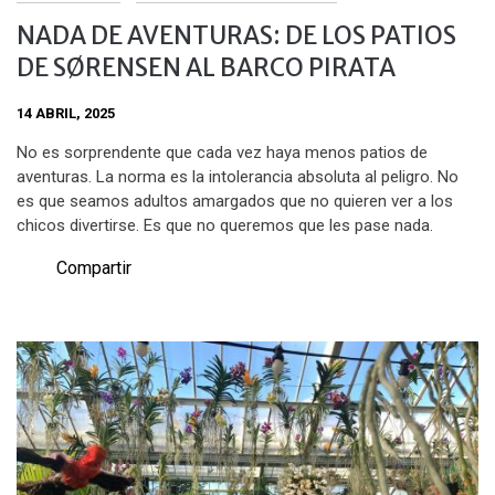
NADA DE AVENTURAS: DE LOS PATIOS
DE SØRENSEN AL BARCO PIRATA
14 ABRIL, 2025
No es sorprendente que cada vez haya menos patios de
aventuras. La norma es la intolerancia absoluta al peligro. No
es que seamos adultos amargados que no quieren ver a los
chicos divertirse. Es que no queremos que les pase nada.
Compartir