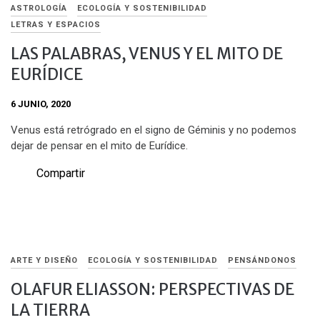
ASTROLOGÍA
ECOLOGÍA Y SOSTENIBILIDAD
LETRAS Y ESPACIOS
LAS PALABRAS, VENUS Y EL MITO DE
EURÍDICE
6 JUNIO, 2020
Venus está retrógrado en el signo de Géminis y no podemos
dejar de pensar en el mito de Eurídice.
Compartir
ARTE Y DISEÑO
ECOLOGÍA Y SOSTENIBILIDAD
PENSÁNDONOS
OLAFUR ELIASSON: PERSPECTIVAS DE
LA TIERRA