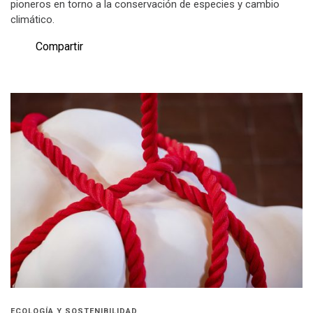
pioneros en torno a la conservación de especies y cambio
climático.
Compartir
ECOLOGÍA Y SOSTENIBILIDAD