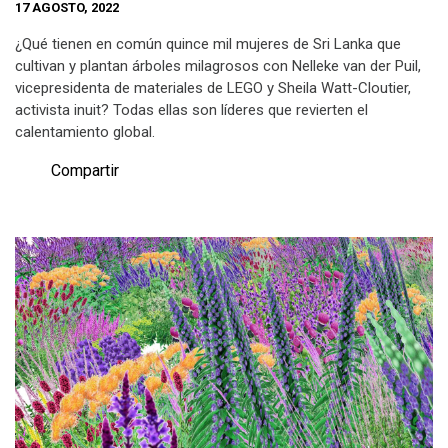
17 AGOSTO, 2022
¿Qué tienen en común quince mil mujeres de Sri Lanka que
cultivan y plantan árboles milagrosos con Nelleke van der Puil,
vicepresidenta de materiales de LEGO y Sheila Watt-Cloutier,
activista inuit? Todas ellas son líderes que revierten el
calentamiento global.
Compartir