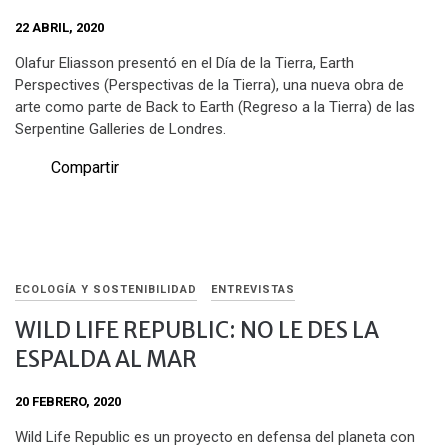
22 ABRIL, 2020
Olafur Eliasson presentó en el Día de la Tierra, Earth
Perspectives (Perspectivas de la Tierra), una nueva obra de
arte como parte de Back to Earth (Regreso a la Tierra) de las
Serpentine Galleries de Londres.
Compartir
ECOLOGÍA Y SOSTENIBILIDAD
ENTREVISTAS
WILD LIFE REPUBLIC: NO LE DES LA
ESPALDA AL MAR
20 FEBRERO, 2020
Wild Life Republic es un proyecto en defensa del planeta con