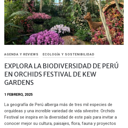
AGENDA Y REVIEWS
ECOLOGÍA Y SOSTENIBILIDAD
EXPLORA LA BIODIVERSIDAD DE PERÚ
EN ORCHIDS FESTIVAL DE KEW
GARDENS
1 FEBRERO, 2025
La geografía de Perú alberga más de tres mil especies de
orquídeas y una increíble variedad de vida silvestre. Orchids
Festival se inspira en la diversidad de este país para invitar a
conocer mejor su cultura, paisajes, flora, fauna y proyectos