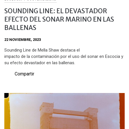
SOUNDING LINE: EL DEVASTADOR
EFECTO DEL SONAR MARINO EN LAS
BALLENAS
22 NOVIEMBRE, 2023
Sounding Line de Mella Shaw destaca el
impacto de la contaminación por el uso del sonar en Escocia y
su efecto devastador en las ballenas.
Compartir