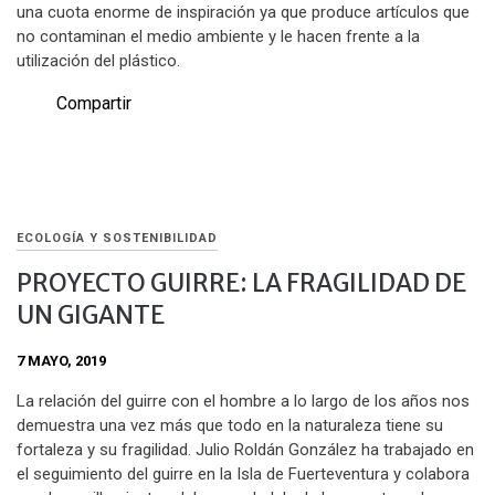
una cuota enorme de inspiración ya que produce artículos que
no contaminan el medio ambiente y le hacen frente a la
utilización del plástico.
Compartir
ECOLOGÍA Y SOSTENIBILIDAD
PROYECTO GUIRRE: LA FRAGILIDAD DE
UN GIGANTE
7 MAYO, 2019
La relación del guirre con el hombre a lo largo de los años nos
demuestra una vez más que todo en la naturaleza tiene su
fortaleza y su fragilidad. Julio Roldán González ha trabajado en
el seguimiento del guirre en la Isla de Fuerteventura y colabora