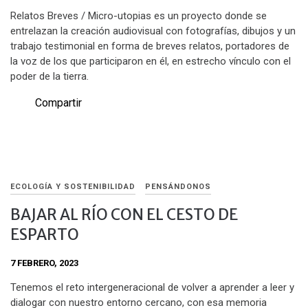
Relatos Breves / Micro-utopias es un proyecto donde se
entrelazan la creación audiovisual con fotografías, dibujos y un
trabajo testimonial en forma de breves relatos, portadores de
la voz de los que participaron en él, en estrecho vínculo con el
poder de la tierra.
Compartir
ECOLOGÍA Y SOSTENIBILIDAD
PENSÁNDONOS
BAJAR AL RÍO CON EL CESTO DE
ESPARTO
7 FEBRERO, 2023
Tenemos el reto intergeneracional de volver a aprender a leer y
dialogar con nuestro entorno cercano, con esa memoria