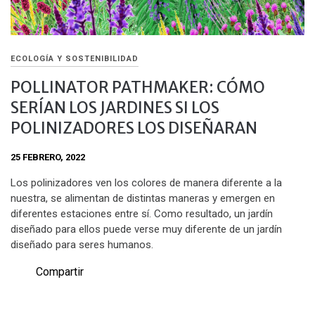
ECOLOGÍA Y SOSTENIBILIDAD
POLLINATOR PATHMAKER: CÓMO
SERÍAN LOS JARDINES SI LOS
POLINIZADORES LOS DISEÑARAN
25 FEBRERO, 2022
Los polinizadores ven los colores de manera diferente a la
nuestra, se alimentan de distintas maneras y emergen en
diferentes estaciones entre sí. Como resultado, un jardín
diseñado para ellos puede verse muy diferente de un jardín
diseñado para seres humanos.
Compartir