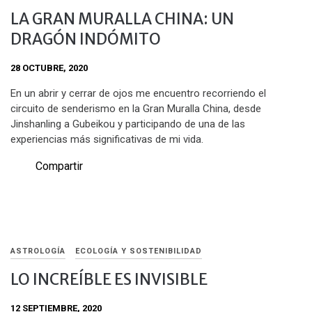
LA GRAN MURALLA CHINA: UN
DRAGÓN INDÓMITO
28 OCTUBRE, 2020
En un abrir y cerrar de ojos me encuentro recorriendo el
circuito de senderismo en la Gran Muralla China, desde
Jinshanling a Gubeikou y participando de una de las
experiencias más significativas de mi vida.
Compartir
ASTROLOGÍA
ECOLOGÍA Y SOSTENIBILIDAD
LO INCREÍBLE ES INVISIBLE
12 SEPTIEMBRE, 2020