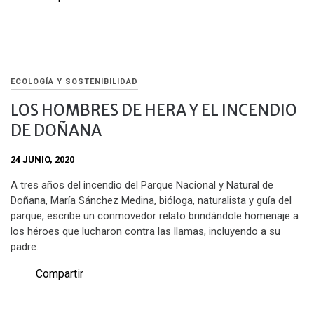
ECOLOGÍA Y SOSTENIBILIDAD
LOS HOMBRES DE HERA Y EL INCENDIO
DE DOÑANA
24 JUNIO, 2020
A tres años del incendio del Parque Nacional y Natural de
Doñana, María Sánchez Medina, bióloga, naturalista y guía del
parque, escribe un conmovedor relato brindándole homenaje a
los héroes que lucharon contra las llamas, incluyendo a su
padre.
Compartir