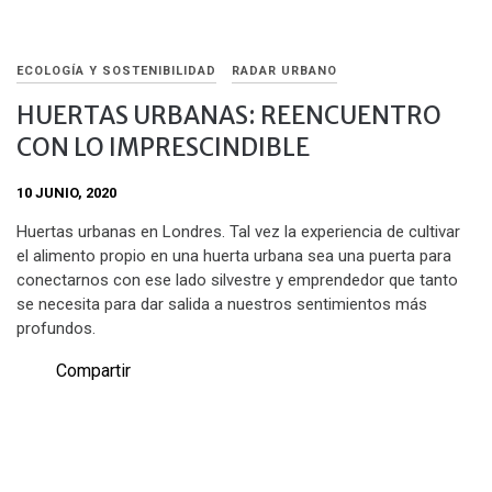
ECOLOGÍA Y SOSTENIBILIDAD
RADAR URBANO
HUERTAS URBANAS: REENCUENTRO
CON LO IMPRESCINDIBLE
10 JUNIO, 2020
Huertas urbanas en Londres. Tal vez la experiencia de cultivar
el alimento propio en una huerta urbana sea una puerta para
conectarnos con ese lado silvestre y emprendedor que tanto
se necesita para dar salida a nuestros sentimientos más
profundos.
Compartir