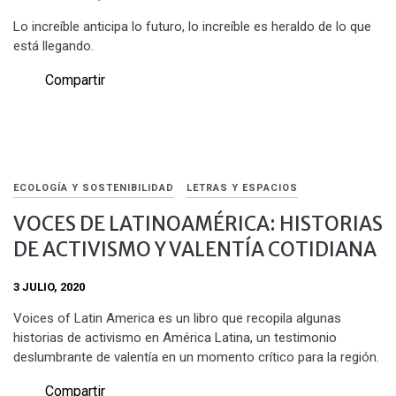
Lo increíble anticipa lo futuro, lo increíble es heraldo de lo que
está llegando.
Compartir
ECOLOGÍA Y SOSTENIBILIDAD
LETRAS Y ESPACIOS
VOCES DE LATINOAMÉRICA: HISTORIAS
DE ACTIVISMO Y VALENTÍA COTIDIANA
3 JULIO, 2020
Voices of Latin America es un libro que recopila algunas
historias de activismo en América Latina, un testimonio
deslumbrante de valentía en un momento crítico para la región.
Compartir