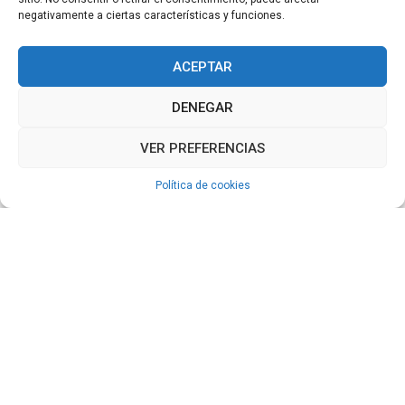
negativamente a ciertas características y funciones.
ACEPTAR
DENEGAR
VER PREFERENCIAS
Política de cookies