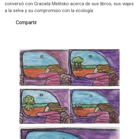
conversó con Graciela Melitsko acerca de sus libros, sus viajes
a la selva y su compromiso con la ecología.
Compartir