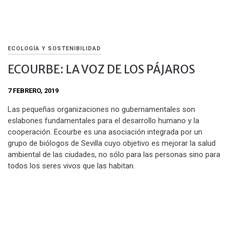
ECOLOGÍA Y SOSTENIBILIDAD
ECOURBE: LA VOZ DE LOS PÁJAROS
7 FEBRERO, 2019
Las pequeñas organizaciones no gubernamentales son
eslabones fundamentales para el desarrollo humano y la
cooperación. Ecourbe es una asociación integrada por un
grupo de biólogos de Sevilla cuyo objetivo es mejorar la salud
ambiental de las ciudades, no sólo para las personas sino para
todos los seres vivos que las habitan.