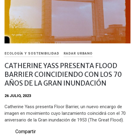
ECOLOGÍA Y SOSTENIBILIDAD
RADAR URBANO
CATHERINE YASS PRESENTA FLOOD
BARRIER COINCIDIENDO CON LOS 70
AÑOS DE LA GRAN INUNDACIÓN
26 JULIO, 2023
Catherine Yass presenta Floor Barrier, un nuevo encargo de
imagen en movimiento cuyo lanzamiento coincidirá con el 70
aniversario de la Gran inundación de 1953 (The Great Flood).
Compartir