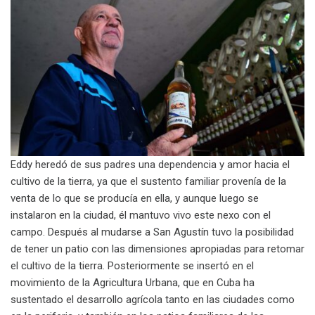
Eddy heredó de sus padres una dependencia y amor hacia el
cultivo de la tierra, ya que el sustento familiar provenía de la
venta de lo que se producía en ella, y aunque luego se
instalaron en la ciudad, él mantuvo vivo este nexo con el
campo. Después al mudarse a San Agustín tuvo la posibilidad
de tener un patio con las dimensiones apropiadas para retomar
el cultivo de la tierra. Posteriormente se insertó en el
movimiento de la Agricultura Urbana, que en Cuba ha
sustentado el desarrollo agrícola tanto en las ciudades como