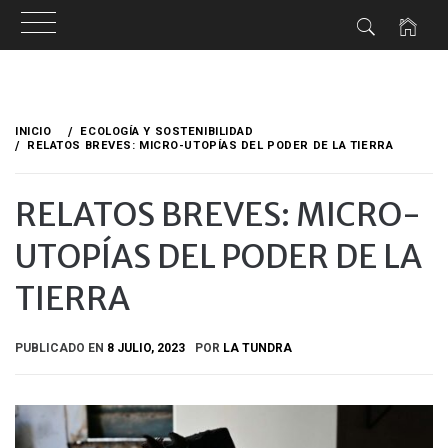
Ir
al
INICIO
ECOLOGÍA Y SOSTENIBILIDAD
contenido
RELATOS BREVES: MICRO-UTOPÍAS DEL PODER DE LA TIERRA
RELATOS BREVES: MICRO-
UTOPÍAS DEL PODER DE LA
TIERRA
PUBLICADO EN
8 JULIO, 2023
POR
LA TUNDRA