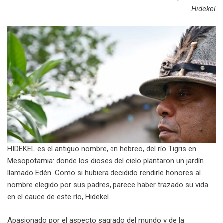
Hidekel
HIDEKEL es el antiguo nombre, en hebreo, del río Tigris en
Mesopotamia: donde los dioses del cielo plantaron un jardín
llamado Edén. Como si hubiera decidido rendirle honores al
nombre elegido por sus padres, parece haber trazado su vida
en el cauce de este río, Hidekel.
Apasionado por el aspecto sagrado del mundo y de la