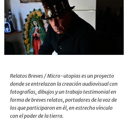
Relatos Breves / Micro-utopias es un proyecto
donde se entrelazan la creación audiovisual con
fotografías, dibujos y un trabajo testimonial en
forma de breves relatos, portadores de la voz de
los que participaron en él, en estrecho vínculo
con el poder de la tierra.