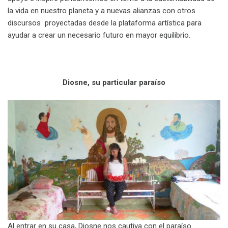
la vida en nuestro planeta y a nuevas alianzas con otros
discursos proyectadas desde la plataforma artística para
ayudar a crear un necesario futuro en mayor equilibrio.
.
Diosne, su particular paraíso
Al entrar en su casa, Diosne nos cautiva con el paraíso