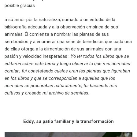
posible gracias
a su amor por la naturaleza, sumado a un estudio de la
bibliografía adecuada y a la observación empírica de sus
animales. Él comienza a nombrar las plantas de sus
sembradíos y a enumerar una serie de beneficios que cada una
de ellas otorga a la alimentación de sus animales con una
pasión y velocidad inesperadas :
Yo leí todos los libros que se
editaron sobre este tema y luego observé lo que mis animales
comían, fui constatando cuales eran las plantas que figuraban
en los libros y que se correspondían a aquellas que los
animales se procuraban naturalmente, fui haciendo mis
cultivos y creando mi archivo de semillas.
.
Eddy, su patio familiar y la transformación