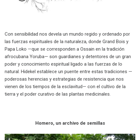
Con sensibilidad nos devela un mundo regido y ordenado por
las fuerzas espirituales de la naturaleza, donde Grand Bois y
Papa Loko —que se corresponden a Ossain en la tradición
afrocubana Yoruba— son guardianes y detentores de un gran
poder y conocimiento espiritual ligado a las fuerzas de lo
natural. Hidekel establece un puente entre estas tradiciones —
poderosas herencias y estrategias de resistencia que nos
vienen de los tiempos de la esclavitud— con el cultivo de la
tierra y el poder curativo de las plantas medicinales.
.
Homero, un archivo de semillas