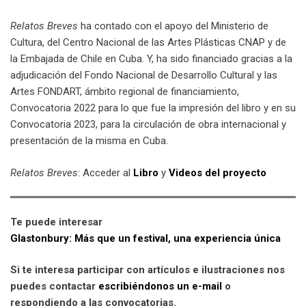
Relatos Breves
ha contado con el apoyo del Ministerio de
Cultura, del Centro Nacional de las Artes Plásticas CNAP y de
la Embajada de Chile en Cuba. Y, ha sido financiado gracias a la
adjudicación del Fondo Nacional de Desarrollo Cultural y las
Artes FONDART, ámbito regional de financiamiento,
Convocatoria 2022 para lo que fue la impresión del libro y en su
Convocatoria 2023, para la circulación de obra internacional y
presentación de la misma en Cuba.
Relatos Breves
: Acceder al
Libro
y
Videos del proyecto
Te puede interesar
Glastonbury: Más que un festival, una experiencia única
Si te interesa participar con artículos e ilustraciones nos
puedes contactar
escribiéndonos un e-mail
o
respondiendo a las convocatorias.