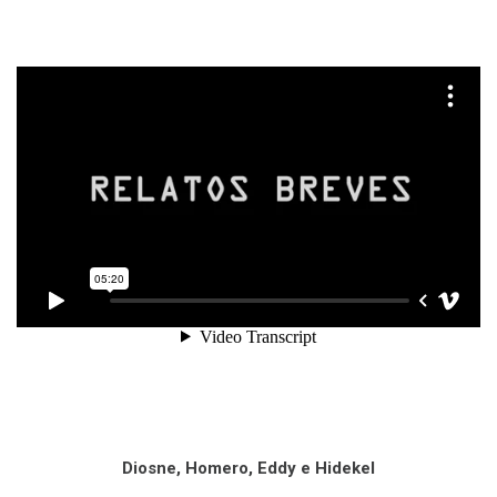
.
Diosne, Homero, Eddy e Hidekel