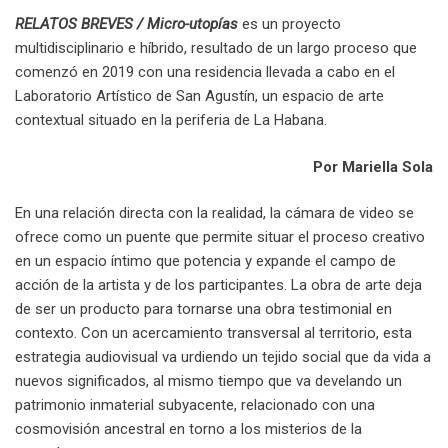
RELATOS BREVES / Micro-utopías
es un proyecto
multidisciplinario e híbrido, resultado de un largo proceso que
comenzó en 2019 con una residencia llevada a cabo en el
Laboratorio Artístico de San Agustín, un espacio de arte
contextual situado en la periferia de La Habana.
Por Mariella Sola
En una relación directa con la realidad, la cámara de video se
ofrece como un puente que permite situar el proceso creativo
en un espacio íntimo que potencia y expande el campo de
acción de la artista y de los participantes. La obra de arte deja
de ser un producto para tornarse una obra testimonial en
contexto. Con un acercamiento transversal al territorio, esta
estrategia audiovisual va urdiendo un tejido social que da vida a
nuevos significados, al mismo tiempo que va develando un
patrimonio inmaterial subyacente, relacionado con una
cosmovisión ancestral en torno a los misterios de la