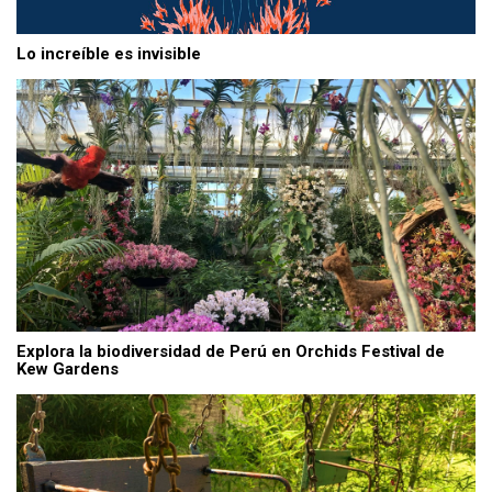
Lo increíble es invisible
Explora la biodiversidad de Perú en Orchids Festival de
Kew Gardens