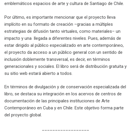
emblemáticos espacios de arte y cultura de Santiago de Chile.
Por último, es importante mencionar que el proyecto lleva
implícito en su formato de creación –gracias a múltiples
estrategias de difusión tanto virtuales, como materiales– un
impacto y una llegada a diferentes niveles. Pues, además de
estar dirigido al público especializado en arte contemporáneo,
el proyecto da acceso a un público general con un sentido de
inclusión doblemente transversal, es decir, en términos
generacionales y sociales. El libro será de distribución gratuita y
su sitio web estará abierto a todos.
En términos de divulgación y de conservación especializada del
libro, se destaca su integración en los acervos de centros de
documentación de las principales instituciones de Arte
Contemporáneo en Cuba y en Chile. Este objetivo forma parte
del proyecto global.
__________________