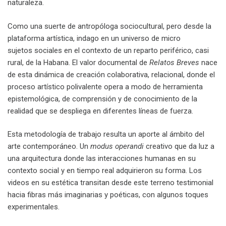
naturaleza.
Como una suerte de antropóloga sociocultural, pero desde la
plataforma artística, indago en un universo de micro
sujetos sociales en el contexto de un reparto periférico, casi
rural, de la Habana. El valor documental de
Relatos Breves
nace
de esta dinámica de creación colaborativa, relacional, donde el
proceso artístico polivalente opera a modo de herramienta
epistemológica, de comprensión y de conocimiento de la
realidad que se despliega en diferentes líneas de fuerza.
Esta metodología de trabajo resulta un aporte al ámbito del
arte contemporáneo. Un
modus operandi
creativo que da luz a
una arquitectura donde las interacciones humanas en su
contexto social y en tiempo real adquirieron su forma. Los
videos en su estética transitan desde este terreno testimonial
hacia fibras más imaginarias y poéticas, con algunos toques
experimentales.