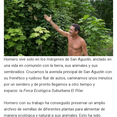
Homero vive solo en los márgenes de San Agustín, anclado en
una vida en comunión con la tierra, sus animales y sus
sembradíos. Cruzamos la avenida principal de San Agustín con
su frenético y ruidoso fluir de autos, caminamos unos minutos
por un sendero y de pronto llegamos a otro tiempo y
espacio:
la Finca Ecológica Suburbana El Pilar.
Homero con su trabajo ha conseguido preservar un amplio
archivo de semillas de diferentes plantas para alimentar de
manera ecológica y natural a sus animales. Esto ha sido