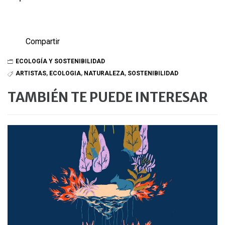
Compartir
ECOLOGÍA Y SOSTENIBILIDAD
ARTISTAS
,
ECOLOGIA
,
NATURALEZA
,
SOSTENIBILIDAD
TAMBIÉN TE PUEDE INTERESAR