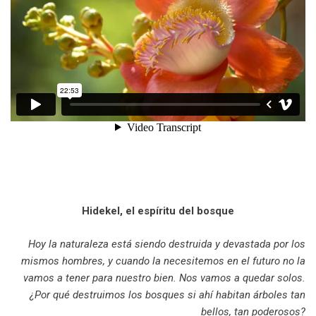
.
Hidekel, el espíritu del bosque
Hoy la naturaleza está siendo destruida y devastada por los
mismos hombres, y cuando la necesitemos en el futuro no la
vamos a tener para nuestro bien. Nos vamos a quedar solos.
¿Por qué destruimos los bosques si ahí habitan árboles tan
bellos, tan poderosos?