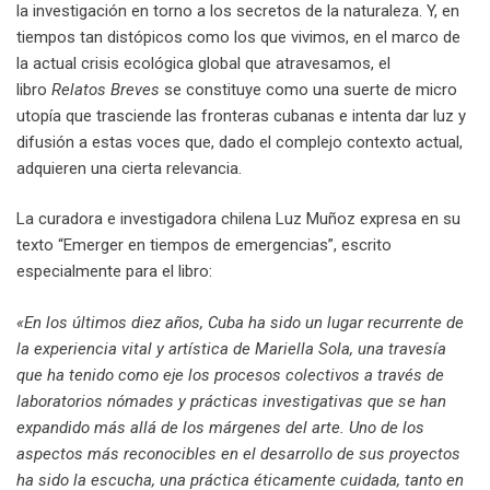
la investigación en torno a los secretos de la naturaleza. Y, en
tiempos tan distópicos como los que vivimos, en el marco de
la actual crisis ecológica global que atravesamos, el
libro
Relatos Breves
se constituye como una suerte de micro
utopía que trasciende las fronteras cubanas e intenta dar luz y
difusión a estas voces que, dado el complejo contexto actual,
adquieren una cierta relevancia.
La curadora e investigadora chilena Luz Muñoz expresa en su
texto “Emerger en tiempos de emergencias”, escrito
especialmente para el libro:
«En los últimos diez años, Cuba ha sido un lugar recurrente de
la experiencia vital y artística de Mariella Sola, una travesía
que ha tenido como eje los procesos colectivos a través de
laboratorios nómades y prácticas investigativas que se han
expandido más allá de los márgenes del arte. Uno de los
aspectos más reconocibles en el desarrollo de sus proyectos
ha sido la escucha, una práctica éticamente cuidada, tanto en