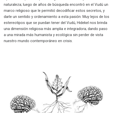
naturaleza; luego de años de búsqueda encontró en el Vudú un
marco religioso que le permitió decodificar estos secretos, y
darle un sentido y ordenamiento a esta pasión. Muy lejos de los
estereotipos que se puedan tener del Vudú, Hidekel nos brinda
una dimensión religiosa más amplia e integradora; dando paso
a una mirada más humanista y ecológica sin perder de vista
nuestro mundo contemporáneo en crisis.