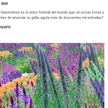
 2023
 Glastonbury es el único festival del mundo que, en pocas horas y
tes de anunciar su grilla, agota más de doscientas mil entradas?
partir