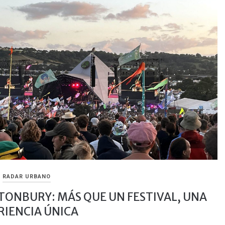
RADAR URBANO
TONBURY: MÁS QUE UN FESTIVAL, UNA
RIENCIA ÚNICA