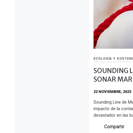
ECOLOGÍA Y SOSTENI
SOUNDING L
SONAR MARI
22 NOVIEMBRE, 2023
Sounding Line de Me
impacto de la conta
devastador en las ba
Compartir