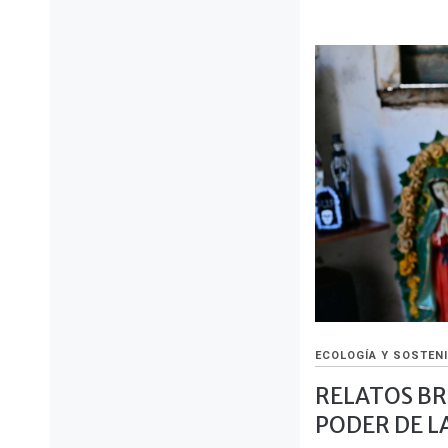
ECOLOGÍA Y SOSTENI
RELATOS BR
PODER DE L