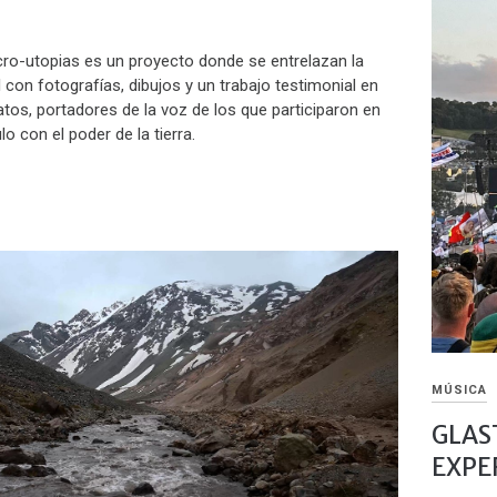
cro-utopias es un proyecto donde se entrelazan la
 con fotografías, dibujos y un trabajo testimonial en
tos, portadores de la voz de los que participaron en
lo con el poder de la tierra.
MÚSICA
GLAS
EXPE