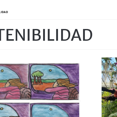
LIDAD
TENIBILIDAD