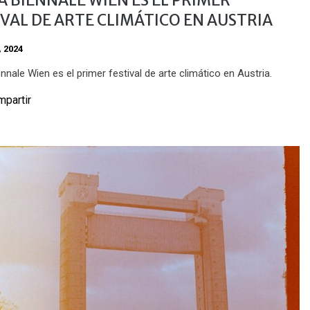
IVAL DE ARTE CLIMÁTICO EN AUSTRIA
, 2024
nnale Wien es el primer festival de arte climático en Austria.
partir