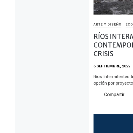
ARTE Y DISEÑO
ECO
RÍOS INTER
CONTEMPORA
CRISIS
5 SEPTIEMBRE, 2022
Ríos Intermitentes t
opción por proyecto
Compartir