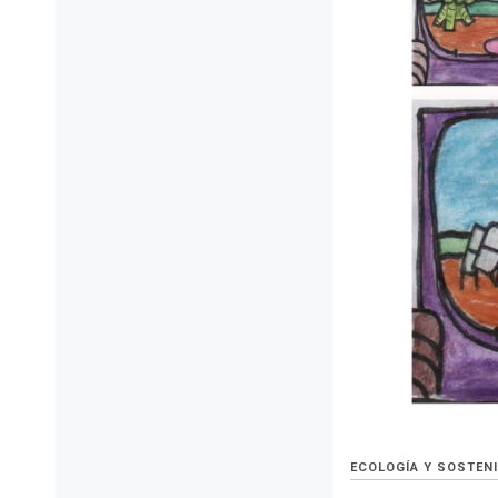
ECOLOGÍA Y SOSTENI