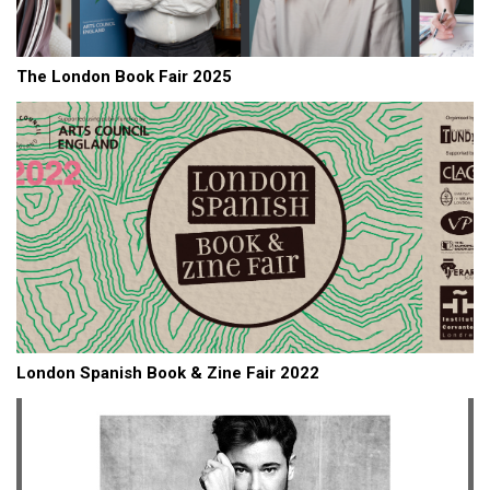
The London Book Fair 2025
London Spanish Book & Zine Fair 2022