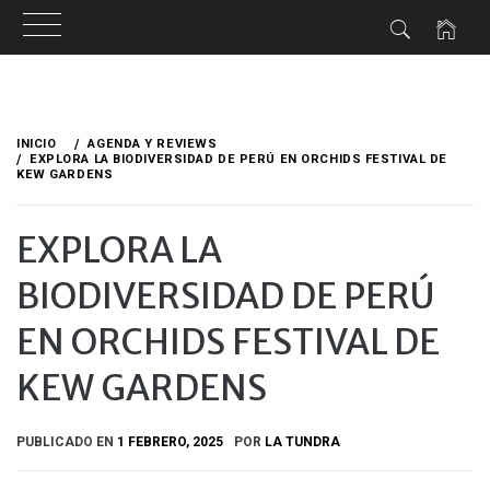
Ir
al
INICIO
AGENDA Y REVIEWS
contenido
EXPLORA LA BIODIVERSIDAD DE PERÚ EN ORCHIDS FESTIVAL DE
KEW GARDENS
EXPLORA LA
BIODIVERSIDAD DE PERÚ
EN ORCHIDS FESTIVAL DE
KEW GARDENS
PUBLICADO EN
1 FEBRERO, 2025
POR
LA TUNDRA