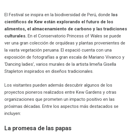
.
El Festival se inspira en la biodiversidad de Perú, donde
los
científicos de Kew están explorando el futuro de los
alimentos, el almacenamiento de carbono y las tradiciones
culturales.
En el Conservatorio Princess of Wales se puede
ver una gran colección de orquídeas y plantas provenientes de
la vasta vegetación peruana. El espació cuenta con una
exposición de fotografías a gran escala de Mariano Vivanco y
‘Dancing ladies’, varios murales de la artista limeña Gisella
Stapleton inspirados en diseños tradicionales.
Los visitantes pueden además descubrir algunos de los
proyectos pioneros realizados entre Kew Gardens y otras
organizaciones que prometen un impacto positivo en las
próximas décadas. Entre los aspectos más destacados se
incluyen:
La promesa de las papas