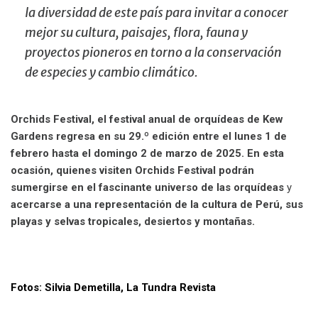
la diversidad de este país para invitar a conocer
mejor su cultura, paisajes, flora, fauna y
proyectos pioneros en torno a la conservación
de especies y cambio climático.
Orchids Festival, el festival anual de orquídeas de Kew
Gardens regresa en su 29.º edición entre el lunes 1 de
febrero hasta el domingo 2 de marzo de 2025. En esta
ocasión, quienes visiten Orchids Festival podrán
sumergirse en el fascinante universo de las orquídeas
y
acercarse a una representación de la cultura de Per
ú
, sus
playas y selvas tropicales, desiertos y montañas.
Fotos: Silvia Demetilla, La Tundra Revista