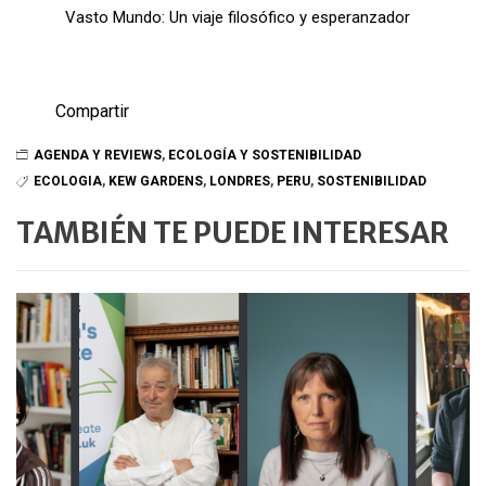
Vasto Mundo: Un viaje filosófico y esperanzador
Compartir
AGENDA Y REVIEWS
,
ECOLOGÍA Y SOSTENIBILIDAD
ECOLOGIA
,
KEW GARDENS
,
LONDRES
,
PERU
,
SOSTENIBILIDAD
TAMBIÉN TE PUEDE INTERESAR