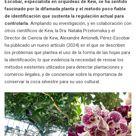
Escobar, especialista en orquídeas de Kew, se ha sentido
fascinado por la difamada planta y el método poco fiable
de identificación que sustenta la regulación actual para
controlarla.
Ampliando su investigación, y en colaboración con
otros científicos de Kew, la Dra. Natalia Przelomska y el
Director de Ciencia de Kew, Alexandre Antonelli, Pérez-Escobar
ha publicado un nuevo artículo (2024) en el que se describen
los problemas que plantea el uso de la forma de las hojas para
la identificación, lo que evidencia la necesidad de revisar los
métodos existentes utilizados para detectar plantaciones y
comercio ilegales, y de concienciar sobre la importancia de
conservar la coca silvestre para su uso cultural.