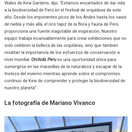
Wales de Kew Gardens, dijo: “Estamos encantados de dar vida
a la biodiversidad de Perú en el festival de orquídeas de este
año. Desde los imponentes picos de los Andes hasta los oasis
de niebla y más allá, el rico tapiz de la flora y fauna de Perú
proporciona una fuente inagotable de inspiración. Nuestro
equipo trabaja incansablemente para crear exhibiciones que no
solo celebren la belleza de las orquídeas, sino que también
resaltan la importancia de los esfuerzos de conservación a
nivel mundial.
Orchids Peru
es una oportunidad única para
sumergirse en las maravillas de la naturaleza y escapar de la
tristeza del invierno mientras aprende sobre el compromiso
continuo de Kew de comprender y proteger la biodiversidad de
nuestro planeta”.
La fotografía de Mariano Vivanco