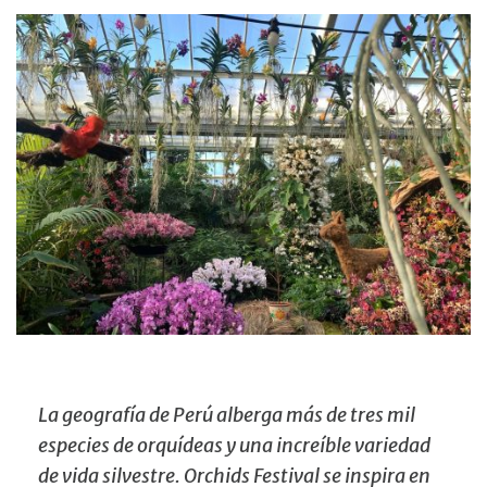
La geografía de Perú alberga más de tres mil
especies de orquídeas y una increíble variedad
de vida silvestre. Orchids Festival se inspira en