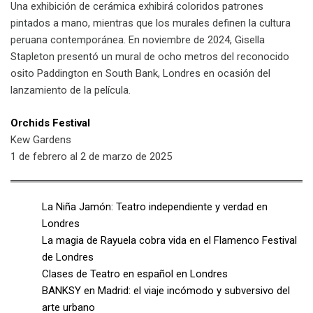
Una exhibición de cerámica exhibirá coloridos patrones
pintados a mano, mientras que los murales definen la cultura
peruana contemporánea. En noviembre de 2024, Gisella
Stapleton presentó un mural de ocho metros del reconocido
osito Paddington en South Bank, Londres en ocasión del
lanzamiento de la película.
Orchids Festival
Kew Gardens
1 de febrero al 2 de marzo de 2025
La Niña Jamón: Teatro independiente y verdad en
Londres
La magia de Rayuela cobra vida en el Flamenco Festival
de Londres
Clases de Teatro en español en Londres
BANKSY en Madrid: el viaje incómodo y subversivo del
arte urbano