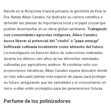
Nacida en la Amazonia tropical peruana, la genetista de Kew, la
Dra. Nataly Allasi Canales, ha dedicado su carrera científica a
defender las plantas de importancia local y el papel crucial que
podrían desempeñar en un clima global cambiante.
Trabajando
con comunidades agrícolas indígenas, Allasi Canales
busca liberar el potencial del “chuño” o “papa amarga”
liofilizada cultivada localmente como alimento del futuro.
La investigación se basa en datos de colecciones realizadas
durante los últimos cien años de las diferentes variedades
cultivadas por agricultores andinos. Al combinar esto con
proyecciones climáticas, Allasi Canales espera descubrir dónde
es más adecuado plantar esta especie de papas para proteger
su futuro, asegurando que las variedades y el conocimiento en
torno a ellas estén protegidos para las generaciones futuras.
Perfume de los polinizadores