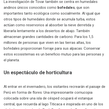
La investigación de Tovar también se centra en humedales
andinos únicos conocidos como
bofedales
, que son
importantes tanto ecológica como socialmente. Al igual que
otros tipos de humedales donde se acumula turba, estos
actúan como reservorios al absorber la nieve derretida y
liberarla lentamente a los desiertos de abajo. También
almacenan grandes cantidades de carbono. Para los 1,5
millones de personas que viven en las tierras altas, los
bofedales proporcionan forraje para sus alpacas. Conservar
estos ecosistemas es un beneficio mutuo para las personas y
el planeta.
Un espectáculo de horticultura
Al entrar en el invernadero, los visitantes recrearán el paisaje de
Perú en forma de flores. Una impresionante cornucopia
colocada sobre una isla de césped ocupará el estanque
central, que recuerda al lago Titicaca e inspirada en uno de los