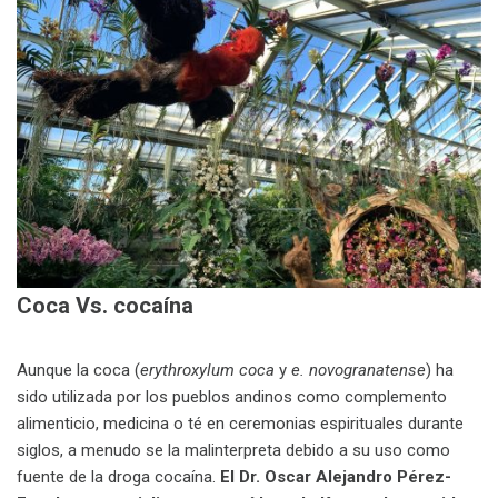
Coca Vs. cocaína
Aunque la coca (
erythroxylum coca
y
e. novogranatense
) ha
sido utilizada por los pueblos andinos como complemento
alimenticio, medicina o té en ceremonias espirituales durante
siglos, a menudo se la malinterpreta debido a su uso como
fuente de la droga cocaína.
El Dr. Oscar Alejandro Pérez-