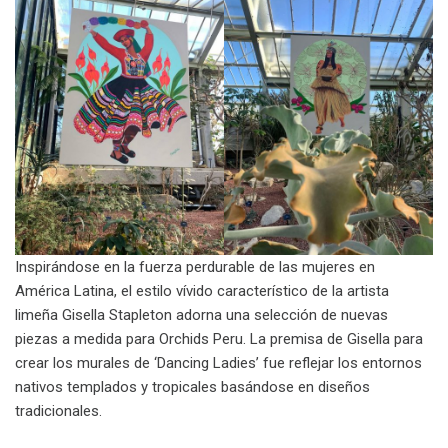
Inspirándose en la fuerza perdurable de las mujeres en
América Latina, el estilo vívido característico de la artista
limeña Gisella Stapleton adorna una selección de nuevas
piezas a medida para Orchids Peru. La premisa de Gisella para
crear los murales de ‘Dancing Ladies’ fue reflejar los entornos
nativos templados y tropicales basándose en diseños
tradicionales.