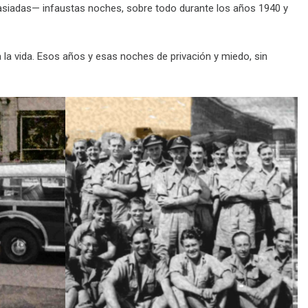
iadas— infaustas noches, sobre todo durante los años 1940 y
 a la vida. Esos años y esas noches de privación y miedo, sin