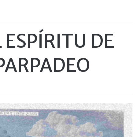
 ESPÍRITU DE
 PARPADEO