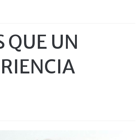
 QUE UN
ERIENCIA