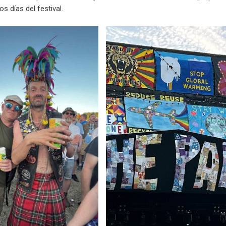
os días del festival.