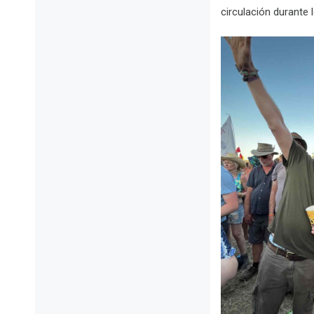
circulación durante l