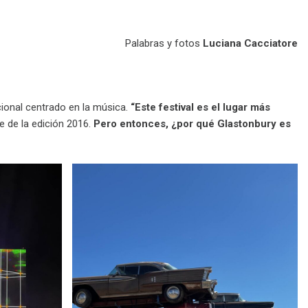
Palabras y fotos
Luciana Cacciatore
cional centrado en la música.
“Este festival es el lugar más
re de la edición 2016.
Pero entonces, ¿por qué Glastonbury es