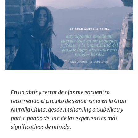
En un abrir y cerrar de ojos me encuentro
recorriendo el circuito de senderismo en la Gran
Muralla China, desde Jinshanling a Gubeikou y
participando de una de las experiencias más
significativas de mi vida.