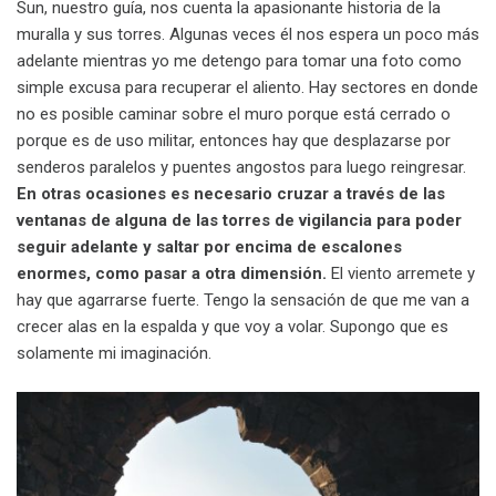
Sun, nuestro guía, nos cuenta la apasionante historia de la
muralla y sus torres. Algunas veces él nos espera un poco más
adelante mientras yo me detengo para tomar una foto como
simple excusa para recuperar el aliento. Hay sectores en donde
no es posible caminar sobre el muro porque está cerrado o
porque es de uso militar, entonces hay que desplazarse por
senderos paralelos y puentes angostos para luego reingresar.
En otras ocasiones es necesario cruzar a través de las
ventanas de alguna de las torres de vigilancia para poder
seguir adelante y saltar por encima de escalones
enormes, como pasar a otra dimensión.
El viento arremete y
hay que agarrarse fuerte. Tengo la sensación de que me van a
crecer alas en la espalda y que voy a volar. Supongo que es
solamente mi imaginación.