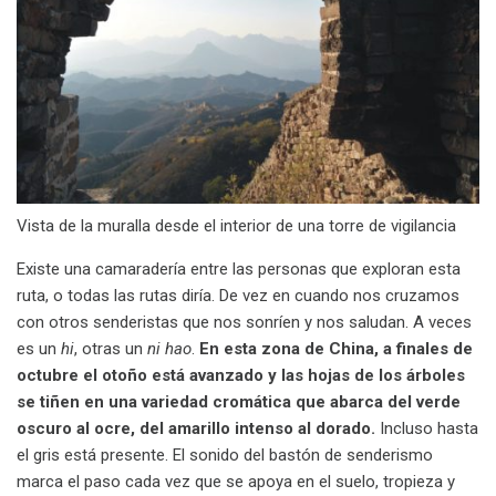
Vista de la muralla desde el interior de una torre de vigilancia
Existe una camaradería entre las personas que exploran esta
ruta, o todas las rutas diría. De vez en cuando nos cruzamos
con otros senderistas que nos sonríen y nos saludan. A veces
es un
hi
, otras un
ni hao
.
En esta zona de China, a finales de
octubre el otoño está avanzado y las hojas de los árboles
se tiñen en una variedad cromática que abarca del verde
oscuro al ocre, del amarillo intenso al dorado.
Incluso hasta
el gris está presente. El sonido del bastón de senderismo
marca el paso cada vez que se apoya en el suelo, tropieza y