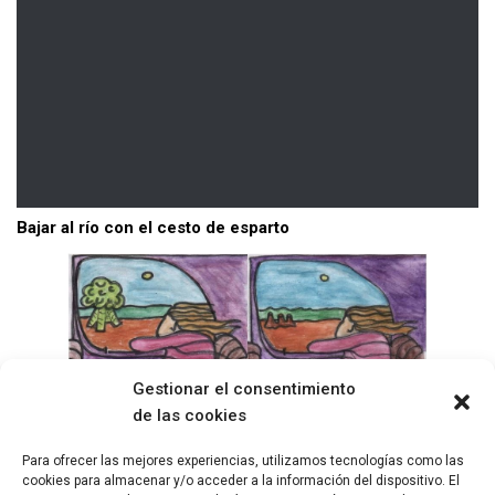
Bajar al río con el cesto de esparto
Gestionar el consentimiento
de las cookies
Para ofrecer las mejores experiencias, utilizamos tecnologías como las
cookies para almacenar y/o acceder a la información del dispositivo. El