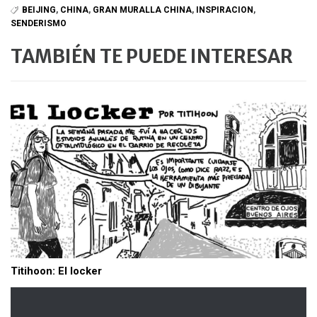
BEIJING
,
CHINA
,
GRAN MURALLA CHINA
,
INSPIRACION
,
SENDERISMO
TAMBIÉN TE PUEDE INTERESAR
Titihoon: El locker