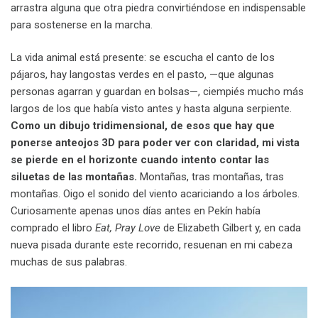
arrastra alguna que otra piedra convirtiéndose en indispensable
para sostenerse en la marcha.
La vida animal está presente: se escucha el canto de los
pájaros, hay langostas verdes en el pasto, —que algunas
personas agarran y guardan en bolsas—, ciempiés mucho más
largos de los que había visto antes y hasta alguna serpiente.
Como un dibujo tridimensional, de esos que hay que
ponerse anteojos 3D para poder ver con claridad, mi vista
se pierde en el horizonte cuando intento contar las
siluetas de las montañas.
Montañas, tras montañas, tras
montañas. Oigo el sonido del viento acariciando a los árboles.
Curiosamente apenas unos días antes en Pekín había
comprado el libro
Eat, Pray Love
de Elizabeth Gilbert y, en cada
nueva pisada durante este recorrido, resuenan en mi cabeza
muchas de sus palabras.