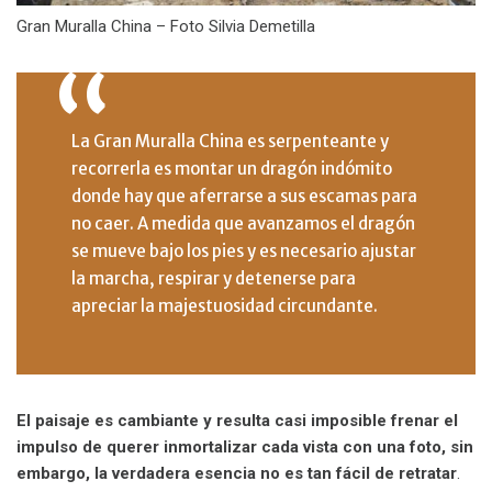
Gran Muralla China – Foto Silvia Demetilla
La Gran Muralla China es serpenteante y
recorrerla es montar un dragón indómito
donde hay que aferrarse a sus escamas para
no caer. A medida que avanzamos el dragón
se mueve bajo los pies y es necesario ajustar
la marcha, respirar y detenerse para
apreciar la majestuosidad circundante.
El paisaje es cambiante y resulta casi imposible frenar el
impulso de querer inmortalizar cada vista con una foto, sin
embargo, la verdadera esencia no es tan fácil de retratar
.