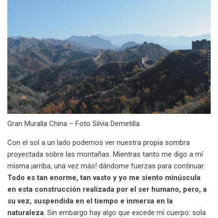
Gran Muralla China – Foto Silvia Demetilla
Con el sol a un lado podemos ver nuestra propia sombra
proyectada sobre las montañas. Mientras tanto me digo a mí
misma ¡arriba, una vez más! dándome fuerzas para continuar.
Todo es tan enorme, tan vasto y yo me siento minúscula
en esta construcción realizada por el ser humano, pero, a
su vez, suspendida en el tiempo e inmersa en la
naturaleza
. Sin embargo hay algo que excede mi cuerpo: sola