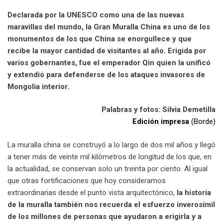
Declarada por la UNESCO como una de las nuevas
maravillas del mundo, la Gran Muralla China es uno de los
monumentos de los que China se enorgullece y que
recibe la mayor cantidad de visitantes al año. Erigida por
varios gobernantes, fue el emperador Qin quien la unificó
y extendió para defenderse de los ataques invasores de
Mongolia interior.
Palabras y fotos: Silvia Demetilla
Edición impresa
(Borde)
La muralla china se construyó a lo largo de dos mil años y llegó
a tener más de veinte mil kilómetros de longitud de los que, en
la actualidad, se conservan solo un treinta por ciento. Al igual
que otras fortificaciones que hoy consideramos
extraordinarias desde el punto vista arquitectónico,
la historia
de la muralla también nos recuerda el esfuerzo inverosímil
de los millones de personas que ayudaron a erigirla y a