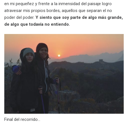
en mi pequeñez y frente a la inmensidad del paisaje logro
atravesar mis propios bordes, aquellos que separan el no
poder del poder.
Y siento que soy parte de algo más grande,
de algo que todavía no entiendo.
Final del recorrido…