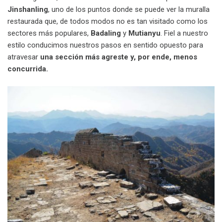
Jinshanling
, uno de los puntos donde se puede ver la muralla
restaurada que, de todos modos no es tan visitado como los
sectores más populares,
Badaling
y
Mutianyu
. Fiel a nuestro
estilo conducimos nuestros pasos en sentido opuesto para
atravesar
una sección más agreste y, por ende, menos
concurrida.