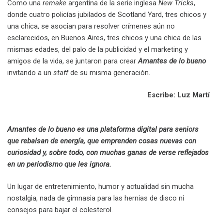
Como una
remake
argentina de la serie inglesa
New Tricks
,
donde cuatro policías jubilados de Scotland Yard, tres chicos y
una chica, se asocian para resolver crímenes aún no
esclarecidos, en Buenos Aires, tres chicos y una chica de las
mismas edades, del palo de la publicidad y el marketing y
amigos de la vida, se juntaron para crear
Amantes de lo bueno
invitando a un
staff
de su misma generación.
Escribe: Luz Martí
Amantes de lo bueno es una plataforma digital para seniors
que rebalsan de energía, que emprenden cosas nuevas con
curiosidad y, sobre todo, con muchas ganas de verse reflejados
en un periodismo que les ignora.
Un lugar de entretenimiento, humor y actualidad sin mucha
nostalgia, nada de gimnasia para las hernias de disco ni
consejos para bajar el colesterol.