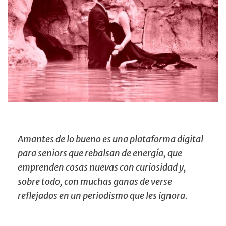
Amantes de lo bueno es una plataforma digital
para seniors que rebalsan de energía, que
emprenden cosas nuevas con curiosidad y,
sobre todo, con muchas ganas de verse
reflejados en un periodismo que les ignora.