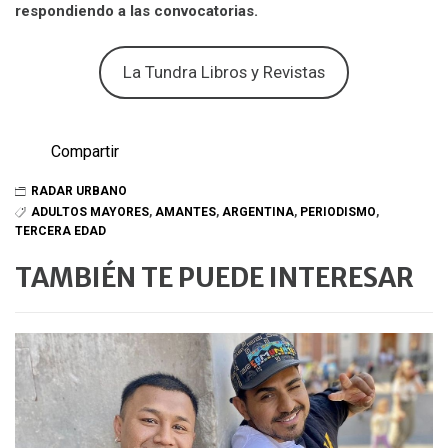
respondiendo a las convocatorias.
La Tundra Libros y Revistas
Compartir
RADAR URBANO
ADULTOS MAYORES
,
AMANTES
,
ARGENTINA
,
PERIODISMO
,
TERCERA EDAD
TAMBIÉN TE PUEDE INTERESAR