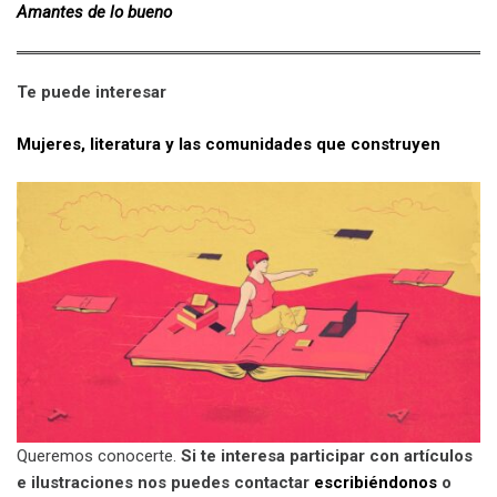
Amantes de lo bueno
Te puede interesar
Mujeres, literatura y las comunidades que construyen
Queremos conocerte.
Si te interesa participar con artículos
e ilustraciones nos puedes contactar
escribiéndonos
o