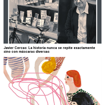
Javier Cercas: La historia nunca se repite exactamente
sino con máscaras diversas