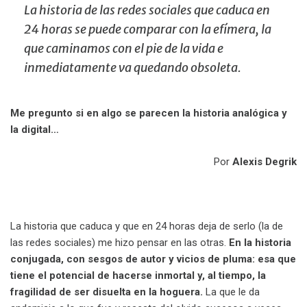
La historia de las redes sociales que caduca en
24 horas se puede comparar con la efímera, la
que caminamos con el pie de la vida e
inmediatamente va quedando obsoleta.
Me pregunto si en algo se parecen la historia analógica y
la digital…
Por
Alexis Degrik
La historia que caduca y que en 24 horas deja de serlo (la de
las redes sociales) me hizo pensar en las otras.
En la historia
conjugada, con sesgos de autor y vicios de pluma: esa que
tiene el potencial de hacerse inmortal y, al tiempo, la
fragilidad de ser disuelta en la hoguera.
La que le da