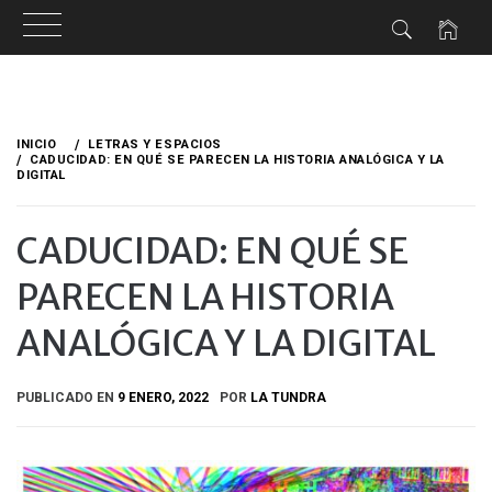
Ir
al
INICIO
LETRAS Y ESPACIOS
contenido
CADUCIDAD: EN QUÉ SE PARECEN LA HISTORIA ANALÓGICA Y LA
DIGITAL
CADUCIDAD: EN QUÉ SE
PARECEN LA HISTORIA
ANALÓGICA Y LA DIGITAL
PUBLICADO EN
9 ENERO, 2022
POR
LA TUNDRA