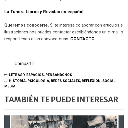
La Tundra Libros y Revistas en español
Queremos conocerte.
Si te interesa colaborar con artículos e
ilustraciones nos puedes contactar escribiéndonos un e-mail o
respondiendo a las convocatorias.
CONTACTO
Compartir
LETRAS Y ESPACIOS
,
PENSÁNDONOS
HISTORIA
,
PSICOLOGIA
,
REDES SOCIALES
,
REFLEXION
,
SOCIAL
MEDIA
TAMBIÉN TE PUEDE INTERESAR