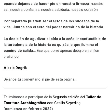
cuando dejamos de hacer pie en nuestra firmeza
: nuestro
ser, nuestra confianza, nuestra sabiduría, nuestro corazón.
Por separado pueden ser efectos de los sucesos de la
vida. Juntos son efecto del poder narcótico de la historia.
La decisión de agudizar el oído a la señal inconfundible de
la turbulencia de la historia es quizás lo que ilumina el
camino de salida…
Ése que corre apenas debajo en el fluir
profundo.
Alexis Degrik
Déjanos tu comentario al pie de esta página.
Te invitamos a participar de la
Segunda edición del
Taller de
Escritura Autobiográfica
con Cecilia Szperling
(
comienza en febrero 2022
)