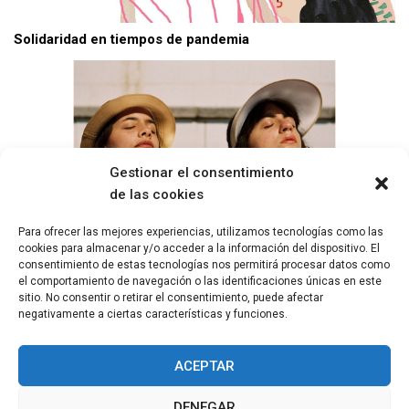
Solidaridad en tiempos de pandemia
Gestionar el consentimiento
de las cookies
Para ofrecer las mejores experiencias, utilizamos tecnologías como las
cookies para almacenar y/o acceder a la información del dispositivo. El
consentimiento de estas tecnologías nos permitirá procesar datos como
el comportamiento de navegación o las identificaciones únicas en este
Tarta Relena: De Safo a las mujeres afganas
sitio. No consentir o retirar el consentimiento, puede afectar
negativamente a ciertas características y funciones.
ACEPTAR
DENEGAR