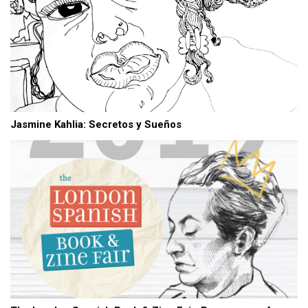
Jasmine Kahlia: Secretos y Sueños