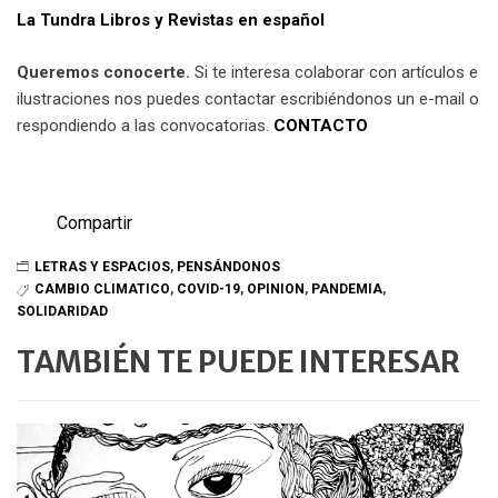
La Tundra Libros y Revistas en español
Queremos conocerte.
Si te interesa colaborar con artículos e
ilustraciones nos puedes contactar escribiéndonos un e-mail o
respondiendo a las convocatorias.
CONTACTO
Compartir
LETRAS Y ESPACIOS
,
PENSÁNDONOS
CAMBIO CLIMATICO
,
COVID-19
,
OPINION
,
PANDEMIA
,
SOLIDARIDAD
TAMBIÉN TE PUEDE INTERESAR