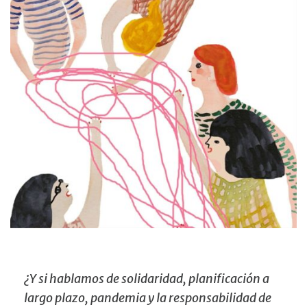
¿Y si hablamos de solidaridad, planificación a
largo plazo, pandemia y la responsabilidad de