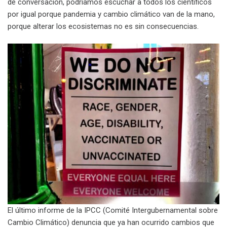
de conversación, podríamos escuchar a todos los científicos
por igual porque pandemia y cambio climático van de la mano,
porque alterar los ecosistemas no es sin consecuencias.
El último informe de la IPCC (Comité Intergubernamental sobre
Cambio Climático) denuncia que ya han ocurrido cambios que