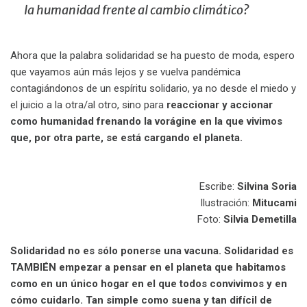
la humanidad frente al cambio climático?
Ahora que la palabra solidaridad se ha puesto de moda, espero
que vayamos aún más lejos y se vuelva pandémica
contagiándonos de un espíritu solidario, ya no desde el miedo y
el juicio a la otra/al otro, sino para
reaccionar y accionar
como humanidad frenando la vorágine en la que vivimos
que, por otra parte, se está cargando el planeta.
Escribe:
Silvina Soria
Ilustración:
Mitucami
Foto:
Silvia Demetilla
Solidaridad no es sólo ponerse una vacuna. Solidaridad es
TAMBIÉN empezar a pensar en el planeta que habitamos
como en un único hogar en el que todos convivimos y en
cómo cuidarlo. Tan simple como suena y tan difícil de