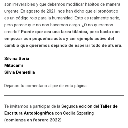
son irreversibles y que debemos modificar hábitos de manera
urgente. En agosto de 2021, nos han dicho que el pronóstico
es un código rojo para la humanidad. Esto es realmente serio,
pero parece que no nos hacemos cargo. ¿O no queremos
creerlo?
Puede que sea una tarea titánica, pero basta con
empezar con pequeños actos y ser ejemplo activo del
cambio que queremos dejando de esperar todo de afuera.
Silvina Soria
Mitucami
Silvia Demetilla
Déjanos tu comentario al pie de esta página.
Te invitamos a participar de la
Segunda edición del
Taller de
Escritura Autobiográfica
con Cecilia Szperling
(
comienza en febrero 2022
)