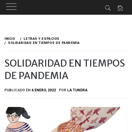
Ir
al
INICIO
LETRAS Y ESPACIOS
contenido
SOLIDARIDAD EN TIEMPOS DE PANDEMIA
SOLIDARIDAD EN TIEMPOS
DE PANDEMIA
PUBLICADO EN
6 ENERO, 2022
POR
LA TUNDRA