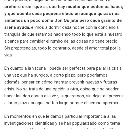
prefiero creer que sí, que hay mucho que podemos hacer,
y que cuenta cada pequeña elección aunque quizás nos
sintamos un poco como Don Quijote pero cada granito de
arena ayuda
, e irnos a dormir cada noche con la conciencia
tranquila de que estamos haciendo todo lo que está a nuestro
alcance para cambiar el rumbo de las cosas no tiene precio.
Sin prepotencias, todo lo contrario, desde el amor total por la
vida.
En cuanto a la vacuna… puede ser perfecta para paliar la crisis
una vez que ha surgido, a corto plazo, pero podríamos,
además, pensar en cómo intentar prevenir nuevas y futuras
crisis. No se trata de una opción u otra, opino que se pueden
hacer las dos cosas a la vez, si queremos, sin dejar de prevenir
a largo plazo, aunque no tan largo porque el tiempo apremia.
En momentos en que le damos particular importancia a las
investigaciones científicas y se han popularizado como tema