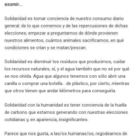
asumir…
Solidaridad es tomar conciencia de nuestro consumo diario
general: de lo que comemos y de las repercusiones de dichas
elecciones, empezar a preguntarnos de dónde provienen
nuestros alimentos, cuántos animales sacrificamos, en qué
condiciones se crían y se matan/pescan.
Solidaridad es disminuir los residuos que producimos, cuidar
los recursos naturales, sí, y el agua también que no sé por qué
se nos olvida. Agua que algunos tenemos con sólo abrir una
canilla o comprar una botella… de plástico, por cierto, mientras
que otros tienen que andar kilómetros para conseguirla.
Solidaridad con la humanidad es tener conciencia de la huella
de carbono que estamos generando con nuestras elecciones
cotidianas y, en apariencia, insignificantes.
Parece que nos gusta, a las/os humanas/os, regodearnos de