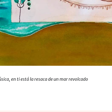
úsica, en ti está la resaca de un mar revolcado