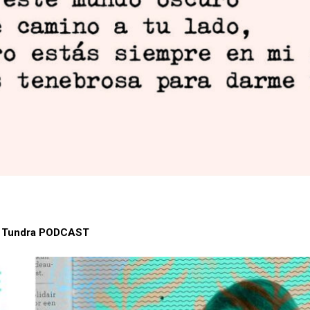
a Tundra PODCAST