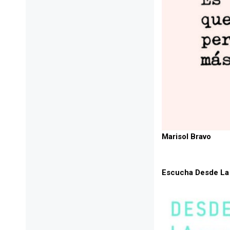
Marisol Bravo
Escucha Desde L