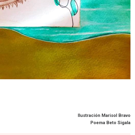
Ilustración Marisol Bravo
Poema Beto Sigala