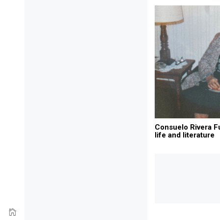
Consuelo Rivera Fu
life and literature