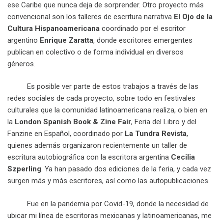
ese Caribe que nunca deja de sorprender. Otro proyecto más
convencional son los talleres de escritura narrativa
El Ojo de la
Cultura Hispanoamericana
coordinado por el escritor
argentino
Enrique Zaratta
, donde escritores emergentes
publican en colectivo o de forma individual en diversos
géneros.
Es posible ver parte de estos trabajos a través de las
redes sociales de cada proyecto, sobre todo en festivales
culturales que la comunidad latinoamericana realiza, o bien en
la
London Spanish Book & Zine Fair
, Feria del Libro y del
Fanzine en Español, coordinado por
La Tundra Revista
,
quienes además organizaron recientemente un taller de
escritura autobiográfica con la escritora argentina
Cecilia
Szperling
. Ya han pasado dos ediciones de la feria, y cada vez
surgen más y más escritores, así como las autopublicaciones.
Fue en la pandemia por Covid-19, donde la necesidad de
ubicar mi línea de escritoras mexicanas y latinoamericanas, me