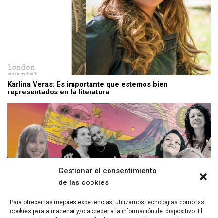
Karlina Veras: Es importante que estemos bien
representados en la literatura
Gestionar el consentimiento
de las cookies
Para ofrecer las mejores experiencias, utilizamos tecnologías como las
cookies para almacenar y/o acceder a la información del dispositivo. El