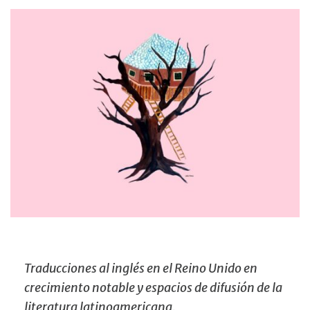
Traducciones al inglés en el Reino Unido en
crecimiento notable y espacios de difusión de la
literatura latinoamericana.