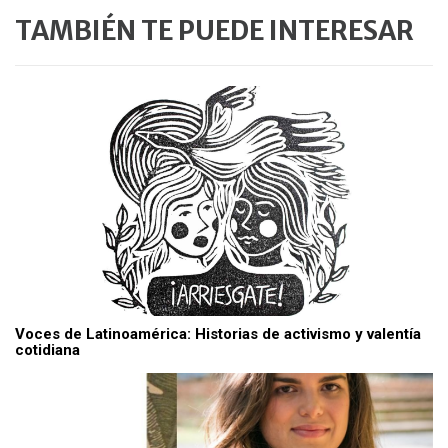
TAMBIÉN TE PUEDE INTERESAR
Voces de Latinoamérica: Historias de activismo y valentía
cotidiana