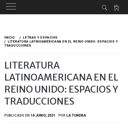
Ir
al
INICIO
LETRAS Y ESPACIOS
contenido
LITERATURA LATINOAMERICANA EN EL REINO UNIDO: ESPACIOS Y
TRADUCCIONES
LITERATURA
LATINOAMERICANA EN EL
REINO UNIDO: ESPACIOS Y
TRADUCCIONES
PUBLICADO EN
16 JUNIO, 2021
POR
LA TUNDRA