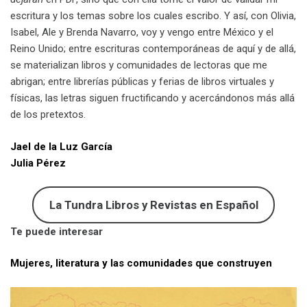
escritura y los temas sobre los cuales escribo. Y así, con Olivia,
Isabel, Ale y Brenda Navarro, voy y vengo entre México y el
Reino Unido; entre escrituras contemporáneas de aquí y de allá,
se materializan libros y comunidades de lectoras que me
abrigan; entre librerías públicas y ferias de libros virtuales y
físicas, las letras siguen fructificando y acercándonos más allá
de los pretextos.
Jael de la Luz García
Julia Pérez
La Tundra Libros y Revistas en Español
Te puede interesar
Mujeres, literatura y las comunidades que construyen