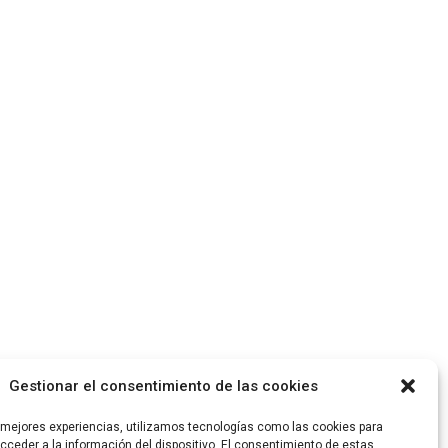
Gestionar el consentimiento de las cookies
s mejores experiencias, utilizamos tecnologías como las cookies para
ceder a la información del dispositivo. El consentimiento de estas