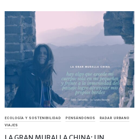
ECOLOGÍA Y SOSTENIBILIDAD
PENSÁNDONOS
RADAR URBANO
VIAJES
LA GRAN MURALLA CHINA: UN