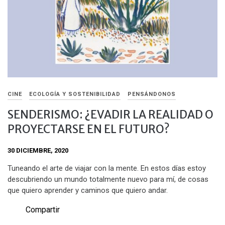
CINE
ECOLOGÍA Y SOSTENIBILIDAD
PENSÁNDONOS
SENDERISMO: ¿EVADIR LA REALIDAD O
PROYECTARSE EN EL FUTURO?
30 DICIEMBRE, 2020
Tuneando el arte de viajar con la mente. En estos días estoy
descubriendo un mundo totalmente nuevo para mí, de cosas
que quiero aprender y caminos que quiero andar.
Compartir