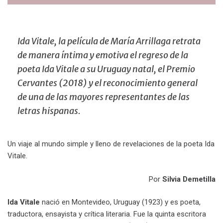
Ida Vitale, la película de María Arrillaga retrata
de manera íntima y emotiva el regreso de la
poeta Ida Vitale a su Uruguay natal, el Premio
Cervantes (2018) y el reconocimiento general
de una de las mayores representantes de las
letras hispanas.
Un viaje al mundo simple y lleno de revelaciones de la poeta Ida
Vitale.
Por
Silvia Demetilla
Ida Vitale
nació en Montevideo, Uruguay (1923) y es poeta,
traductora, ensayista y crítica literaria. Fue la quinta escritora