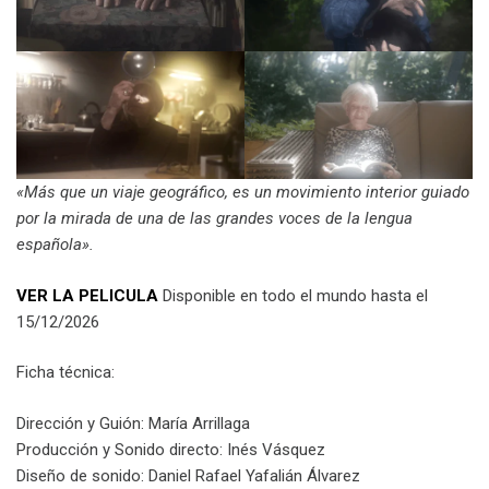
«Más que un viaje geográfico, es un movimiento interior guiado
por la mirada de una de las grandes voces de la lengua
española».
VER LA PELICULA
Disponible en todo el mundo hasta el
15/12/2026
Ficha técnica:
Dirección y Guión: María Arrillaga
Producción y Sonido directo: Inés Vásquez
Diseño de sonido: Daniel Rafael Yafalián Álvarez