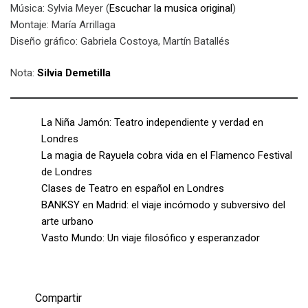
Música: Sylvia Meyer (
Escuchar la musica original
)
Montaje: María Arrillaga
Diseño gráfico: Gabriela Costoya, Martín Batallés
Nota:
Silvia Demetilla
La Niña Jamón: Teatro independiente y verdad en
Londres
La magia de Rayuela cobra vida en el Flamenco Festival
de Londres
Clases de Teatro en español en Londres
BANKSY en Madrid: el viaje incómodo y subversivo del
arte urbano
Vasto Mundo: Un viaje filosófico y esperanzador
Compartir