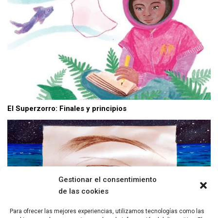
El Superzorro: Finales y principios
Gestionar el consentimiento
de las cookies
Para ofrecer las mejores experiencias, utilizamos tecnologías como las