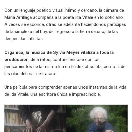
Con un lenguaje poético visual íntimo y cercano, la cámara de
María Arrillaga acompaña a la poeta Ida Vitale en lo cotidiano.
A veces se esconde, otras se adelanta haciéndonos partícipes
de la simpleza del hoy, del regreso a la tierra de uno, de las
despedidas infinitas.
Orgánica, la música de Sylvia Meyer vitaliza a toda la
producción
, de a ratos, confundiéndose con los
pensamientos de la misma Ida en fluidez absoluta, como si de
las olas del mar se tratara.
Una película para comprender apenas unos instantes de la vida
de Ida Vitale, una escritora única e imprescindible.