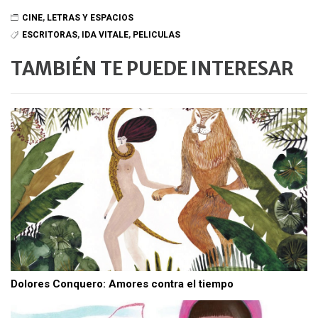
CINE
,
LETRAS Y ESPACIOS
ESCRITORAS
,
IDA VITALE
,
PELICULAS
TAMBIÉN TE PUEDE INTERESAR
Dolores Conquero: Amores contra el tiempo