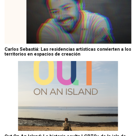
Carlos Sebastiá: Las residencias artísticas convierten a los
territorios en espacios de creación