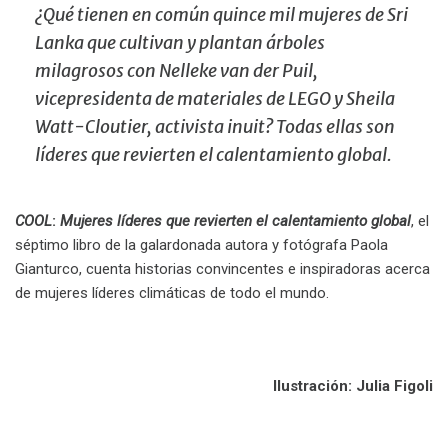
¿Qué tienen en común quince mil mujeres de Sri
Lanka que cultivan y plantan árboles
milagrosos con Nelleke van der Puil,
vicepresidenta de materiales de LEGO y Sheila
Watt-Cloutier, activista inuit? Todas ellas son
líderes que revierten el calentamiento global.
COOL
:
Mujeres líderes que revierten el calentamiento global
, el
séptimo libro de la galardonada autora y fotógrafa Paola
Gianturco, cuenta historias convincentes e inspiradoras acerca
de mujeres líderes climáticas de todo el mundo.
.
Ilustración: Julia Figoli
.