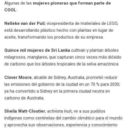
Algunas de las
mujeres pioneras que forman parte de
COOL
:
Nelleke van der Puil
, vicepresidenta de materiales de LEGO,
está desarrollando plástico hecho con plantas en lugar de
aceite, transformando los productos de su empresa.
Quince mil mujeres de Sri Lanka
cultivan y plantan árboles
milagrosos, manglares, que capturan cinco veces más dióxido
de carbono que los árboles tropicales de la selva amazónica.
Clover Moore
, alcalde de Sidney, Australia, prometió reducir
las emisiones del gobierno de la ciudad en un 70 % para 2030;
ya ha convertido a Sidney en la primera ciudad neutra en
carbono de Australia.
Sheila Watt-Cloutier
, activista inuit, ve a sus pueblos
indígenas como centinelas del cambio climático para el mundo
y aprovecha sus observaciones, experiencia y conocimiento