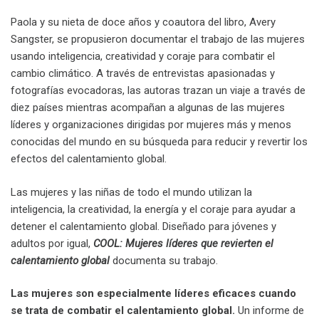
Paola y su nieta de doce años y coautora del libro, Avery
Sangster, se propusieron documentar el trabajo de las mujeres
usando inteligencia, creatividad y coraje para combatir el
cambio climático. A través de entrevistas apasionadas y
fotografías evocadoras, las autoras trazan un viaje a través de
diez países mientras acompañan a algunas de las mujeres
líderes y organizaciones dirigidas por mujeres más y menos
conocidas del mundo en su búsqueda para reducir y revertir los
efectos del calentamiento global.
Las mujeres y las niñas de todo el mundo utilizan la
inteligencia, la creatividad, la energía y el coraje para ayudar a
detener el calentamiento global. Diseñado para jóvenes y
adultos por igual,
COOL: Mujeres líderes que revierten el
calentamiento global
documenta su trabajo.
Las mujeres son especialmente líderes eficaces cuando
se trata de combatir el calentamiento global.
Un informe de