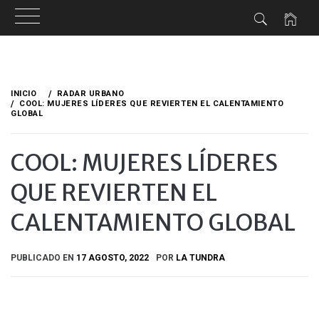
Ir
al
INICIO
RADAR URBANO
contenido
COOL: MUJERES LÍDERES QUE REVIERTEN EL CALENTAMIENTO
GLOBAL
COOL: MUJERES LÍDERES
QUE REVIERTEN EL
CALENTAMIENTO GLOBAL
PUBLICADO EN
17 AGOSTO, 2022
POR
LA TUNDRA