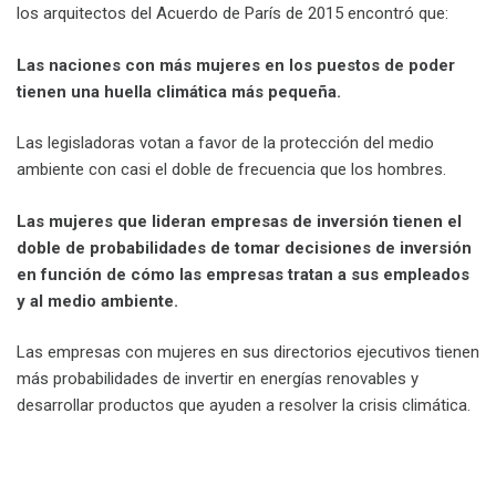
los arquitectos del Acuerdo de París de 2015 encontró que:
Las naciones con más mujeres en los puestos de poder
tienen una huella climática más pequeña.
Las legisladoras votan a favor de la protección del medio
ambiente con casi el doble de frecuencia que los hombres.
Las mujeres que lideran empresas de inversión tienen el
doble de probabilidades de tomar decisiones de inversión
en función de cómo las empresas tratan a sus empleados
y al medio ambiente.
Las empresas con mujeres en sus directorios ejecutivos tienen
más probabilidades de invertir en energías renovables y
desarrollar productos que ayuden a resolver la crisis climática.
.