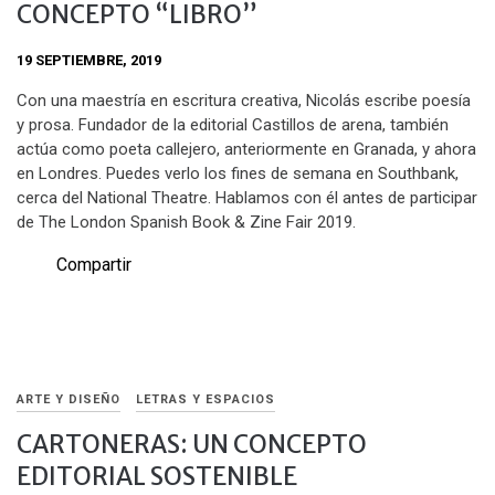
CONCEPTO “LIBRO”
19 SEPTIEMBRE, 2019
Con una maestría en escritura creativa, Nicolás escribe poesía
y prosa. Fundador de la editorial Castillos de arena, también
actúa como poeta callejero, anteriormente en Granada, y ahora
en Londres. Puedes verlo los fines de semana en Southbank,
cerca del National Theatre. Hablamos con él antes de participar
de The London Spanish Book & Zine Fair 2019.
Compartir
ARTE Y DISEÑO
LETRAS Y ESPACIOS
CARTONERAS: UN CONCEPTO
EDITORIAL SOSTENIBLE