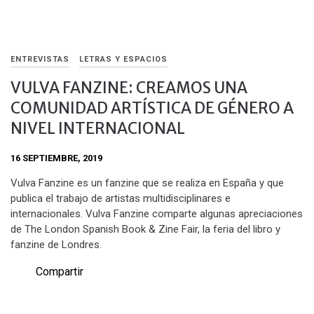
ENTREVISTAS
LETRAS Y ESPACIOS
VULVA FANZINE: CREAMOS UNA
COMUNIDAD ARTÍSTICA DE GÉNERO A
NIVEL INTERNACIONAL
16 SEPTIEMBRE, 2019
Vulva Fanzine es un fanzine que se realiza en España y que
publica el trabajo de artistas multidisciplinares e
internacionales. Vulva Fanzine comparte algunas apreciaciones
de The London Spanish Book & Zine Fair, la feria del libro y
fanzine de Londres.
Compartir