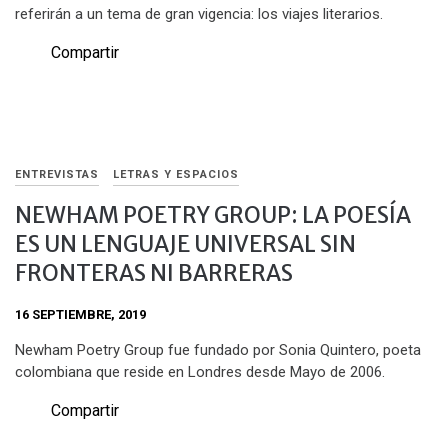
referirán a un tema de gran vigencia: los viajes literarios.
Compartir
ENTREVISTAS
LETRAS Y ESPACIOS
NEWHAM POETRY GROUP: LA POESÍA
ES UN LENGUAJE UNIVERSAL SIN
FRONTERAS NI BARRERAS
16 SEPTIEMBRE, 2019
Newham Poetry Group fue fundado por Sonia Quintero, poeta
colombiana que reside en Londres desde Mayo de 2006.
Compartir