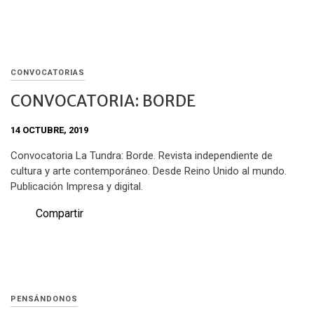
CONVOCATORIAS
CONVOCATORIA: BORDE
14 OCTUBRE, 2019
Convocatoria La Tundra: Borde. Revista independiente de
cultura y arte contemporáneo. Desde Reino Unido al mundo.
Publicación Impresa y digital.
Compartir
PENSÁNDONOS