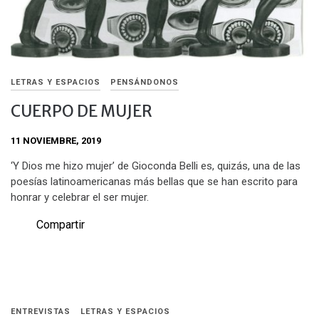
LETRAS Y ESPACIOS
PENSÁNDONOS
CUERPO DE MUJER
11 NOVIEMBRE, 2019
‘Y Dios me hizo mujer’ de Gioconda Belli es, quizás, una de las
poesías latinoamericanas más bellas que se han escrito para
honrar y celebrar el ser mujer.
Compartir
ENTREVISTAS
LETRAS Y ESPACIOS