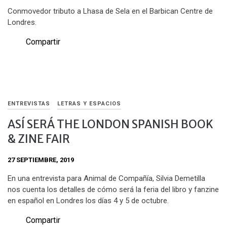
Conmovedor tributo a Lhasa de Sela en el Barbican Centre de
Londres.
Compartir
ENTREVISTAS
LETRAS Y ESPACIOS
ASÍ SERÁ THE LONDON SPANISH BOOK
& ZINE FAIR
27 SEPTIEMBRE, 2019
En una entrevista para Animal de Compañía, Silvia Demetilla
nos cuenta los detalles de cómo será la feria del libro y fanzine
en español en Londres los días 4 y 5 de octubre.
Compartir