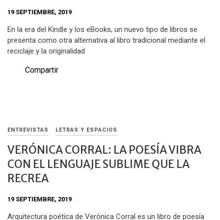
19 SEPTIEMBRE, 2019
En la era del Kindle y los eBooks, un nuevo tipo de libros se
presenta como otra alternativa al libro tradicional mediante el
reciclaje y la originalidad
Compartir
ENTREVISTAS
LETRAS Y ESPACIOS
VERÓNICA CORRAL: LA POESÍA VIBRA
CON EL LENGUAJE SUBLIME QUE LA
RECREA
19 SEPTIEMBRE, 2019
Arquitectura poética de Verónica Corral es un libro de poesía