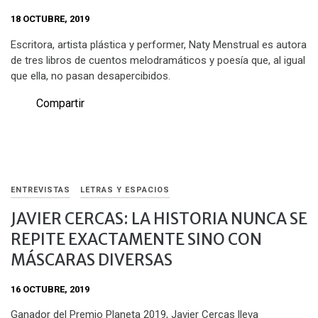
18 OCTUBRE, 2019
Escritora, artista plástica y performer, Naty Menstrual es autora
de tres libros de cuentos melodramáticos y poesía que, al igual
que ella, no pasan desapercibidos.
Compartir
ENTREVISTAS
LETRAS Y ESPACIOS
JAVIER CERCAS: LA HISTORIA NUNCA SE
REPITE EXACTAMENTE SINO CON
MÁSCARAS DIVERSAS
16 OCTUBRE, 2019
Ganador del Premio Planeta 2019, Javier Cercas lleva