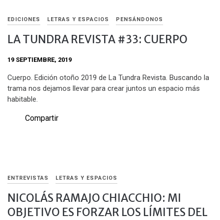
EDICIONES
LETRAS Y ESPACIOS
PENSÁNDONOS
LA TUNDRA REVISTA #33: CUERPO
19 SEPTIEMBRE, 2019
Cuerpo. Edición otoño 2019 de La Tundra Revista. Buscando la
trama nos dejamos llevar para crear juntos un espacio más
habitable.
Compartir
ENTREVISTAS
LETRAS Y ESPACIOS
NICOLÁS RAMAJO CHIACCHIO: MI
OBJETIVO ES FORZAR LOS LÍMITES DEL