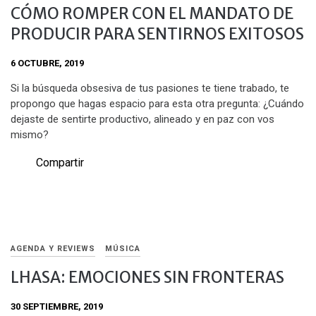
CÓMO ROMPER CON EL MANDATO DE
PRODUCIR PARA SENTIRNOS EXITOSOS
6 OCTUBRE, 2019
Si la búsqueda obsesiva de tus pasiones te tiene trabado, te
propongo que hagas espacio para esta otra pregunta: ¿Cuándo
dejaste de sentirte productivo, alineado y en paz con vos
mismo?
Compartir
AGENDA Y REVIEWS
MÚSICA
LHASA: EMOCIONES SIN FRONTERAS
30 SEPTIEMBRE, 2019