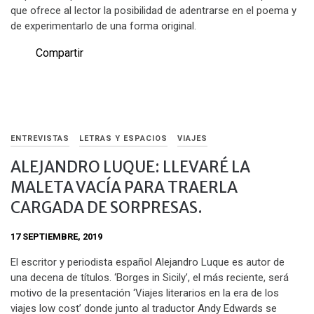
que ofrece al lector la posibilidad de adentrarse en el poema y
de experimentarlo de una forma original.
Compartir
ENTREVISTAS
LETRAS Y ESPACIOS
VIAJES
ALEJANDRO LUQUE: LLEVARÉ LA
MALETA VACÍA PARA TRAERLA
CARGADA DE SORPRESAS.
17 SEPTIEMBRE, 2019
El escritor y periodista español Alejandro Luque es autor de
una decena de títulos. ‘Borges in Sicily’, el más reciente, será
motivo de la presentación ‘Viajes literarios en la era de los
viajes low cost’ donde junto al traductor Andy Edwards se