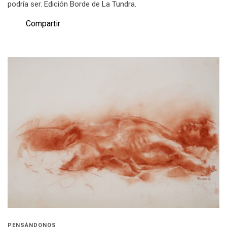
podría ser. Edición Borde de La Tundra.
Compartir
PENSÁNDONOS