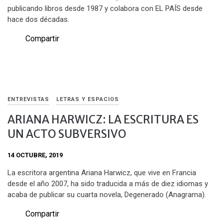
publicando libros desde 1987 y colabora con EL PAÍS desde
hace dos décadas.
Compartir
ENTREVISTAS
LETRAS Y ESPACIOS
ARIANA HARWICZ: LA ESCRITURA ES
UN ACTO SUBVERSIVO
14 OCTUBRE, 2019
La escritora argentina Ariana Harwicz, que vive en Francia
desde el año 2007, ha sido traducida a más de diez idiomas y
acaba de publicar su cuarta novela, Degenerado (Anagrama).
Compartir