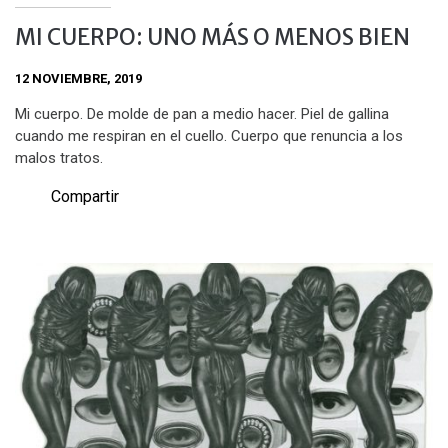
MI CUERPO: UNO MÁS O MENOS BIEN
12 NOVIEMBRE, 2019
Mi cuerpo. De molde de pan a medio hacer. Piel de gallina
cuando me respiran en el cuello. Cuerpo que renuncia a los
malos tratos.
Compartir