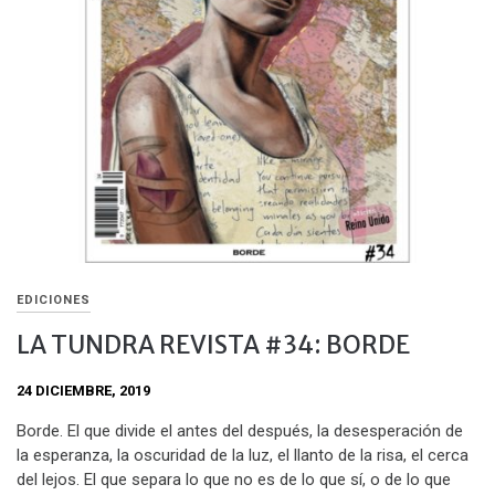
EDICIONES
LA TUNDRA REVISTA #34: BORDE
24 DICIEMBRE, 2019
Borde. El que divide el antes del después, la desesperación de
la esperanza, la oscuridad de la luz, el llanto de la risa, el cerca
del lejos. El que separa lo que no es de lo que sí, o de lo que