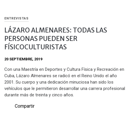
ENTREVISTAS
LÁZARO ALMENARES: TODAS LAS
PERSONAS PUEDEN SER
FÍSICOCULTURISTAS
20 SEPTIEMBRE, 2019
Con una Maestría en Deportes y Cultura Física y Recreación en
Cuba, Lázaro Almenares se radicó en el Reino Unido el año
2001. Su cuerpo y una dedicación minuciosa han sido los
vehículos que le permitieron desarrollar una carrera profesional
durante más de treinta y cinco años.
Compartir