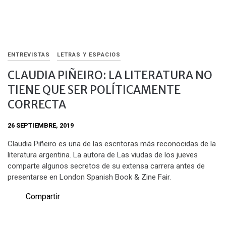
ENTREVISTAS
LETRAS Y ESPACIOS
CLAUDIA PIÑEIRO: LA LITERATURA NO
TIENE QUE SER POLÍTICAMENTE
CORRECTA
26 SEPTIEMBRE, 2019
Claudia Piñeiro es una de las escritoras más reconocidas de la
literatura argentina. La autora de Las viudas de los jueves
comparte algunos secretos de su extensa carrera antes de
presentarse en London Spanish Book & Zine Fair.
Compartir