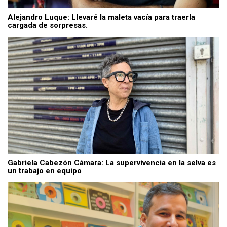
Alejandro Luque: Llevaré la maleta vacía para traerla
cargada de sorpresas.
Gabriela Cabezón Cámara: La supervivencia en la selva es
un trabajo en equipo