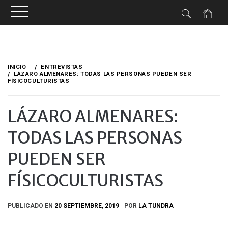
Ir
al
INICIO
ENTREVISTAS
contenido
LÁZARO ALMENARES: TODAS LAS PERSONAS PUEDEN SER
FÍSICOCULTURISTAS
LÁZARO ALMENARES:
TODAS LAS PERSONAS
PUEDEN SER
FÍSICOCULTURISTAS
PUBLICADO EN
20 SEPTIEMBRE, 2019
POR
LA TUNDRA