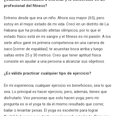
profesional del fitness?
Entreno desde que era un niño. Ahora soy mayor (65), pero
estoy en el mejor estado de mi vida. Crecí en un distrito de La
Habana que ha producido atletas olímpicos, por lo que el
estado físico está en mi sangre y el fitness es mi pasión. A los
siete años gané mi primera competencia en una carrera de
saco [correr de espaldas]: te acuestas boca arriba y luego
saltas entre 25 y 30 metros. Creo que tener aptitud física
consiste en ayudar a una persona a alcanzar sus objetivos.
¿Es válido practicar cualquier tipo de ejercicio?
En mi experiencia, cualquier ejercicio es beneficioso, sea lo que
sea. Lo principal es hacer ejercicio, pero, además, tienes que
disfrutarlo. Veo personas que solo hacen yoga, pero mi
pregunta es si el yoga te da el mismo resultado que correr,
bailar o levantar pesas. El yoga es excelente para lograr