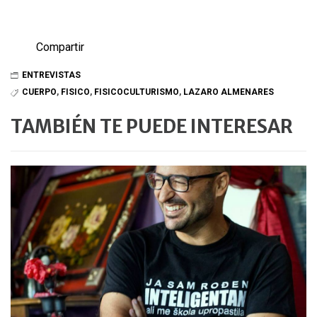
Compartir
ENTREVISTAS
CUERPO
,
FISICO
,
FISICOCULTURISMO
,
LAZARO ALMENARES
TAMBIÉN TE PUEDE INTERESAR