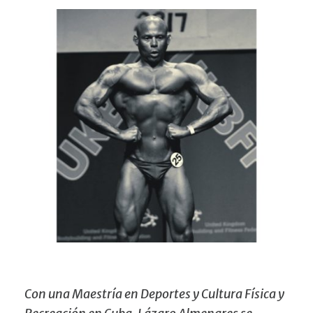
Con una Maestría en Deportes y Cultura Física y