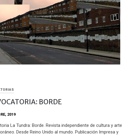
TORIAS
OCATORIA: BORDE
RE, 2019
oria La Tundra: Borde. Revista independiente de cultura y arte
ráneo. Desde Reino Unido al mundo. Publicación Impresa y