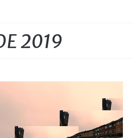
DE 2019