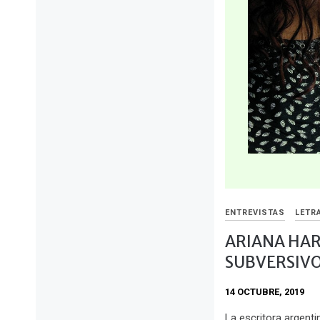
ENTREVISTAS
LETR
ARIANA HAR
SUBVERSIV
14 OCTUBRE, 2019
La escritora argenti