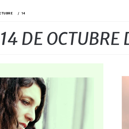
CTUBRE
14
14 DE OCTUBRE 