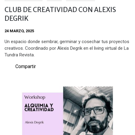
CLUB DE CREATIVIDAD CON ALEXIS
DEGRIK
24 MARZO, 2025
Un espacio donde sembrar, germinar y cosechar tus proyectos
creativos. Coordinado por Alexis Degrik en el living virtual de La
Tundra Revista.
Compartir