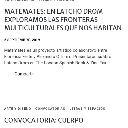
MATEMATES: EN LATCHO DROM
EXPLORAMOS LAS FRONTERAS
MULTICULTURALES QUE NOS HABITAN
5 SEPTIEMBRE, 2019
Matemates es un proyecto artístico colaborativo entre
Florencia Frete y Alexandru G. Ichim. Presentaron su libro
Latcho Drom en The London Spanish Book & Zine Fair.
Compartir
ARTE Y DISEÑO
CONVOCATORIAS
LETRAS Y ESPACIOS
CONVOCATORIA: CUERPO