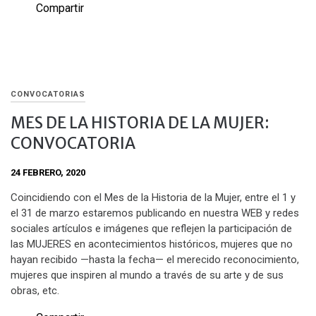
Compartir
CONVOCATORIAS
MES DE LA HISTORIA DE LA MUJER:
CONVOCATORIA
24 FEBRERO, 2020
Coincidiendo con el Mes de la Historia de la Mujer, entre el 1 y
el 31 de marzo estaremos publicando en nuestra WEB y redes
sociales artículos e imágenes que reflejen la participación de
las MUJERES en acontecimientos históricos, mujeres que no
hayan recibido —hasta la fecha— el merecido reconocimiento,
mujeres que inspiren al mundo a través de su arte y de sus
obras, etc.