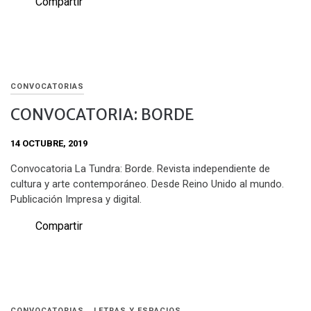
Compartir
CONVOCATORIAS
CONVOCATORIA: BORDE
14 OCTUBRE, 2019
Convocatoria La Tundra: Borde. Revista independiente de
cultura y arte contemporáneo. Desde Reino Unido al mundo.
Publicación Impresa y digital.
Compartir
CONVOCATORIAS
LETRAS Y ESPACIOS