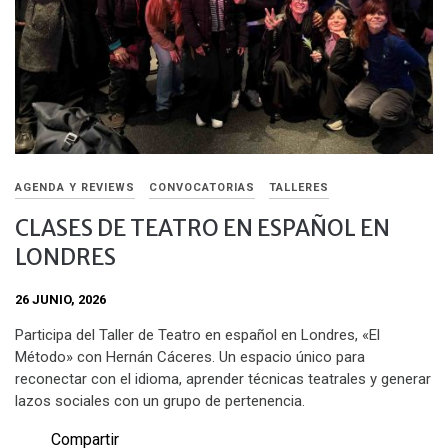
AGENDA Y REVIEWS
CONVOCATORIAS
TALLERES
CLASES DE TEATRO EN ESPAÑOL EN
LONDRES
26 JUNIO, 2026
Participa del Taller de Teatro en español en Londres, «El
Método» con Hernán Cáceres. Un espacio único para
reconectar con el idioma, aprender técnicas teatrales y generar
lazos sociales con un grupo de pertenencia.
Compartir