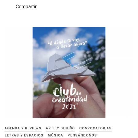
Compartir
AGENDA Y REVIEWS
ARTE Y DISEÑO
CONVOCATORIAS
LETRAS Y ESPACIOS
MÚSICA
PENSÁNDONOS