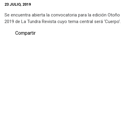
23 JULIO, 2019
Se encuentra abierta la convocatoria para la edición Otoño
2019 de La Tundra Revista cuyo tema central será ‘Cuerpo’.
Compartir