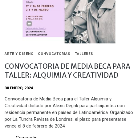
ARTE Y DISEÑO
CONVOCATORIAS
TALLERES
CONVOCATORIA DE MEDIA BECA PARA
TALLER: ALQUIMIA Y CREATIVIDAD
30 ENERO, 2024
Convocatoria de Media Beca para el Taller Alquimia y
Creatividad dictado por Alexis Degrik para participantes con
residencia permanente en países de Latinoamérica. Organizado
por La Tundra Revista de Londres, el plazo para presentarse
vence el 8 de febrero de 2024.
Compartir