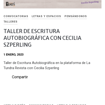
CONVOCATORIAS
LETRAS Y ESPACIOS
PENSÁNDONOS
TALLERES
TALLER DE ESCRITURA
AUTOBIOGRÁFICA CON CECILIA
SZPERLING
1 ENERO, 2023
Taller de Escritura Autobiográfica en la plataforma de La
Tundra Revista con Cecilia Szperling
Compartir