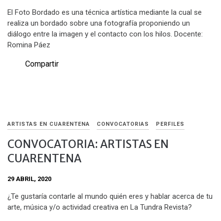
El Foto Bordado es una técnica artística mediante la cual se
realiza un bordado sobre una fotografía proponiendo un
diálogo entre la imagen y el contacto con los hilos. Docente:
Romina Páez
Compartir
ARTISTAS EN CUARENTENA
CONVOCATORIAS
PERFILES
CONVOCATORIA: ARTISTAS EN
CUARENTENA
29 ABRIL, 2020
¿Te gustaría contarle al mundo quién eres y hablar acerca de tu
arte, música y/o actividad creativa en La Tundra Revista?