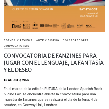
AGENDA Y REVIEWS
ARTE Y DISEÑO
COLABORADORES
CONVOCATORIAS
CONVOCATORIA DE FANZINES PARA
JUGAR CON EL LENGUAJE, LA FANTASÍA
Y EL DESEO
15 AGOSTO, 2025
En el marco de la edición FUTURA de la London Spanish Book
& Zine Fair, se encuentra abierta la convocatoria para una
muestra de fanzines que se realizará el día de la feria, 4 de
octubre, en Conway Hall, Londres.