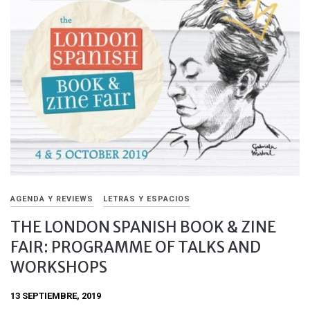
AGENDA Y REVIEWS
LETRAS Y ESPACIOS
THE LONDON SPANISH BOOK & ZINE
FAIR: PROGRAMME OF TALKS AND
WORKSHOPS
13 SEPTIEMBRE, 2019