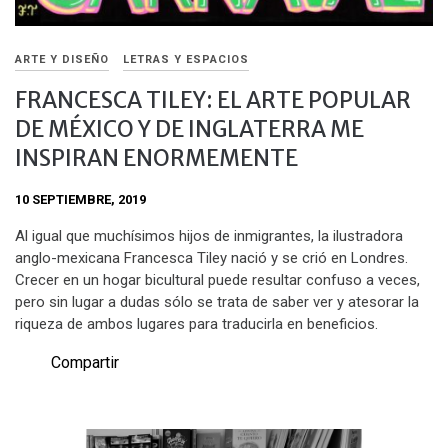
ARTE Y DISEÑO
LETRAS Y ESPACIOS
FRANCESCA TILEY: EL ARTE POPULAR
DE MÉXICO Y DE INGLATERRA ME
INSPIRAN ENORMEMENTE
10 SEPTIEMBRE, 2019
Al igual que muchísimos hijos de inmigrantes, la ilustradora
anglo-mexicana Francesca Tiley nació y se crió en Londres.
Crecer en un hogar bicultural puede resultar confuso a veces,
pero sin lugar a dudas sólo se trata de saber ver y atesorar la
riqueza de ambos lugares para traducirla en beneficios.
Compartir