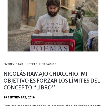
ENTREVISTAS
LETRAS Y ESPACIOS
NICOLÁS RAMAJO CHIACCHIO: MI
OBJETIVO ES FORZAR LOS LÍMITES DEL
CONCEPTO “LIBRO”
19 SEPTIEMBRE, 2019
Con una maestría en escritura creativa, Nicolás escribe poesía