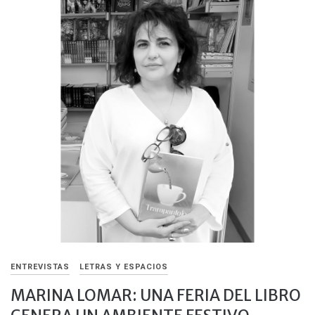
ENTREVISTAS
LETRAS Y ESPACIOS
MARINA LOMAR: UNA FERIA DEL LIBRO