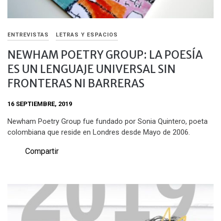
ENTREVISTAS
LETRAS Y ESPACIOS
NEWHAM POETRY GROUP: LA POESÍA
ES UN LENGUAJE UNIVERSAL SIN
FRONTERAS NI BARRERAS
16 SEPTIEMBRE, 2019
Newham Poetry Group fue fundado por Sonia Quintero, poeta
colombiana que reside en Londres desde Mayo de 2006.
Compartir