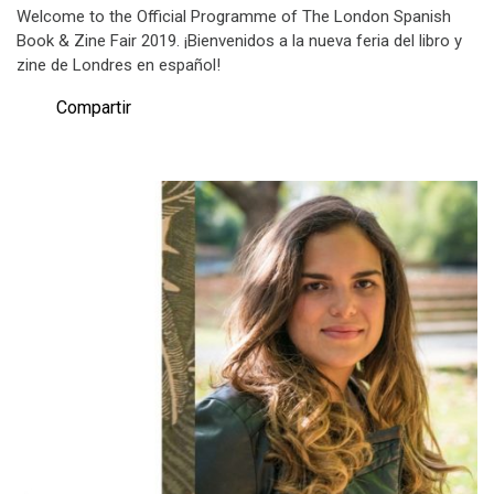
Welcome to the Official Programme of The London Spanish
Book & Zine Fair 2019. ¡Bienvenidos a la nueva feria del libro y
zine de Londres en español!
Compartir