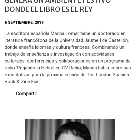
GENERA UN AMBIENTE FESTIVO
DONDE EL LIBRO ES EL REY
6 SEPTIEMBRE, 2019
La escritora española Marina Lomar tiene un doctorado en
literatura francófona de la Universidad Jaume I de Castellón,
donde enseña idiomas y cultura francesa. Combinando un
trabajo de enseñanza e investigación con actividades
culturales, conferencias y colaboraciones en un programa de
radio ‘Pegando la Hebra’ en CV Radio, Marina habla sobre sus
expectativas para la próxima edición de The London Spanish
Book & Zine Fair.
Compartir