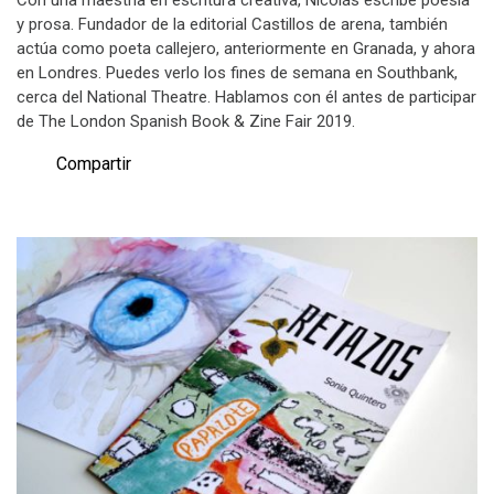
y prosa. Fundador de la editorial Castillos de arena, también
actúa como poeta callejero, anteriormente en Granada, y ahora
en Londres. Puedes verlo los fines de semana en Southbank,
cerca del National Theatre. Hablamos con él antes de participar
de The London Spanish Book & Zine Fair 2019.
Compartir