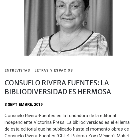
ENTREVISTAS
LETRAS Y ESPACIOS
CONSUELO RIVERA FUENTES: LA
BIBLIODIVERSIDAD ES HERMOSA
3 SEPTIEMBRE, 2019
Consuelo Rivera-Fuentes es la fundadora de la editorial
independiente Victorina Press. La bibliodiversidad es el el lema
de esta editorial que ha publicado hasta el momento obras de
Consuelo Rivera-Fuentes (Chile), Paloma Zoy (México), Mabel