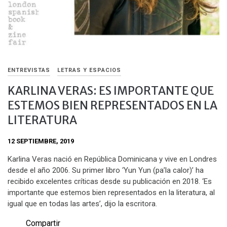
ENTREVISTAS
LETRAS Y ESPACIOS
KARLINA VERAS: ES IMPORTANTE QUE
ESTEMOS BIEN REPRESENTADOS EN LA
LITERATURA
12 SEPTIEMBRE, 2019
Karlina Veras nació en República Dominicana y vive en Londres
desde el año 2006. Su primer libro ‘Yun Yun (pa’la calor)’ ha
recibido excelentes críticas desde su publicación en 2018. ‘Es
importante que estemos bien representados en la literatura, al
igual que en todas las artes’, dijo la escritora.
Compartir