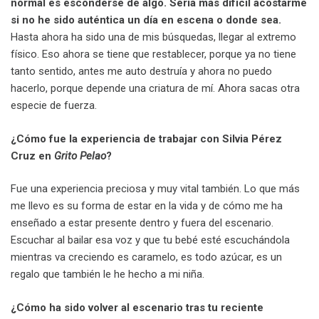
normal es esconderse de algo. Sería más difícil acostarme
si no he sido auténtica un día en escena o donde sea.
Hasta ahora ha sido una de mis búsquedas, llegar al extremo
físico. Eso ahora se tiene que restablecer, porque ya no tiene
tanto sentido, antes me auto destruía y ahora no puedo
hacerlo, porque depende una criatura de mí. Ahora sacas otra
especie de fuerza.
¿Cómo fue la experiencia de trabajar con Silvia Pérez
Cruz en
Grito Pelao
?
Fue una experiencia preciosa y muy vital también. Lo que más
me llevo es su forma de estar en la vida y de cómo me ha
enseñado a estar presente dentro y fuera del escenario.
Escuchar al bailar esa voz y que tu bebé esté escuchándola
mientras va creciendo es caramelo, es todo azúcar, es un
regalo que también le he hecho a mi niña.
¿Cómo ha sido volver al escenario tras tu reciente