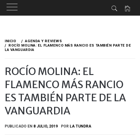
Ir
al
INICIO
AGENDA Y REVIEWS
contenido
ROCÍO MOLINA: EL FLAMENCO MÁS RANCIO ES TAMBIÉN PARTE DE
LA VANGUARDIA
ROCÍO MOLINA: EL
FLAMENCO MÁS RANCIO
ES TAMBIÉN PARTE DE LA
VANGUARDIA
PUBLICADO EN
8 JULIO, 2019
POR
LA TUNDRA