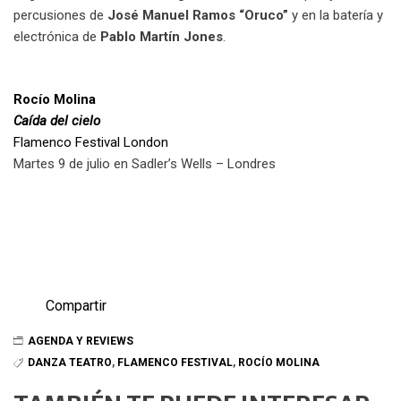
percusiones de
José Manuel Ramos “Oruco”
y en la batería y
electrónica de
Pablo Martín Jones
.
Rocío Molina
Caída del cielo
Flamenco Festival London
Martes 9 de julio en Sadler’s Wells – Londres
Compartir
AGENDA Y REVIEWS
DANZA TEATRO
,
FLAMENCO FESTIVAL
,
ROCÍO MOLINA