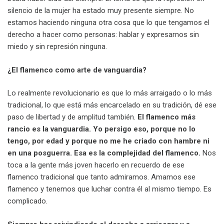
silencio de la mujer ha estado muy presente siempre. No
estamos haciendo ninguna otra cosa que lo que tengamos el
derecho a hacer como personas: hablar y expresarnos sin
miedo y sin represión ninguna.
¿El flamenco como arte de vanguardia?
Lo realmente revolucionario es que lo más arraigado o lo más
tradicional, lo que está más encarcelado en su tradición, dé ese
paso de libertad y de amplitud también.
El flamenco más
rancio es la vanguardia. Yo persigo eso, porque no lo
tengo, por edad y porque no me he criado con hambre ni
en una posguerra. Esa es la complejidad del flamenco.
Nos
toca a la gente más joven hacerlo en recuerdo de ese
flamenco tradicional que tanto admiramos. Amamos ese
flamenco y tenemos que luchar contra él al mismo tiempo. Es
complicado.