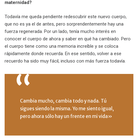
maternidad?
Todavía me queda pendiente redescubrir este nuevo cuerpo,
que no es ya el de antes, pero sorprendentemente hay una
fuerza regenerada. Por un lado, tenía mucho interés en
conocer el cuerpo de ahora y saber en qué ha cambiado. Pero
el cuerpo tiene como una memoria increíble y se coloca
rápidamente donde recuerda. En ese sentido, volver a ese
recuerdo ha sido muy fácil, incluso con más fuerza todavía.
Cambia mucho, cambia todo y nada. Tú
sigues siendo la misma. Yo me siento igual,
pero ahora sólo hay un frente en mi vida»