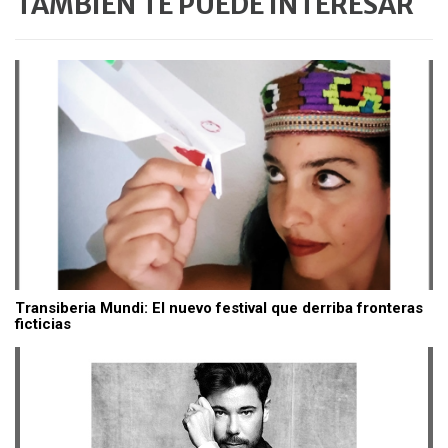
TAMBIÉN TE PUEDE INTERESAR
Transiberia Mundi: El nuevo festival que derriba fronteras
ficticias