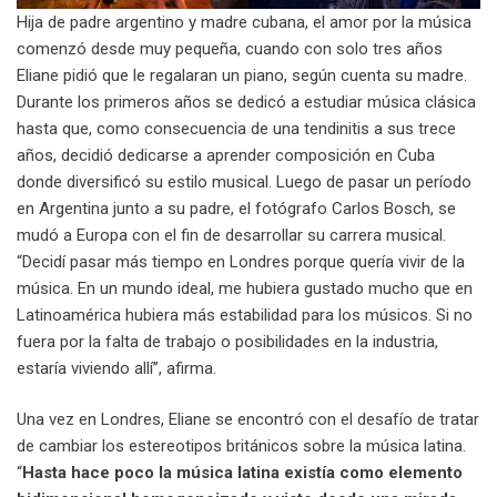
Hija de padre argentino y madre cubana, el amor por la música
comenzó desde muy pequeña, cuando con solo tres años
Eliane pidió que le regalaran un piano, según cuenta su madre.
Durante los primeros años se dedicó a estudiar música clásica
hasta que, como consecuencia de una tendinitis a sus trece
años, decidió dedicarse a aprender composición en Cuba
donde diversificó su estilo musical. Luego de pasar un período
en Argentina junto a su padre, el fotógrafo Carlos Bosch, se
mudó a Europa con el fin de desarrollar su carrera musical.
“Decidí pasar más tiempo en Londres porque quería vivir de la
música. En un mundo ideal, me hubiera gustado mucho que en
Latinoamérica hubiera más estabilidad para los músicos. Si no
fuera por la falta de trabajo o posibilidades en la industria,
estaría viviendo allí”, afirma.
Una vez en Londres, Eliane
se encontró con el desafío de tratar
de cambiar los estereotipos británicos sobre la música latina.
“
Hasta hace poco la música latina existía como elemento