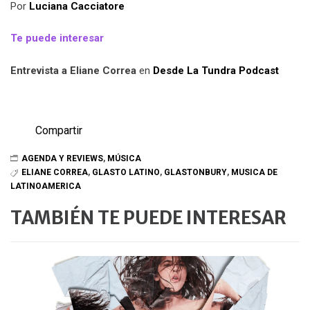
Por
Luciana Cacciatore
Te puede interesar
Entrevista a Eliane Correa
en
Desde La Tundra Podcast
Compartir
AGENDA Y REVIEWS
,
MÚSICA
ELIANE CORREA
,
GLASTO LATINO
,
GLASTONBURY
,
MUSICA DE
LATINOAMERICA
TAMBIÉN TE PUEDE INTERESAR