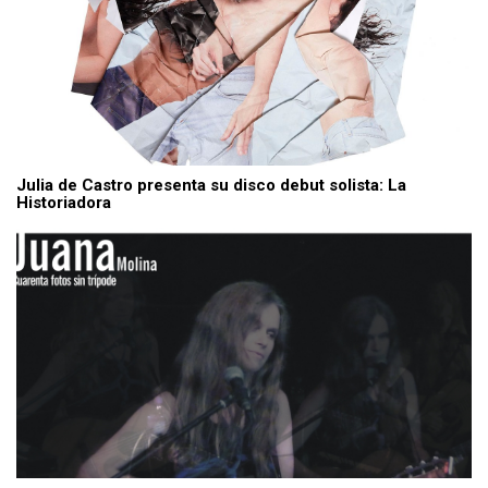
Julia de Castro presenta su disco debut solista: La
Historiadora