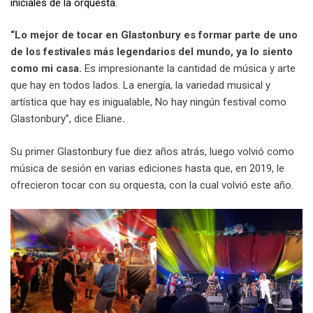
iniciales de la orquesta.
“Lo mejor de tocar en Glastonbury es formar parte de uno
de los festivales más legendarios del mundo, ya lo siento
como mi casa.
Es impresionante la cantidad de música y arte
que hay en todos lados. La energía, la variedad musical y
artística que hay es inigualable, No hay ningún festival como
Glastonbury”, dice Eliane
.
Su primer Glastonbury fue diez años atrás, luego volvió como
música de sesión en varias ediciones hasta que, en 2019, le
ofrecieron tocar con su orquesta, con la cual volvió este año.