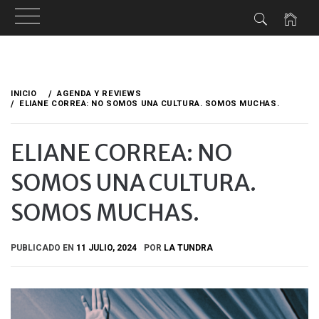
Ir
al
INICIO
AGENDA Y REVIEWS
contenido
ELIANE CORREA: NO SOMOS UNA CULTURA. SOMOS MUCHAS.
ELIANE CORREA: NO
SOMOS UNA CULTURA.
SOMOS MUCHAS.
PUBLICADO EN
11 JULIO, 2024
POR
LA TUNDRA