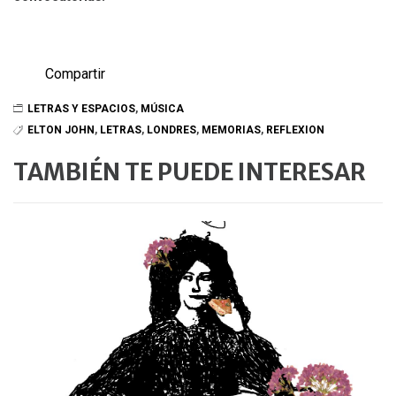
Compartir
LETRAS Y ESPACIOS
,
MÚSICA
ELTON JOHN
,
LETRAS
,
LONDRES
,
MEMORIAS
,
REFLEXION
TAMBIÉN TE PUEDE INTERESAR