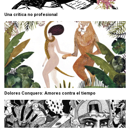
Una crítica no profesional
Dolores Conquero: Amores contra el tiempo