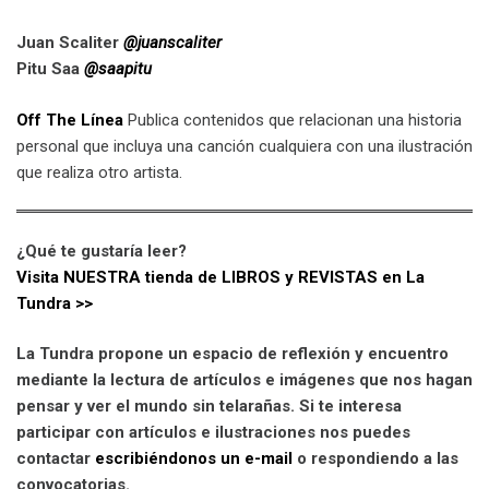
Juan Scaliter
@juanscaliter
Pitu Saa
@saapitu
Off The Línea
Publica contenidos que relacionan una historia
personal que incluya una canción cualquiera con una ilustración
que realiza otro artista.
¿Qué te gustaría leer?
Visita NUESTRA tienda de LIBROS y REVISTAS en La
Tundra >>
La Tundra propone un espacio de reflexión y encuentro
mediante la lectura de artículos e imágenes que nos hagan
pensar y ver el mundo sin telarañas. Si te interesa
participar con artículos e ilustraciones nos puedes
contactar
escribiéndonos un e-mail
o respondiendo a las
convocatorias.