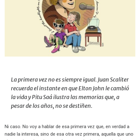
La primera vez no es siempre igual. Juan Scaliter
recuerda el instante en que Elton John le cambió
la vida y Pitu Saá ilustra las memorias que, a
pesar de los años, no se destiñen.
Ni caso. No voy a hablar de esa primera vez que, en verdad a
nadie la interesa, sino de esa otra vez primera, aquella que uno