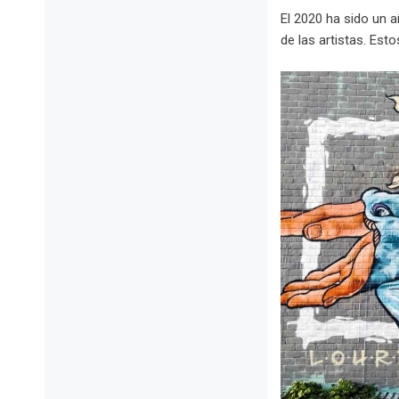
El 2020 ha sido un 
de las artistas. Est