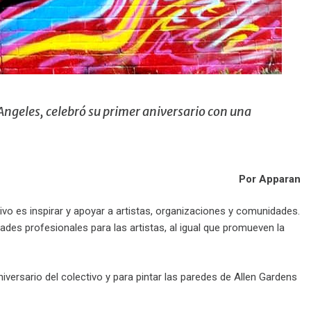
Angeles, celebró su primer aniversario con una
Por Apparan
ivo es inspirar y apoyar a artistas, organizaciones y comunidades.
ades profesionales para las artistas, al igual que promueven la
versario del colectivo y para pintar las paredes de Allen Gardens