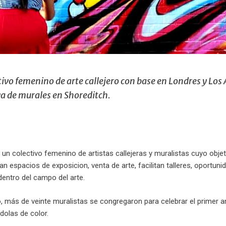
ivo femenino de arte callejero con base en Londres y Los 
a de murales en Shoreditch.
un colectivo femenino de artistas callejeras y muralistas cuyo objet
 espacios de exposicion, venta de arte, facilitan talleres, oportunid
 dentro del campo del arte.
 más de veinte muralistas se congregaron para celebrar el primer ani
dolas de color.