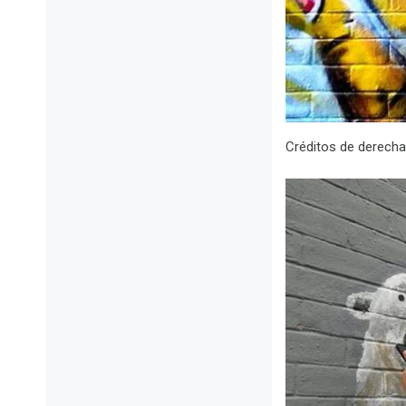
Créditos de derecha