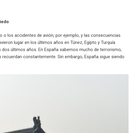
iedo
mo o los accidentes de avión, por ejemplo, y las consecuencias
vieron lugar en los últimos años en Túnez, Egipto y Turquía
los dos últimos años. En España sabemos mucho de terrorismo,
lo recuerdan constantemente. Sin embargo, España sigue siendo