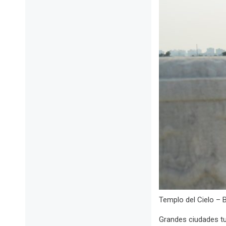
Templo del Cielo – B
Grandes ciudades tu