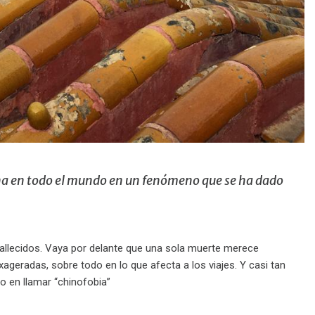
ina en todo el mundo en un fenómeno que se ha dado
allecidos. Vaya por delante que una sola muerte merece
eradas, sobre todo en lo que afecta a los viajes. Y casi tan
 en llamar “chinofobia”