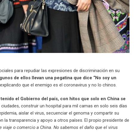
ciales para repudiar las expresiones de discriminación en su
gunos de ellos llevan una pegatina que dice “No soy un
explicando que el enemigo es el coronavirus y no lo chinos.
 tenido el Gobierno del país, con hitos que solo en China se
 ciudades, construir un hospital para mil camas en solo seis días
pidemia, aislar el virus, secuenciar el genoma y compartir su
la transparencia y apoyo a otros países. El propio presidente de
e viaje o comercio a China. No sabemos el daño que el virus