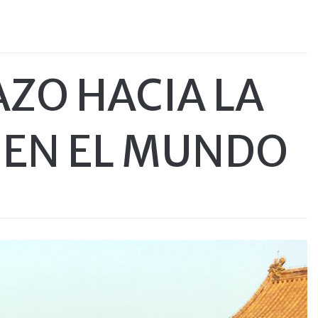
ZO HACIA LA
 EN EL MUNDO