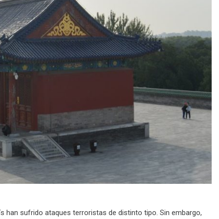
han sufrido ataques terroristas de distinto tipo. Sin embargo,