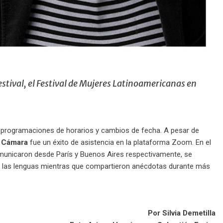
tival, el Festival de Mujeres Latinoamericanas en
e programaciones de horarios y cambios de fecha. A pesar de
 Cámara
fue un éxito de asistencia en la plataforma Zoom. En el
omunicaron desde París y Buenos Aires respectivamente, se
 de las lenguas mientras que compartieron anécdotas durante más
Por Silvia Demetilla