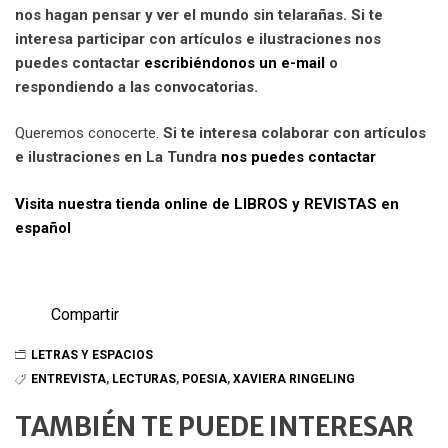
nos hagan pensar y ver el mundo sin telarañas. Si te
interesa participar con artículos e ilustraciones nos
puedes contactar
escribiéndonos un e-mail
o
respondiendo a las convocatorias.
Queremos conocerte.
Si te interesa colaborar con artículos
e ilustraciones en La Tundra
nos puedes contactar
Visita nuestra tienda online de LIBROS y REVISTAS en
español
Compartir
LETRAS Y ESPACIOS
ENTREVISTA
,
LECTURAS
,
POESIA
,
XAVIERA RINGELING
TAMBIÉN TE PUEDE INTERESAR