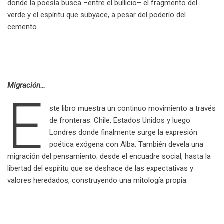
donde la poesía busca –entre el bullicio– el fragmento del
verde y el espíritu que subyace, a pesar del poderío del
cemento.
.
Migración…
E
ste libro muestra un continuo movimiento a través
de fronteras. Chile, Estados Unidos y luego
Londres donde finalmente surge la expresión
poética exógena con Alba. También devela una
migración del pensamiento; desde el encuadre social, hasta la
libertad del espíritu que se deshace de las expectativas y
valores heredados, construyendo una mitología propia.
.