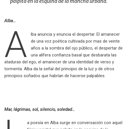
palpita en la esquina de la mancha urbana.
Alba…
A
lba anuncia y enuncia el despertar. El amanecer
de una voz poética cultivada por mas de veinte
años a la sombra del ojo público, el despertar de
una alífera confianza basal que desbarata las
ataduras del ego, el amanecer de una identidad de verso y
tormenta. Alba da la señal del principio de la luz y de otros
principios soñados que habrían de hacerse palpables.
.
Mar, lágrimas, sol, silencio, soledad…
a poesía en Alba surge en conversación con aquel