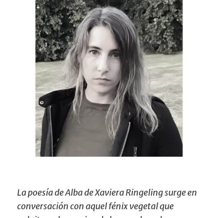
La poesía de Alba de Xaviera Ringeling surge en
conversación con aquel fénix vegetal que