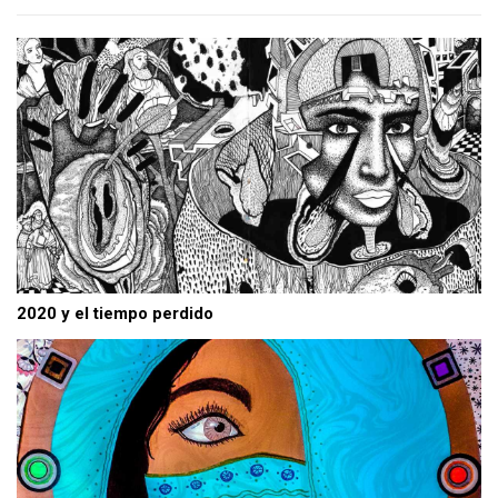
2020 y el tiempo perdido