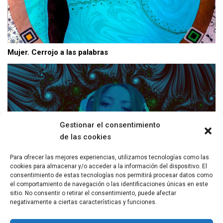
Mujer. Cerrojo a las palabras
Gestionar el consentimiento
de las cookies
Para ofrecer las mejores experiencias, utilizamos tecnologías como las
cookies para almacenar y/o acceder a la información del dispositivo. El
consentimiento de estas tecnologías nos permitirá procesar datos como
el comportamiento de navegación o las identificaciones únicas en este
Shakira: Llorar y facturar
sitio. No consentir o retirar el consentimiento, puede afectar
negativamente a ciertas características y funciones.