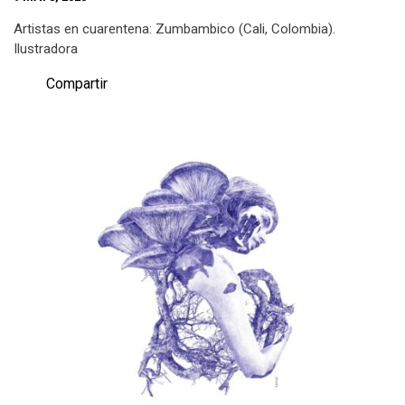
Artistas en cuarentena: Zumbambico (Cali, Colombia).
Ilustradora
Compartir