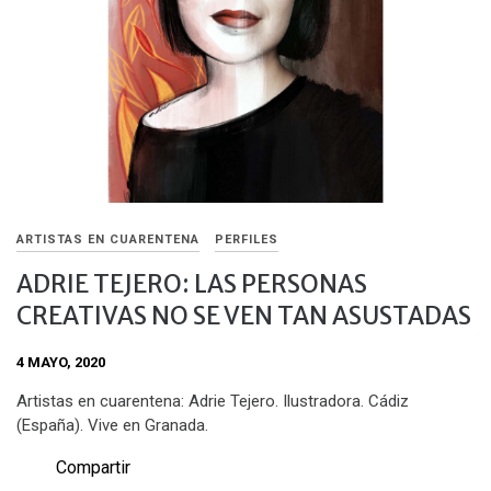
ARTISTAS EN CUARENTENA
PERFILES
ADRIE TEJERO: LAS PERSONAS
CREATIVAS NO SE VEN TAN ASUSTADAS
4 MAYO, 2020
Artistas en cuarentena: Adrie Tejero. Ilustradora. Cádiz
(España). Vive en Granada.
Compartir