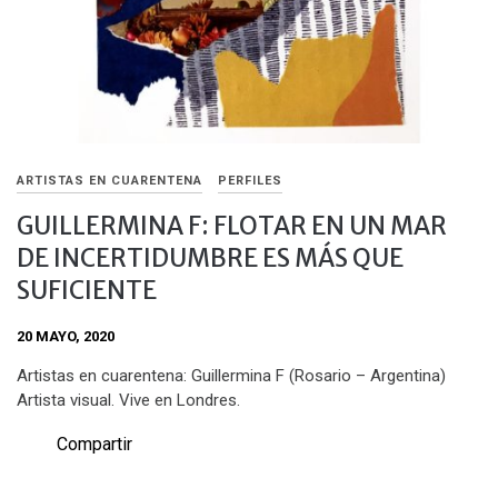
ARTISTAS EN CUARENTENA
PERFILES
GUILLERMINA F: FLOTAR EN UN MAR
DE INCERTIDUMBRE ES MÁS QUE
SUFICIENTE
20 MAYO, 2020
Artistas en cuarentena: Guillermina F (Rosario – Argentina)
Artista visual. Vive en Londres.
Compartir