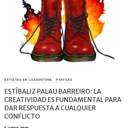
ARTISTAS EN CUARENTENA
PERFILES
ESTÍBALIZ PALAU BARREIRO: LA
CREATIVIDAD ES FUNDAMENTAL PARA
DAR RESPUESTA A CUALQUIER
CONFLICTO