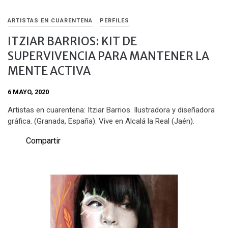
ARTISTAS EN CUARENTENA
PERFILES
ITZIAR BARRIOS: KIT DE
SUPERVIVENCIA PARA MANTENER LA
MENTE ACTIVA
6 MAYO, 2020
Artistas en cuarentena: Itziar Barrios. Ilustradora y diseñadora
gráfica. (Granada, España). Vive en Alcalá la Real (Jaén).
Compartir