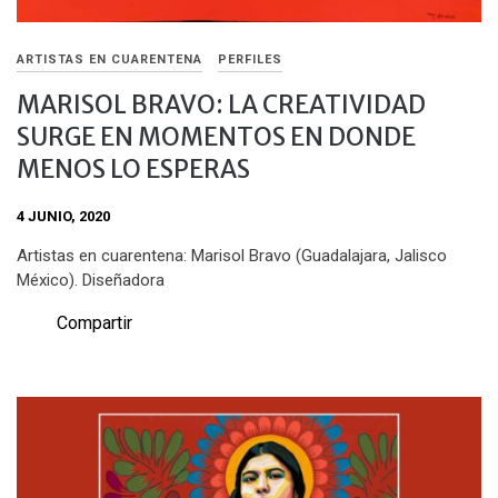
ARTISTAS EN CUARENTENA
PERFILES
MARISOL BRAVO: LA CREATIVIDAD
SURGE EN MOMENTOS EN DONDE
MENOS LO ESPERAS
4 JUNIO, 2020
Artistas en cuarentena: Marisol Bravo (Guadalajara, Jalisco
México). Diseñadora
Compartir