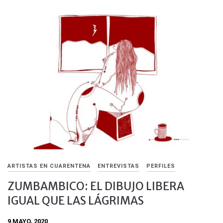
ARTISTAS EN CUARENTENA
ENTREVISTAS
PERFILES
ZUMBAMBICO: EL DIBUJO LIBERA
IGUAL QUE LAS LÁGRIMAS
9 MAYO, 2020