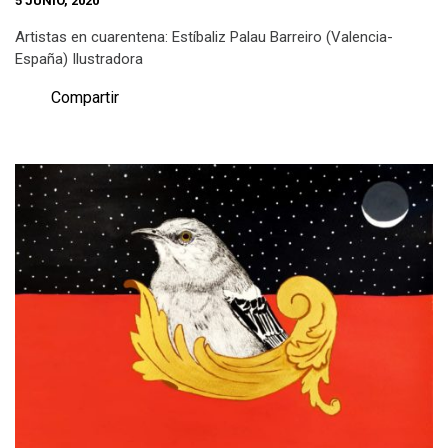
5 JUNIO, 2020
Artistas en cuarentena: Estíbaliz Palau Barreiro (Valencia-
España) Ilustradora
Compartir