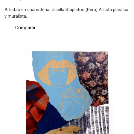
Artistas en cuarentena: Gisella Stapleton (Perú) Artista plástica
y muralista.
Compartir