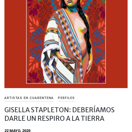
ARTISTAS EN CUARENTENA
PERFILES
GISELLA STAPLETON: DEBERÍAMOS
DARLE UN RESPIRO A LA TIERRA
22 MAYO, 2020