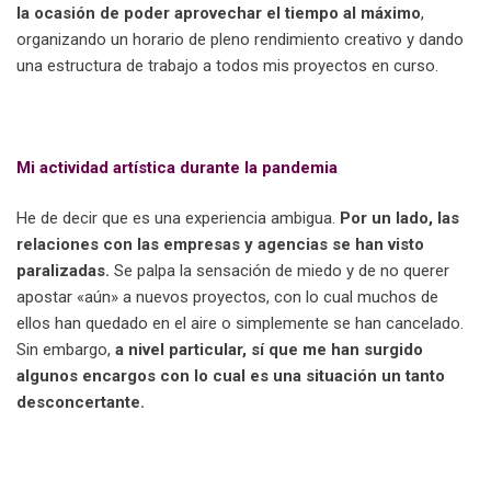
la ocasión de poder aprovechar el tiempo al máximo
,
organizando un horario de pleno rendimiento creativo y dando
una estructura de trabajo a todos mis proyectos en curso.
a
Mi actividad artística durante la pandemia
He de decir que es una experiencia ambigua.
Por un lado, las
relaciones con las empresas y agencias se han visto
paralizadas.
Se palpa la sensación de miedo y de no querer
apostar «aún» a nuevos proyectos, con lo cual muchos de
ellos han quedado en el aire o simplemente se han cancelado.
Sin embargo,
a nivel particular, sí que me han surgido
algunos encargos con lo cual es una situación un tanto
desconcertante.
white255a