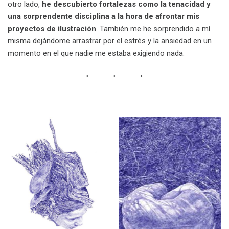
otro lado,
he descubierto fortalezas como la tenacidad y
una sorprendente disciplina a la hora de afrontar mis
proyectos de ilustración
. También me he sorprendido a mí
misma dejándome arrastrar por el estrés y la ansiedad en un
momento en el que nadie me estaba exigiendo nada.
a