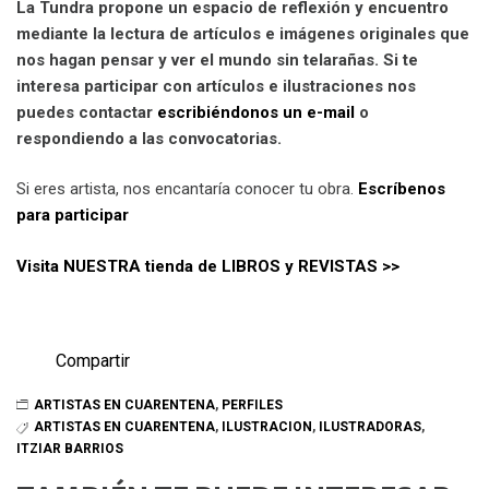
La Tundra propone un espacio de reflexión y encuentro
mediante la lectura de artículos e imágenes originales que
nos hagan pensar y ver el mundo sin telarañas. Si te
interesa participar con artículos e ilustraciones nos
puedes contactar
escribiéndonos un e-mail
o
respondiendo a las convocatorias.
Si eres artista, nos encantaría conocer tu obra.
Escríbenos
para participar
Visita NUESTRA tienda de LIBROS y REVISTAS >>
Compartir
ARTISTAS EN CUARENTENA
,
PERFILES
ARTISTAS EN CUARENTENA
,
ILUSTRACION
,
ILUSTRADORAS
,
ITZIAR BARRIOS