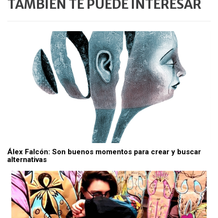
TAMBIÉN TE PUEDE INTERESAR
Álex Falcón: Son buenos momentos para crear y buscar
alternativas