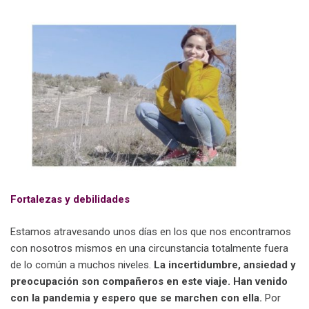
Fortalezas y debilidades
Estamos atravesando unos días en los que nos encontramos
con nosotros mismos en una circunstancia totalmente fuera
de lo común a muchos niveles.
La incertidumbre, ansiedad y
preocupación son compañeros en este viaje. Han venido
con la pandemia y espero que se marchen con ella.
Por