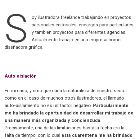
S
oy ilustradora freelance trabajando en proyectos
personales editoriales, encargos para particulares
y también proyectos para diferentes agencias.
Actualmente trabajo en una empresa como
diseñadora gráfica.
a
Auto-aislación
En mi caso, y creo que dada la naturaleza de nuestro sector
como en el caso de muchos otros ilustradores, el llamado
auto-aislamiento no es un factor negativo.
Particularmente
me ha brindado la oportunidad de desarrollar mi trabajo de
una manera más organizada y concienzuda.
Precisamente, una de las limitaciones hasta la fecha era la
falta de tiempo, con lo cual
esta cuarentena me ha brindado