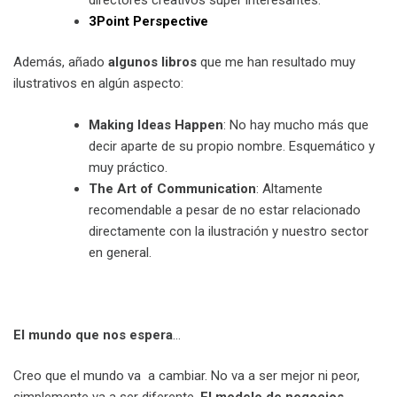
3Point Perspective
Además, añado
algunos libros
que me han resultado muy
ilustrativos en algún aspecto:
Making Ideas Happen
: No hay mucho más que
decir aparte de su propio nombre. Esquemático y
muy práctico.
The Art of Communication
: Altamente
recomendable a pesar de no estar relacionado
directamente con la ilustración y nuestro sector
en general.
a
El mundo que nos espera
…
Creo que el mundo va a cambiar. No va a ser mejor ni peor,