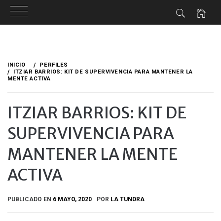
Ir
al
INICIO
PERFILES
contenido
ITZIAR BARRIOS: KIT DE SUPERVIVENCIA PARA MANTENER LA
MENTE ACTIVA
ITZIAR BARRIOS: KIT DE
SUPERVIVENCIA PARA
MANTENER LA MENTE
ACTIVA
PUBLICADO EN
6 MAYO, 2020
POR
LA TUNDRA