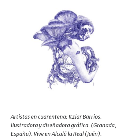
Artistas en cuarentena: Itziar Barrios.
Ilustradora y diseñadora gráfica. (Granada,
España). Vive en Alcalá la Real (Jaén).