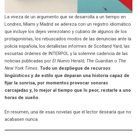
La viveza de un argumento que se desarrolla a un tiempo en
Londres, Miami y Madrid se adereza con un registro idiomático
que incluye los dejes venezolano y cubano de algunos de los
protagonistas, los rebuscados modos de las denuncias ante la
policía española, los detallistas informes de Scotland Yard, las
escuetas órdenes de INTERPOL y la solemne cadencia de las
noticias publicadas por
El Nuevo Herald
,
The Guardian
o
The
New York Times
.
Todo un despliegue de recursos
lingüísticos y de estilo que deparan una historia capaz de
fijar la sonrisa, por momentos provocar sonoras
carcajadas y, lo mejor al tiempo que lo peor, restarle a uno
horas de sueño.
En resumen, una de esas novelas que el lector desearía que no
acabasen nunca.