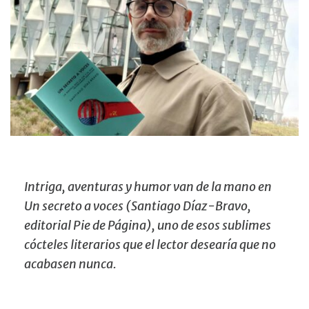
Intriga, aventuras y humor van de la mano en
Un secreto a voces (Santiago Díaz-Bravo,
editorial Pie de Página), uno de esos sublimes
cócteles literarios que el lector desearía que no
acabasen nunca.