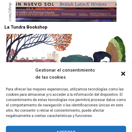
La Tundra Bookshop
Gestionar el consentimiento
de las cookies
Para ofrecer las mejores experiencias, utilizamos tecnologías como las
cookies para almacenar y/o acceder a la información del dispositivo. El
consentimiento de estas tecnologías nos permitirá procesar datos como
el comportamiento de navegación o las identificaciones únicas en este
Flâneuse: Mujeres caminan la ciudad
sitio. No consentir o retirar el consentimiento, puede afectar
negativamente a ciertas características y funciones.