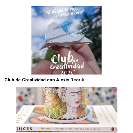
Club de Creatividad con Alexis Degrik