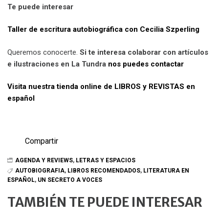
Te puede interesar
Taller de escritura autobiográfica con Cecilia Szperling
Queremos conocerte.
Si te interesa colaborar con artículos
e ilustraciones en La Tundra
nos puedes contactar
Visita nuestra tienda online de LIBROS y REVISTAS en
español
Compartir
AGENDA Y REVIEWS
,
LETRAS Y ESPACIOS
AUTOBIOGRAFIA
,
LIBROS RECOMENDADOS
,
LITERATURA EN
ESPAÑOL
,
UN SECRETO A VOCES
TAMBIÉN TE PUEDE INTERESAR