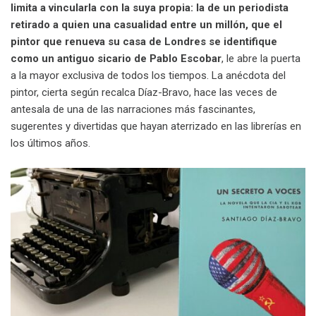
limita a vincularla con la suya propia: la de un periodista
retirado a quien una casualidad entre un millón, que el
pintor que renueva su casa de Londres se identifique
como un antiguo sicario de Pablo Escobar
, le abre la puerta
a la mayor exclusiva de todos los tiempos. La anécdota del
pintor, cierta según recalca Díaz-Bravo, hace las veces de
antesala de una de las narraciones más fascinantes,
sugerentes y divertidas que hayan aterrizado en las librerías en
los últimos años.