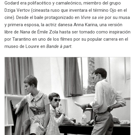
Godard era polifacético y camaleónico, miembro del grupo
Dziga Vertov (cineasta ruso que inventara el término Ojo en el
cine). Desde el baile protagonizado en
Vivre sa vie
por su musa
y primera esposa, la actriz danesa Anna Karina, una versión
libre de
Nana
de Émile Zola hasta ser tomado como inspiración
por Tarantino en uno de los filmes por su popular carrera en el
museo de Louvre en
Bande à part
.