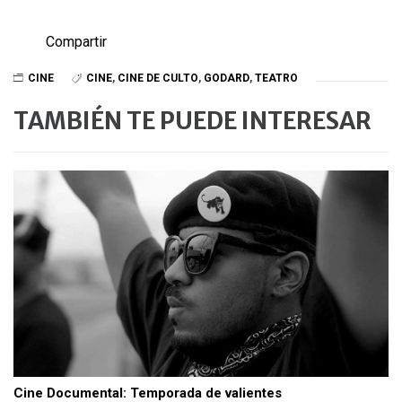
Compartir
CINE
CINE
,
CINE DE CULTO
,
GODARD
,
TEATRO
TAMBIÉN TE PUEDE INTERESAR
Cine Documental: Temporada de valientes