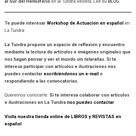
al Sur del Hemisferio
en la Tundra Revista. Lee su
BLOG
Te puede interesar
Workshop de Actuación en
español
en
La Tundra
La Tundra propone un espacio de reflexión y encuentro
mediante la lectura de artículos e imágenes originales que
nos hagan pensar y ver el mundo sin telarañas. Si te
interesa participar con artículos e ilustraciones nos
puedes contactar
escribiéndonos un e-mail
o
respondiendo a las convocatorias.
Queremos conocerte.
Si te interesa colaborar con artículos
e ilustraciones en La Tundra
nos puedes contactar
Visita nuestra tienda online de LIBROS y REVISTAS en
español