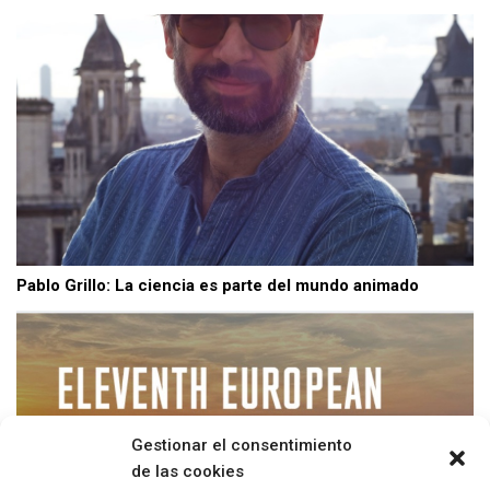
Pablo Grillo: La ciencia es parte del mundo animado
Gestionar el consentimiento
de las cookies