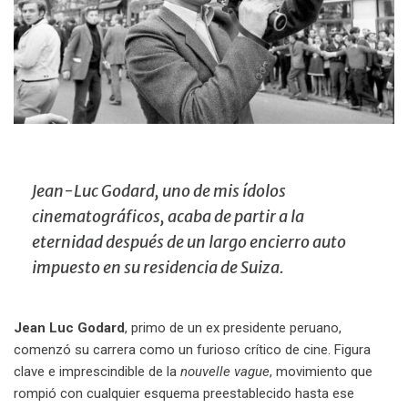
Jean-Luc Godard, uno de mis ídolos
cinematográficos, acaba de partir a la
eternidad después de un largo encierro auto
impuesto en su residencia de Suiza.
Jean Luc Godard
,
primo de un ex presidente peruano,
comenzó su carrera como un furioso crítico de cine. Figura
clave e imprescindible de la
nouvelle vague
, movimiento que
rompió con cualquier esquema preestablecido hasta ese