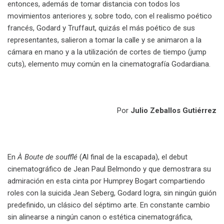
entonces, además de tomar distancia con todos los
movimientos anteriores y, sobre todo, con el realismo poético
francés, Godard y Truffaut, quizás el más poético de sus
representantes, salieron a tomar la calle y se animaron a la
cámara en mano y a la utilización de cortes de tiempo (jump
cuts), elemento muy común en la cinematografía Godardiana.
.
Por
Julio Zeballos Gutiérrez
.
En
À Boute de soufflé
(Al final de la escapada), el debut
cinematográfico de Jean Paul Belmondo y que demostrara su
admiración en esta cinta por Humprey Bogart compartiendo
roles con la suicida Jean Seberg, Godard logra, sin ningún guión
predefinido, un clásico del séptimo arte. En constante cambio
sin alinearse a ningún canon o estética cinematográfica,