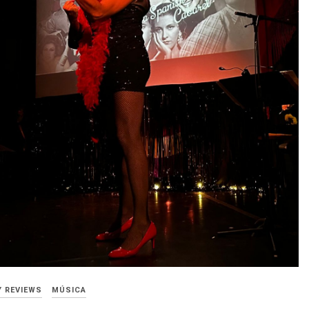
Y REVIEWS
MÚSICA