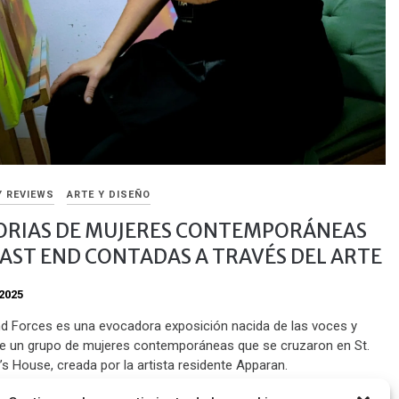
Y REVIEWS
ARTE Y DISEÑO
ORIAS DE MUJERES CONTEMPORÁNEAS
EAST END CONTADAS A TRAVÉS DEL ARTE
2025
d Forces es una evocadora exposición nacida de las voces y
de un grupo de mujeres contemporáneas que se cruzaron en St.
’s House, creada por la artista residente Apparan.