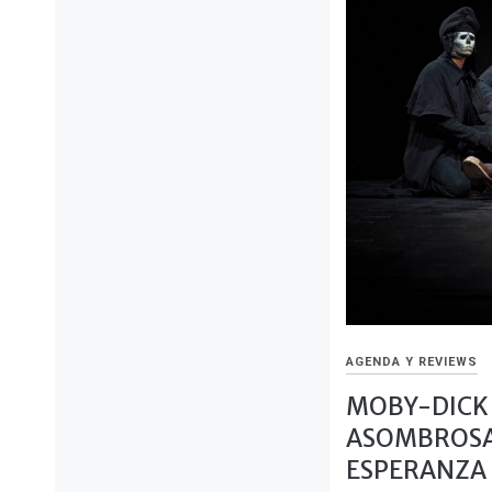
AGENDA Y REVIEWS
MOBY-DICK
ASOMBROSA
ESPERANZA 