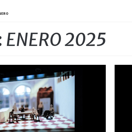
NERO
:
ENERO 2025