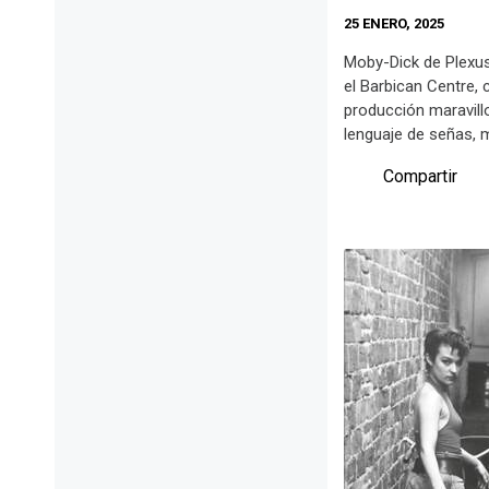
25 ENERO, 2025
Moby-Dick de Plexu
el Barbican Centre,
producción maravillo
lenguaje de señas, 
Compartir