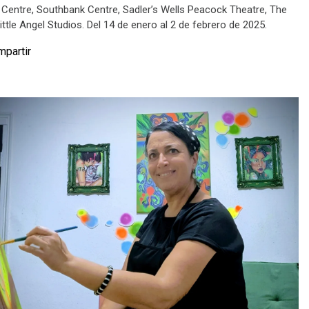
 Centre, Southbank Centre, Sadler’s Wells Peacock Theatre, The
ittle Angel Studios. Del 14 de enero al 2 de febrero de 2025.
partir