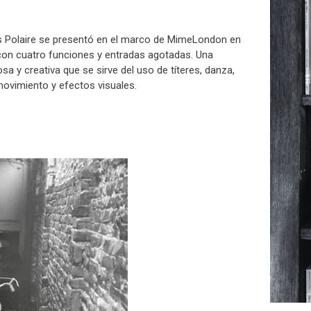
s Polaire se presentó en el marco de MimeLondon en
 con cuatro funciones y entradas agotadas. Una
sa y creativa que se sirve del uso de títeres, danza,
movimiento y efectos visuales.