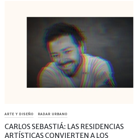
ARTE Y DISEÑO
RADAR URBANO
CARLOS SEBASTIÁ: LAS RESIDENCIAS
ARTÍSTICAS CONVIERTEN A LOS