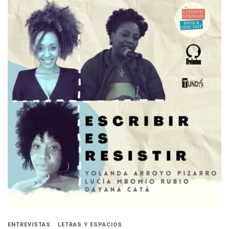
ENTREVISTAS
LETRAS Y ESPACIOS