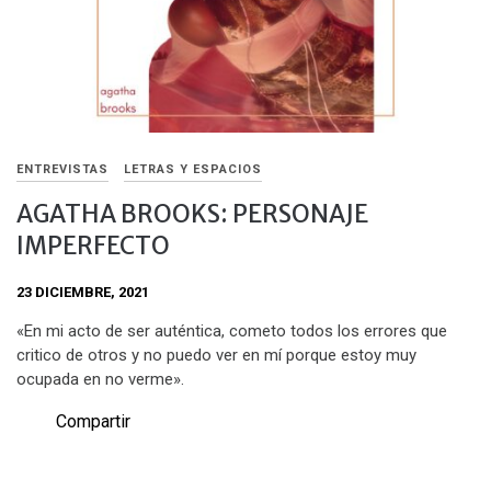
ENTREVISTAS
LETRAS Y ESPACIOS
AGATHA BROOKS: PERSONAJE
IMPERFECTO
23 DICIEMBRE, 2021
«En mi acto de ser auténtica, cometo todos los errores que
critico de otros y no puedo ver en mí porque estoy muy
ocupada en no verme».
Compartir