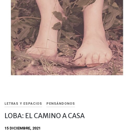
LETRAS Y ESPACIOS
PENSÁNDONOS
LOBA: EL CAMINO A CASA
15 DICIEMBRE, 2021