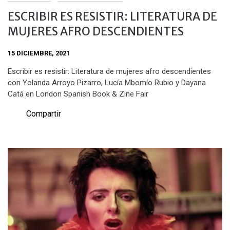
ESCRIBIR ES RESISTIR: LITERATURA DE
MUJERES AFRO DESCENDIENTES
15 DICIEMBRE, 2021
Escribir es resistir: Literatura de mujeres afro descendientes
con Yolanda Arroyo Pizarro, Lucía Mbomío Rubio y Dayana
Catá en London Spanish Book & Zine Fair
Compartir