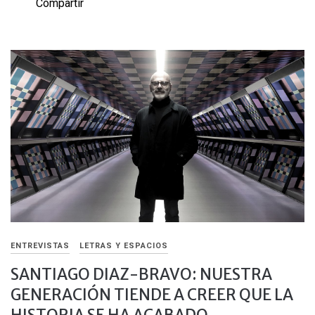
Compartir
ENTREVISTAS
LETRAS Y ESPACIOS
SANTIAGO DIAZ-BRAVO: NUESTRA
GENERACIÓN TIENDE A CREER QUE LA