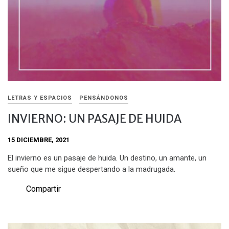
LETRAS Y ESPACIOS
PENSÁNDONOS
INVIERNO: UN PASAJE DE HUIDA
15 DICIEMBRE, 2021
El invierno es un pasaje de huida. Un destino, un amante, un
sueño que me sigue despertando a la madrugada.
Compartir