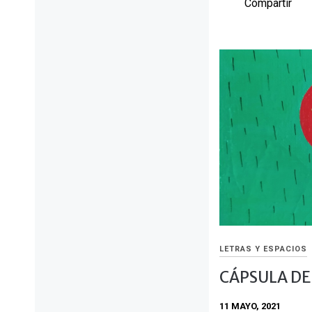
Compartir
LETRAS Y ESPACIOS
CÁPSULA DE
11 MAYO, 2021