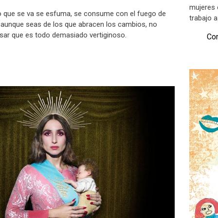
mujeres 
lo que se va se esfuma, se consume con el fuego de
trabajo a
 aunque seas de los que abracen los cambios, no
sar que es todo demasiado vertiginoso.
Com