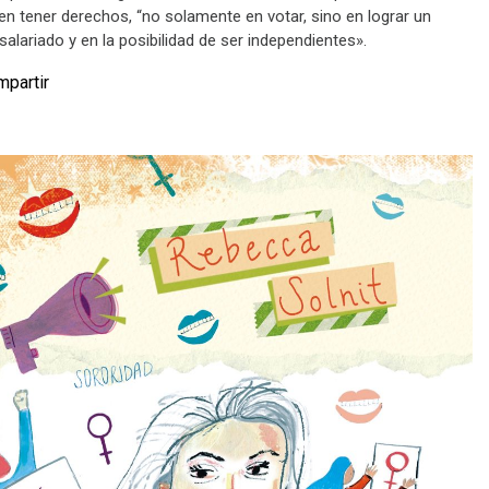
en tener derechos, “no solamente en votar, sino en lograr un
salariado y en la posibilidad de ser independientes».
partir