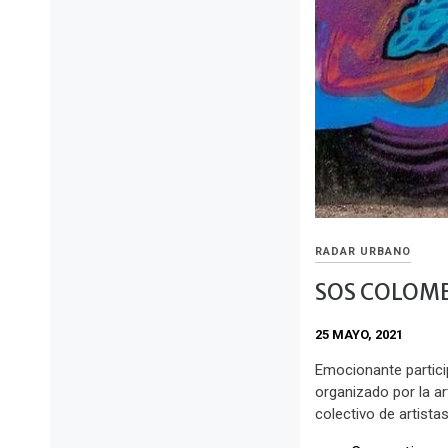
RADAR URBANO
SOS COLOMB
25 MAYO, 2021
Emocionante partici
organizado por la a
colectivo de artista