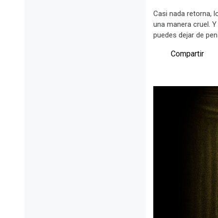
Casi nada retorna, 
una manera cruel. Y
puedes dejar de pen
Compartir