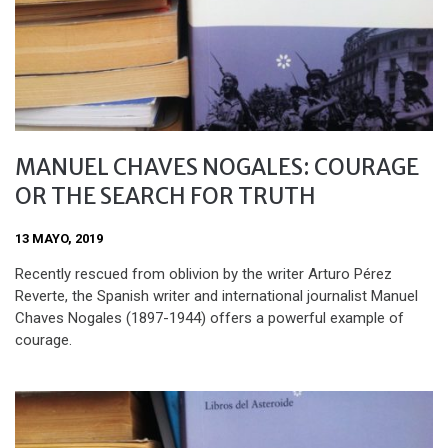
MANUEL CHAVES NOGALES: COURAGE
OR THE SEARCH FOR TRUTH
13 MAYO, 2019
Recently rescued from oblivion by the writer Arturo Pérez
Reverte, the Spanish writer and international journalist Manuel
Chaves Nogales (1897-1944) offers a powerful example of
courage.