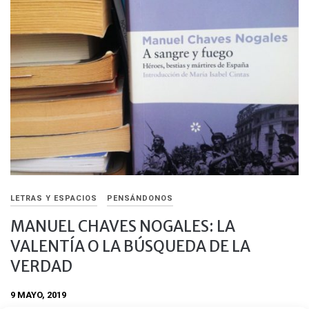
LETRAS Y ESPACIOS
PENSÁNDONOS
MANUEL CHAVES NOGALES: LA
VALENTÍA O LA BÚSQUEDA DE LA
VERDAD
9 MAYO, 2019