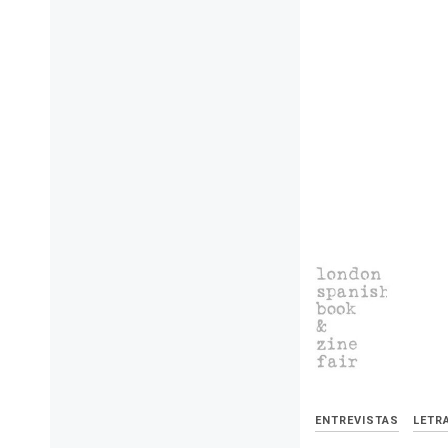
ENTREVISTAS
LETR