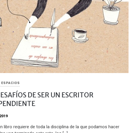
Y ESPACIOS
DESAFÍOS DE SER UN ESCRITOR
PENDIENTE
2019
un libro requiere de toda la disciplina de la que podamos hacer