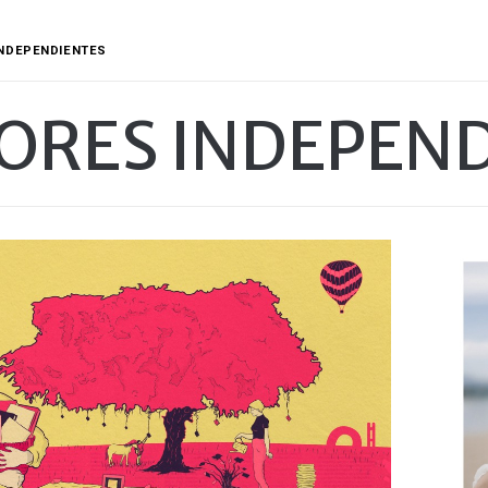
INDEPENDIENTES
ORES INDEPEN