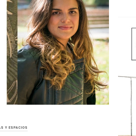
AS Y ESPACIOS