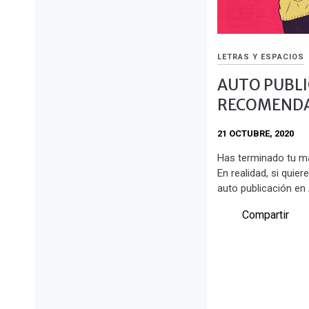
LETRAS Y ESPACIOS
AUTO PUBLI
RECOMENDA
21 OCTUBRE, 2020
Has terminado tu ma
En realidad, si quier
auto publicación en
Compartir