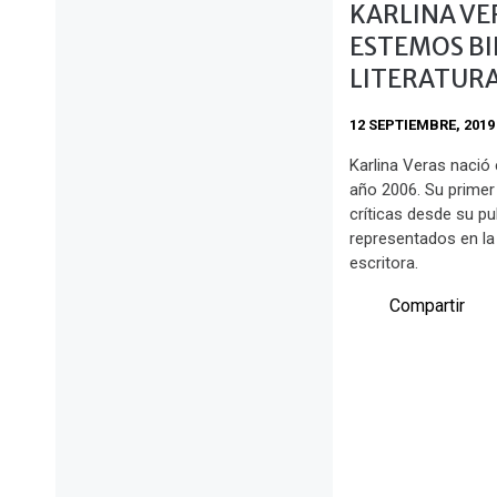
KARLINA VE
ESTEMOS BI
LITERATUR
12 SEPTIEMBRE, 2019
Karlina Veras nació
año 2006. Su primer 
críticas desde su p
representados en la l
escritora.
Compartir