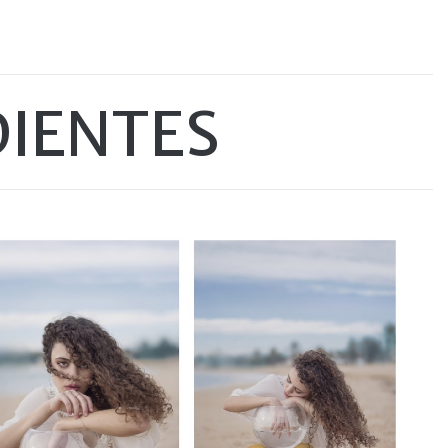
DIENTES