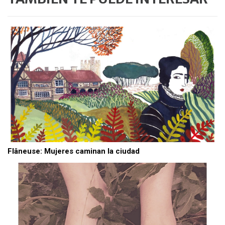
Flâneuse: Mujeres caminan la ciudad