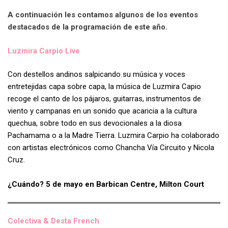
A continuación les contamos algunos de los eventos
destacados de la programación de este año.
Luzmira Carpio Live
Con destellos andinos salpicando su música y voces
entretejidas capa sobre capa, la música de Luzmira Capio
recoge el canto de los pájaros, guitarras, instrumentos de
viento y campanas en un sonido que acaricia a la cultura
quechua, sobre todo en sus devocionales a la diosa
Pachamama o a la Madre Tierra. Luzmira Carpio ha colaborado
con artistas electrónicos como Chancha Vía Circuito y Nicola
Cruz.
¿Cuándo? 5 de mayo en Barbican Centre, Milton Court
Colectiva & Desta French