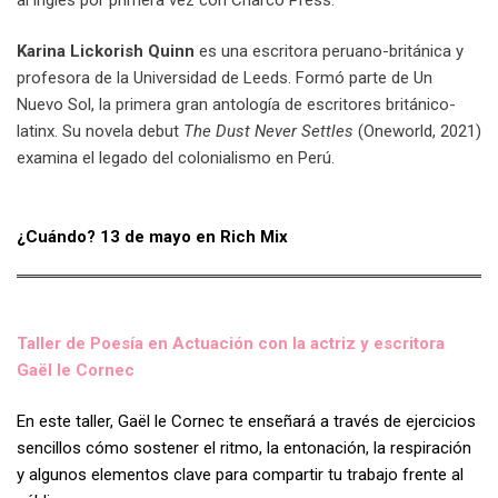
Karina Lickorish Quinn
es una escritora peruano-británica y
profesora de la Universidad de Leeds. Formó parte de Un
Nuevo Sol, la primera gran antología de escritores británico-
latinx. Su novela debut
The Dust Never Settles
(Oneworld, 2021)
examina el legado del colonialismo en Perú.
¿Cuándo? 13 de mayo en Rich Mix
Taller de Poesía en Actuación con la actriz y escritora
Gaël le Cornec
En este taller, Gaël le Cornec te enseñará a través de ejercicios
sencillos cómo sostener el ritmo, la entonación, la respiración
y algunos elementos clave para compartir tu trabajo frente al