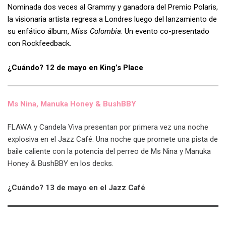
Nominada dos veces al Grammy y ganadora del Premio Polaris,
la visionaria artista regresa a Londres luego del lanzamiento de
su enfático álbum,
Miss Colombia
. Un evento co-presentado
con Rockfeedback.
¿Cuándo? 12 de mayo en King’s Place
Ms Nina, Manuka Honey & BushBBY
FLAWA y Candela Viva presentan por primera vez una noche
explosiva en el Jazz Café. Una noche que promete una pista de
baile caliente con la potencia del perreo de Ms Nina y Manuka
Honey & BushBBY en los decks.
¿Cuándo? 13 de mayo en el Jazz Café