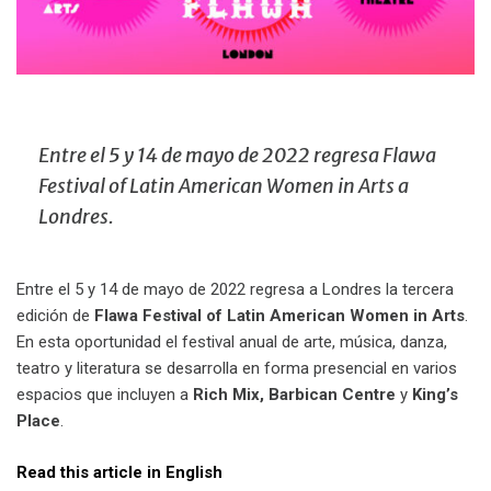
Entre el 5 y 14 de mayo de 2022 regresa Flawa
Festival of Latin American Women in Arts a
Londres.
Entre el 5 y 14 de mayo de 2022 regresa a Londres la tercera
edición de
Flawa Festival of Latin American Women in Arts
.
En esta oportunidad el festival anual de arte, música, danza,
teatro y literatura se desarrolla en forma presencial en varios
espacios que incluyen a
Rich Mix, Barbican Centre
y
King’s
Place
.
Read this article in English