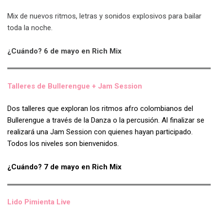
Mix de nuevos ritmos, letras y sonidos explosivos para bailar
toda la noche.
¿Cuándo? 6 de mayo en Rich Mix
Talleres de Bullerengue + Jam Session
Dos talleres que exploran los ritmos afro colombianos del
Bullerengue a través de la Danza o la percusión. Al finalizar se
realizará una Jam Session con quienes hayan participado.
Todos los niveles son bienvenidos.
¿Cuándo? 7 de mayo en Rich Mix
Lido Pimienta Live