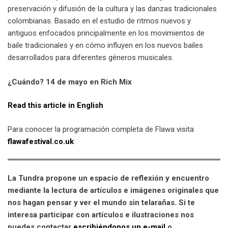
preservación y difusión de la cultura y las danzas tradicionales
colombianas. Basado en el estudio de ritmos nuevos y
antiguos enfocados principalmente en los movimientos de
baile tradicionales y en cómo influyen en los nuevos bailes
desarrollados para diferentes géneros musicales.
¿Cuándo? 14 de mayo en Rich Mix
Read this article in English
Para conocer la programación completa de Flawa visita
flawafestival.co.uk
La Tundra propone un espacio de reflexión y encuentro
mediante la lectura de artículos e imágenes originales que
nos hagan pensar y ver el mundo sin telarañas. Si te
interesa participar con artículos e ilustraciones nos
puedes contactar
escribiéndonos un e-mail
o