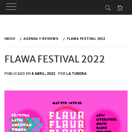
Ir
al
INICIO
AGENDA Y REVIEWS
FLAWA FESTIVAL 2022
contenido
FLAWA FESTIVAL 2022
PUBLICADO EN
8 ABRIL, 2022
POR
LA TUNDRA