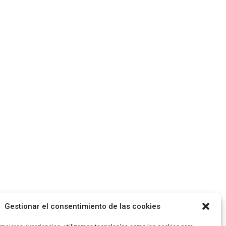
Gestionar el consentimiento de las cookies