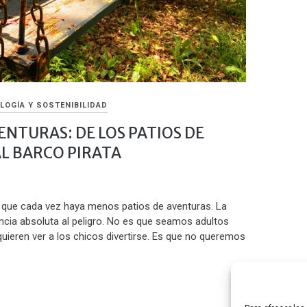
LOGÍA Y SOSTENIBILIDAD
ENTURAS: DE LOS PATIOS DE
L BARCO PIRATA
 que cada vez haya menos patios de aventuras. La
ancia absoluta al peligro. No es que seamos adultos
ieren ver a los chicos divertirse. Es que no queremos