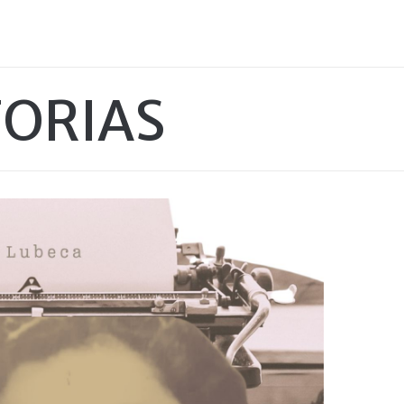
TORIAS