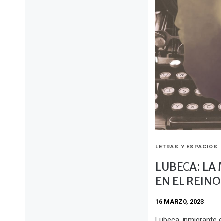
LETRAS Y ESPACIOS
LUBECA: LA
EN EL REIN
16 MARZO, 2023
Lubeca, inmigrante 