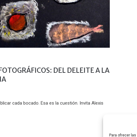
OTOGRÁFICOS: DEL DELEITE A LA
IA
blicar cada bocado. Esa es la cuestión. Invita Alexis
Para ofrecer la