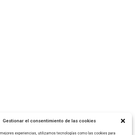
Gestionar el consentimiento de las cookies
s mejores experiencias, utilizamos tecnologías como las cookies para