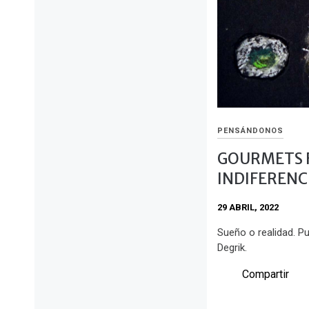
PENSÁNDONOS
GOURMETS F
INDIFERENC
29 ABRIL, 2022
Sueño o realidad. Pu
Degrik.
Compartir