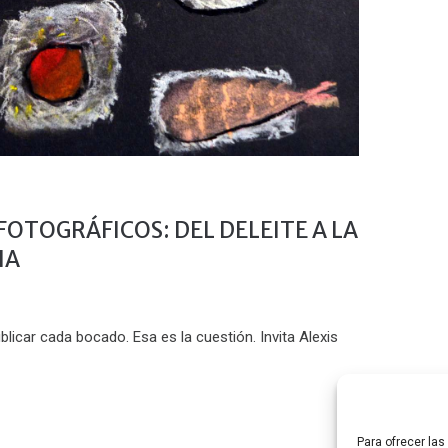
OTOGRÁFICOS: DEL DELEITE A LA
IA
blicar cada bocado. Esa es la cuestión. Invita Alexis
Para ofrecer la