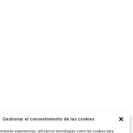
Gestionar el consentimiento de las cookies
s mejores experiencias, utilizamos tecnologías como las cookies para