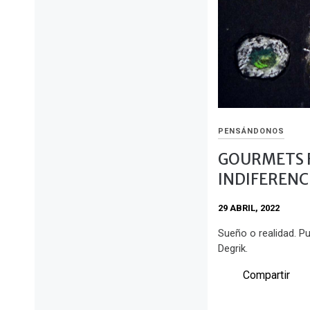
PENSÁNDONOS
GOURMETS F
INDIFERENC
29 ABRIL, 2022
Sueño o realidad. Pu
Degrik.
Compartir