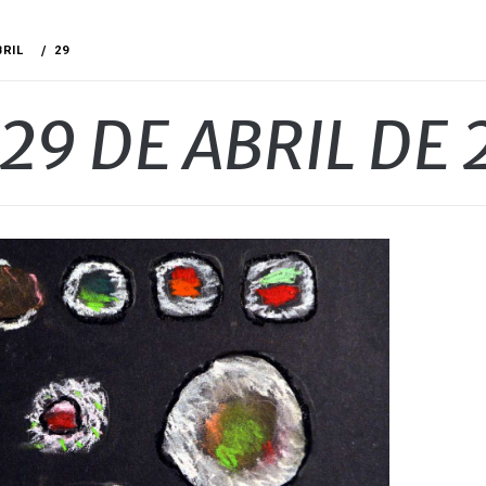
BRIL
29
29 DE ABRIL DE