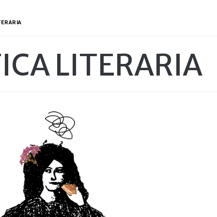
TERARIA
ICA LITERARIA