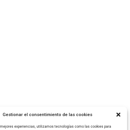
Gestionar el consentimiento de las cookies
s mejores experiencias, utilizamos tecnologías como las cookies para