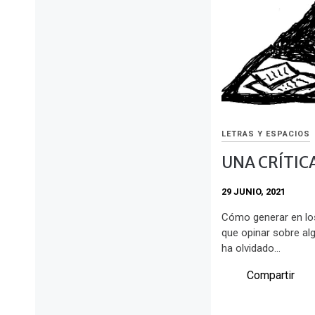
LETRAS Y ESPACIOS
UNA CRÍTIC
29 JUNIO, 2021
Cómo generar en lo
que opinar sobre alg
ha olvidado…
Compartir