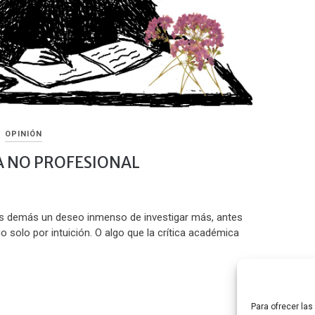
OPINIÓN
A NO PROFESIONAL
s demás un deseo inmenso de investigar más, antes
o solo por intuición. O algo que la crítica académica
Para ofrecer la