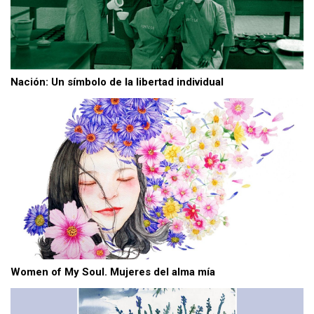
Nación: Un símbolo de la libertad individual
Women of My Soul. Mujeres del alma mía