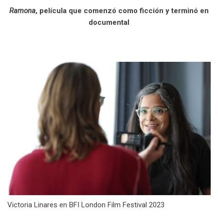
Ramona
, película que comenzó como ficción y termin
ó
en
documental
.
Victoria Linares en BFI London Film Festival 2023