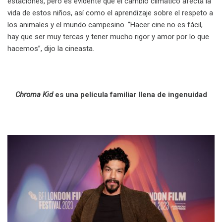
estaciones, pero es evidente que el cambio climático afecta la
vida de estos niños, así como el aprendizaje sobre el respeto a
los animales y el mundo campesino. “Hacer cine no es fácil,
hay que ser muy tercas y tener mucho rigor y amor por lo que
hacemos”, dijo la cineasta.
.
Chroma Kid
es una película familiar llena de ingenuidad
.