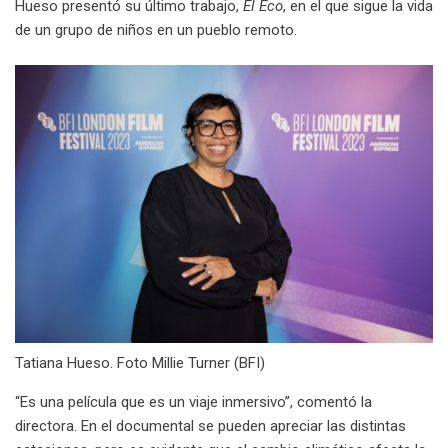
Hueso presentó su último trabajo,
El Eco
, en el que sigue la vida
de un grupo de niños en un pueblo remoto.
Tatiana Hueso. Foto Millie Turner (BFI)
“Es una película que es un viaje inmersivo”, comentó la
directora. En el documental se pueden apreciar las distintas