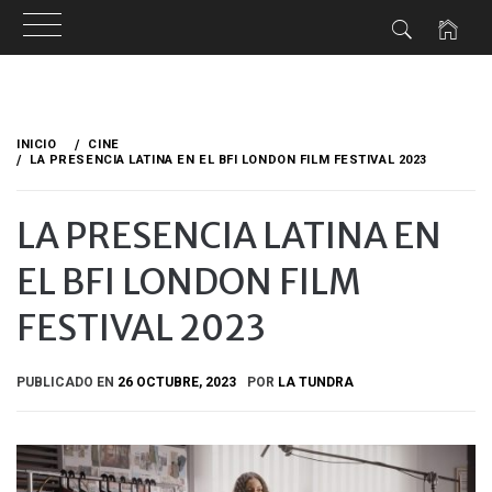
Ir
al
INICIO
CINE
contenido
LA PRESENCIA LATINA EN EL BFI LONDON FILM FESTIVAL 2023
LA PRESENCIA LATINA EN
EL BFI LONDON FILM
FESTIVAL 2023
PUBLICADO EN
26 OCTUBRE, 2023
POR
LA TUNDRA