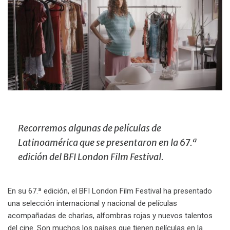
Recorremos algunas de películas de
Latinoamérica que se presentaron en la 67.ª
edición del BFI London Film Festival.
En su 67.ª edición, el BFI London Film Festival ha presentado
una selección internacional y nacional de películas
acompañadas de charlas, alfombras rojas y nuevos talentos
del cine. Son muchos los países que tienen películas en la