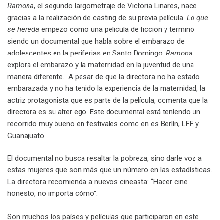
Ramona
, el segundo largometraje de Victoria Linares, nace
gracias a la realización de casting de su previa película.
Lo que
se hereda
empezó como una película de ficción y terminó
siendo un documental que habla sobre el embarazo de
adolescentes en la periferias en Santo Domingo.
Ramona
explora el embarazo y la maternidad en la juventud de una
manera diferente. A pesar de que la directora no ha estado
embarazada y no ha tenido la experiencia de la maternidad, la
actriz protagonista que es parte de la película, comenta que la
directora es su alter ego. Este documental está teniendo un
recorrido muy bueno en festivales como en es Berlín, LFF y
Guanajuato.
El documental no busca resaltar la pobreza, sino darle voz a
estas mujeres que son más que un número en las estadísticas.
La directora recomienda a nuevos cineasta: “Hacer cine
honesto, no importa cómo”.
Son muchos los países y películas que participaron en este