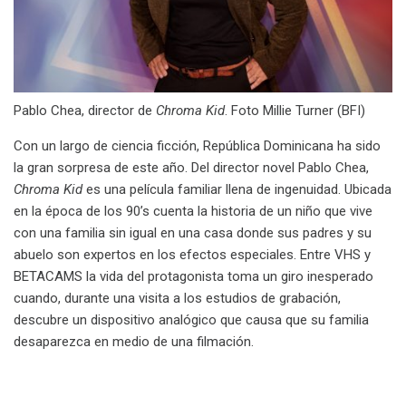
Pablo Chea, director de
Chroma Kid
. Foto Millie Turner (BFI)
Con un largo de ciencia ficción, República Dominicana ha sido
la gran sorpresa de este año. Del director novel Pablo Chea,
Chroma Kid
es una película familiar llena de ingenuidad. Ubicada
en la época de los 90’s cuenta la historia de un niño que vive
con una familia sin igual en una casa donde sus padres y su
abuelo son expertos en los efectos especiales. Entre VHS y
BETACAMS la vida del protagonista toma un giro inesperado
cuando, durante una visita a los estudios de grabación,
descubre un dispositivo analógico que causa que su familia
desaparezca en medio de una filmación.
.