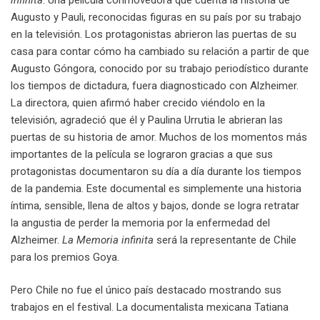
Augusto y Pauli, reconocidas figuras en su país por su trabajo
en la televisión. Los protagonistas abrieron las puertas de su
casa para contar cómo ha cambiado su relación a partir de que
Augusto Góngora, conocido por su trabajo periodístico durante
los tiempos de dictadura, fuera diagnosticado con Alzheimer.
La directora, quien afirmó haber crecido viéndolo en la
televisión, agradeció que él y Paulina Urrutia le abrieran las
puertas de su historia de amor. Muchos de los momentos más
importantes de la película se lograron gracias a que sus
protagonistas documentaron su día a día durante los tiempos
de la pandemia. Este documental es simplemente una historia
íntima, sensible, llena de altos y bajos, donde se logra retratar
la angustia de perder la memoria por la enfermedad del
Alzheimer.
La Memoria infinita
será la representante de Chile
para los premios Goya.
Pero Chile no fue el único país destacado mostrando sus
trabajos en el festival. La documentalista mexicana Tatiana