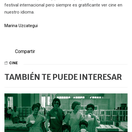
festival internacional pero siempre es gratificante ver cine en
nuestro idioma.
Marina Uzcategui
Compartir
CINE
TAMBIÉN TE PUEDE INTERESAR