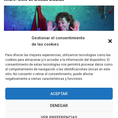
Gestionar el consentimiento
de las cookies
Para ofrecer las mejores experiencias, utilizamos tecnologías como las
cookies para almacenar y/o acceder a la información del dispositivo. El
consentimiento de estas tecnologías nos permitirá procesar datos como
el comportamiento de navegación o las identificaciones únicas en este
Chop-chop!: Cada quién elige qué comer
sitio. No consentir o retirar el consentimiento, puede afectar
negativamente a ciertas características y funciones.
ACEPTAR
DENEGAR
VER PREFERENCIAS