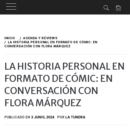
Ir
al
INICIO
AGENDA Y REVIEWS
contenido
LA HISTORIA PERSONAL EN FORMATO DE CÓMIC: EN
CONVERSACIÓN CON FLORA MÁRQUEZ
LA HISTORIA PERSONAL EN
FORMATO DE CÓMIC: EN
CONVERSACIÓN CON
FLORA MÁRQUEZ
PUBLICADO EN
3 JUNIO, 2024
POR
LA TUNDRA