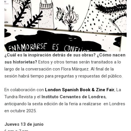
¿Cuál es la inspiración detrás de sus obras? ¿Cómo nacen
sus historietas?
Estos y otros temas serán transitados a lo
largo de la conversación con Flora Márquez. Al final de la
sesión habrá tiempo para preguntas y respuestas del público.
En colaboración con
London Spanish Book & Zine Fair
, La
Tundra Revista y el
Instituto Cervantes de Londres
,
anticipando la sexta edición de la feria a realizarse en Londres
en octubre 2025.
Jueves 13 de junio