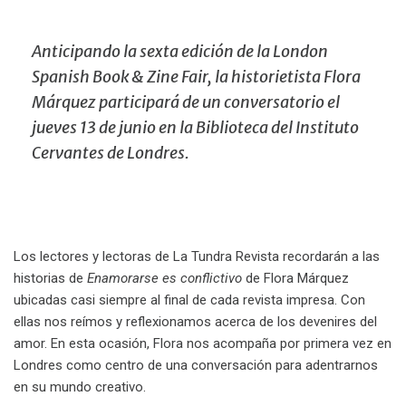
Anticipando la sexta edición de la London
Spanish Book & Zine Fair, la historietista Flora
Márquez participará de un conversatorio el
jueves 13 de junio en la Biblioteca del Instituto
Cervantes de Londres.
Los lectores y lectoras de La Tundra Revista recordarán a las
historias de
Enamorarse es conflictivo
de Flora Márquez
ubicadas casi siempre al final de cada revista impresa. Con
ellas nos reímos y reflexionamos acerca de los devenires del
amor. En esta ocasión, Flora nos acompaña por primera vez en
Londres como centro de una conversación para adentrarnos
en su mundo creativo.