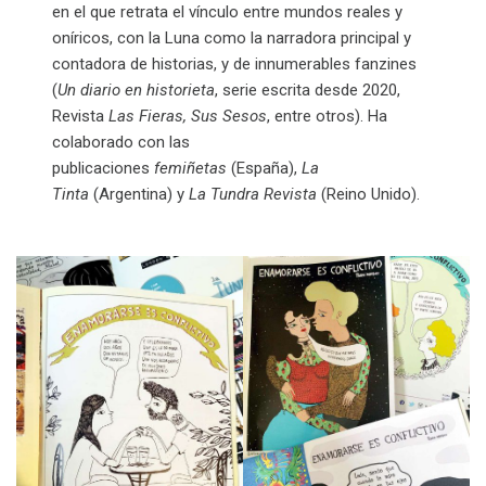
en el que retrata el vínculo entre mundos reales y
oníricos, con la Luna como la narradora principal y
contadora de historias, y de innumerables fanzines
(
Un diario en historieta
, serie escrita desde 2020,
Revista
Las Fieras, Sus Sesos
, entre otros). Ha
colaborado con las
publicaciones
femiñetas
(España),
La
Tinta
(Argentina) y
La Tundra Revista
(Reino Unido).