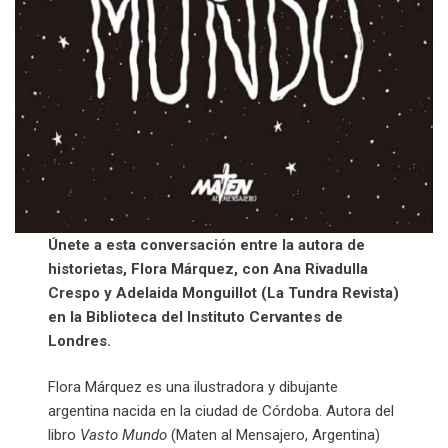
Únete a esta conversación entre la autora de
historietas, Flora Márquez, con Ana Rivadulla
Crespo y Adelaida Monguillot (La Tundra Revista)
en la Biblioteca del Instituto Cervantes de
Londres.
Flora Márquez es una ilustradora y dibujante
argentina nacida en la ciudad de Córdoba. Autora del
libro
Vasto Mundo
(Maten al Mensajero, Argentina)