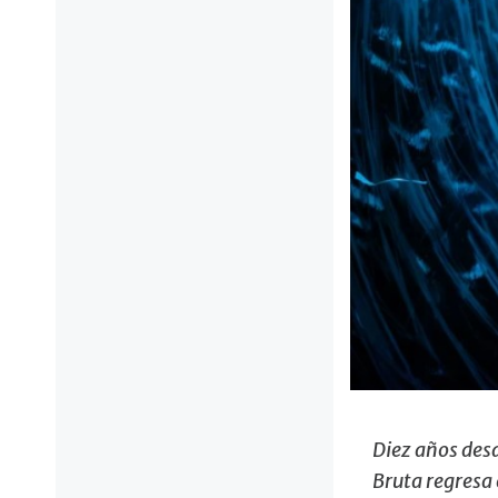
Diez años desd
Bruta regresa