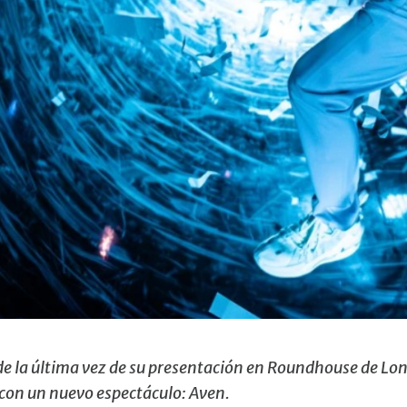
e la última vez de su presentación en Roundhouse de Lond
 con un nuevo espectáculo: Aven.