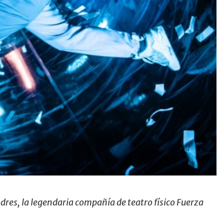
res, la legendaria compañía de teatro físico Fuerza