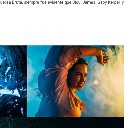
uerza Bruta, siempre fue evidente que Diqui James, Gaby Kerpel, y