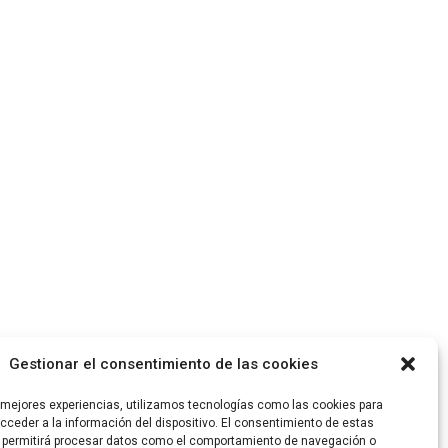
Gestionar el consentimiento de las cookies
s mejores experiencias, utilizamos tecnologías como las cookies para
ceder a la información del dispositivo. El consentimiento de estas
 permitirá procesar datos como el comportamiento de navegación o