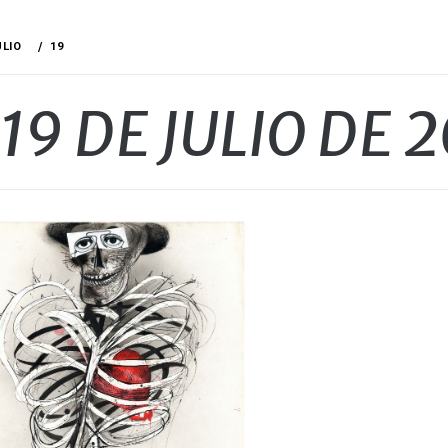
ULIO
19
19 DE JULIO DE 