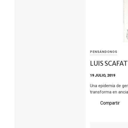
PENSÁNDONOS
LUIS SCAFAT
19 JULIO, 2019
Una epidemia de ger
transforma en anci
Compartir