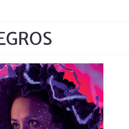
YEGROS