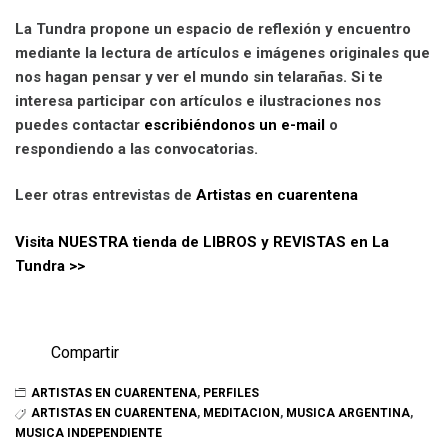
La Tundra propone un espacio de reflexión y encuentro
mediante la lectura de artículos e imágenes originales que
nos hagan pensar y ver el mundo sin telarañas. Si te
interesa participar con artículos e ilustraciones nos
puedes contactar
escribiéndonos un e-mail
o
respondiendo a las convocatorias.
Leer otras entrevistas de
Artistas en cuarentena
Visita NUESTRA tienda de LIBROS y REVISTAS en La
Tundra >>
Compartir
ARTISTAS EN CUARENTENA
,
PERFILES
ARTISTAS EN CUARENTENA
,
MEDITACION
,
MUSICA ARGENTINA
,
MUSICA INDEPENDIENTE