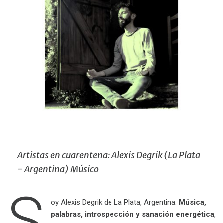
Artistas en cuarentena: Alexis Degrik (La Plata
- Argentina) Músico
S
oy Alexis Degrik de La Plata, Argentina.
Música,
palabras, introspección y sanación energética
,