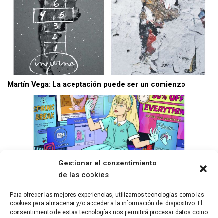
Martín Vega: La aceptación puede ser un comienzo
Gestionar el consentimiento
de las cookies
Para ofrecer las mejores experiencias, utilizamos tecnologías como las
cookies para almacenar y/o acceder a la información del dispositivo. El
consentimiento de estas tecnologías nos permitirá procesar datos como
Alicia En Confinamiento: Cuando las historias de Lewis