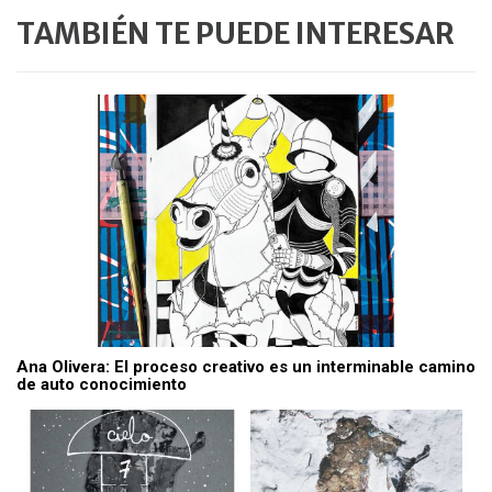
TAMBIÉN TE PUEDE INTERESAR
Ana Olivera: El proceso creativo es un interminable camino
de auto conocimiento