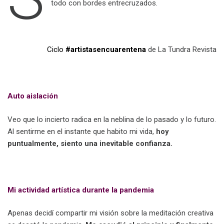
todo con bordes entrecruzados.
.
Ciclo
#artistasencuarentena
de La Tundra Revista
.
Auto aislación
Veo que lo incierto radica en la neblina de lo pasado y lo futuro.
Al sentirme en el instante que habito mi vida,
hoy
puntualmente, siento una inevitable confianza.
.
Mi actividad artística durante la pandemia
Apenas decidí compartir mi visión sobre la meditación creativa