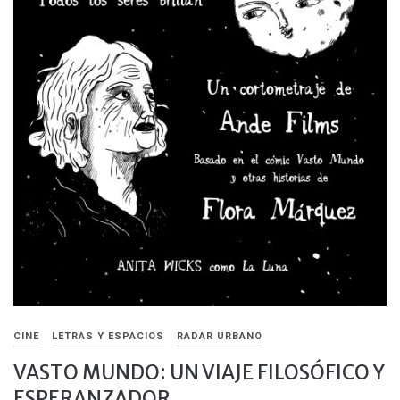
CINE
LETRAS Y ESPACIOS
RADAR URBANO
VASTO MUNDO: UN VIAJE FILOSÓFICO Y
ESPERANZADOR